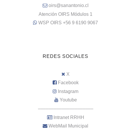
oirs@sanantonio.cl
Atención OIRS Módulos 1
WSP OIRS +56 9 6190 9067
REDES SOCIALES
X
Facebook
Instagram
Youtube
–––––––––––––––––––––
Intranet RRHH
WebMail Municipal