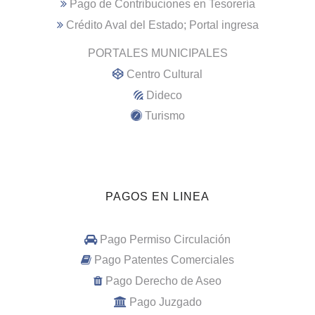
Pago de Contribuciones en Tesorería
Crédito Aval del Estado; Portal ingresa
PORTALES MUNICIPALES
Centro Cultural
Dideco
Turismo
PAGOS EN LINEA
Pago Permiso Circulación
Pago Patentes Comerciales
Pago Derecho de Aseo
Pago Juzgado