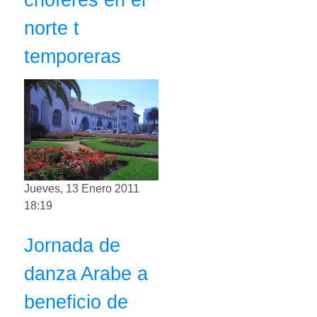
norte t
temporeras
Jueves, 13 Enero 2011
18:19
Jornada de
danza Arabe a
beneficio de