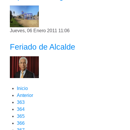
Jueves, 06 Enero 2011 11:06
Feriado de Alcalde
Inicio
Anterior
363
364
365
366