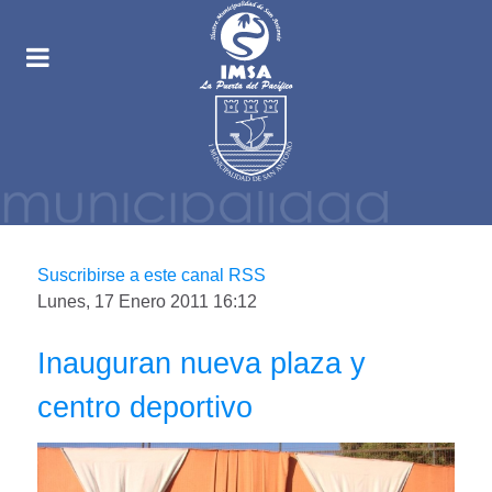
Suscribirse a este canal RSS
Lunes, 17 Enero 2011 16:12
Inauguran nueva plaza y
centro deportivo