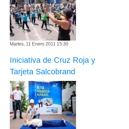
Martes, 11 Enero 2011 15:30
Iniciativa de Cruz Roja y
Tarjeta Salcobrand