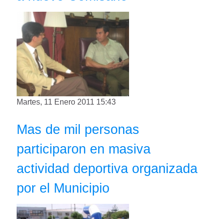
Martes, 11 Enero 2011 15:43
Mas de mil personas
participaron en masiva
actividad deportiva organizada
por el Municipio