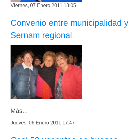
Viernes, 07 Enero 2011 13:05
Convenio entre municipalidad y
Sernam regional
Más...
Jueves, 06 Enero 2011 17:47