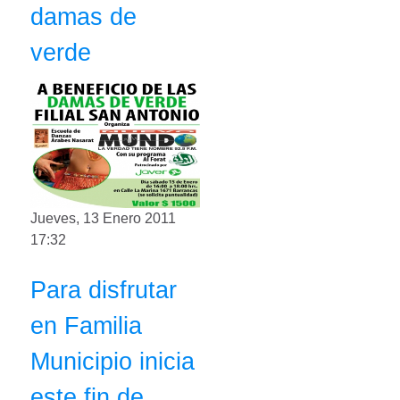
damas de
verde
Jueves, 13 Enero 2011
17:32
Para disfrutar
en Familia
Municipio inicia
este fin de