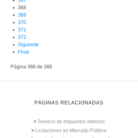
367
368
369
370
371
372
Siguiente
Final
Página 368 de 388
PÁGINAS RELACIONADAS
Servicio de Impuestos Internos
Licitaciones en Mercado Público