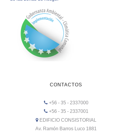
CONTACTOS
+56 - 35 - 2337000
+56 - 35 - 2337001
EDIFICIO CONSISTORIAL
Av. Ramón Barros Luco 1881