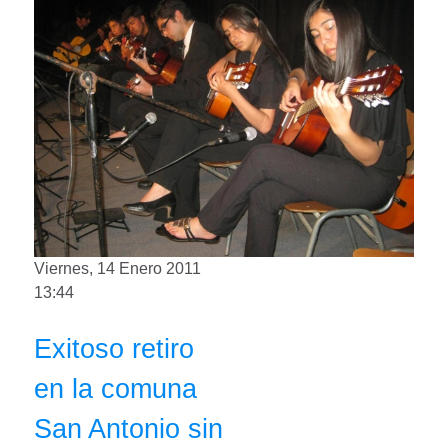
Viernes, 14 Enero 2011
13:44
Exitoso retiro
en la comuna
San Antonio sin