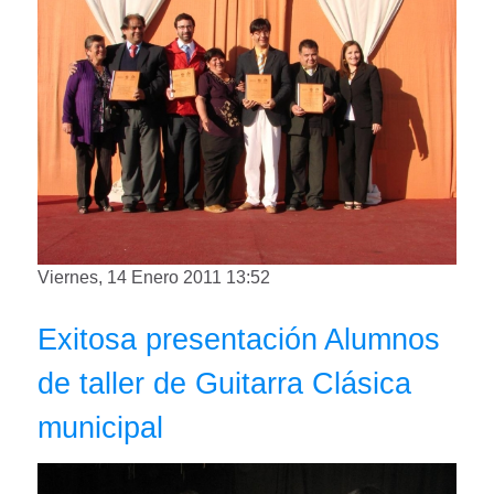
Viernes, 14 Enero 2011 13:52
Exitosa presentación Alumnos
de taller de Guitarra Clásica
municipal