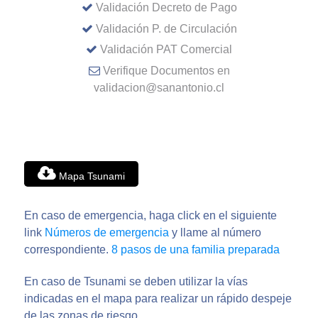
Validación Decreto de Pago
Validación P. de Circulación
Validación PAT Comercial
Verifique Documentos en
validacion@sanantonio.cl
Mapa Tsunami
En caso de emergencia, haga click en el siguiente
link
Números de emergencia
y llame al número
correspondiente.
8 pasos de una familia preparada
En caso de Tsunami se deben utilizar la vías
indicadas en el mapa para realizar un rápido despeje
de las zonas de riesgo.