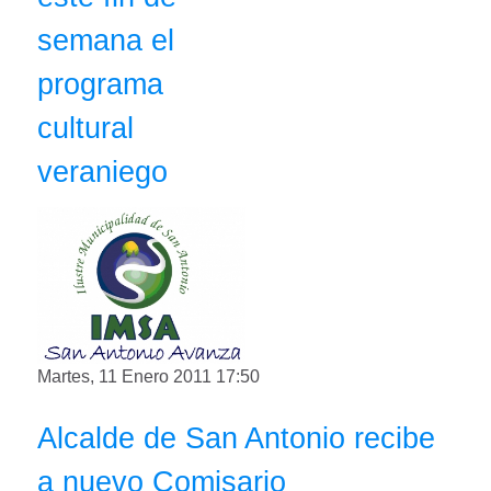
semana el
programa
cultural
veraniego
Martes, 11 Enero 2011 17:50
Alcalde de San Antonio recibe
a nuevo Comisario