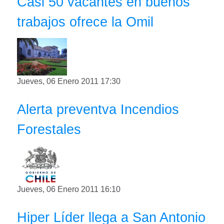
Casi 50 vacantes en buenos
trabajos ofrece la Omil
Jueves, 06 Enero 2011 17:30
Alerta preventva Incendios
Forestales
Jueves, 06 Enero 2011 16:10
Hiper Líder llega a San Antonio