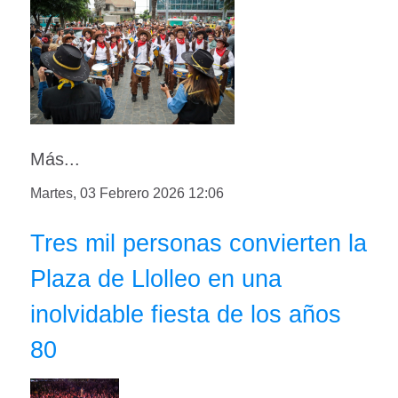
Más...
Martes, 03 Febrero 2026 12:06
Tres mil personas convierten la
Plaza de Llolleo en una
inolvidable fiesta de los años
80