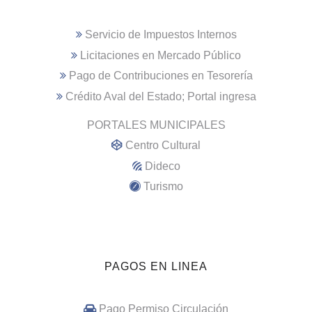
Servicio de Impuestos Internos
Licitaciones en Mercado Público
Pago de Contribuciones en Tesorería
Crédito Aval del Estado; Portal ingresa
PORTALES MUNICIPALES
Centro Cultural
Dideco
Turismo
PAGOS EN LINEA
Pago Permiso Circulación