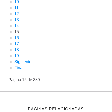
10
11
12
13
14
15
16
17
18
19
Siguiente
Final
Página 15 de 389
PÁGINAS RELACIONADAS