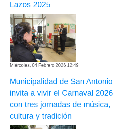
Lazos 2025
Miércoles, 04 Febrero 2026 12:49
Municipalidad de San Antonio
invita a vivir el Carnaval 2026
con tres jornadas de música,
cultura y tradición