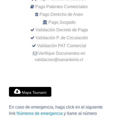
Pago Patentes Comerciales
Pago Derecho de Aseo
Pago Juzgado
Validación Decreto de Pago
Validación P. de Circulación
Validación PAT Comercial
Verifique Documentos en
validacion@sanantonio.cl
Mapa Tsunami
En caso de emergencia, haga click en el siguiente
link
Números de emergencia
y llame al número