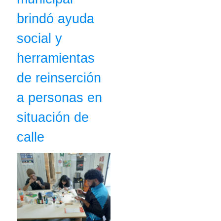
brindó ayuda
social y
herramientas
de reinserción
a personas en
situación de
calle