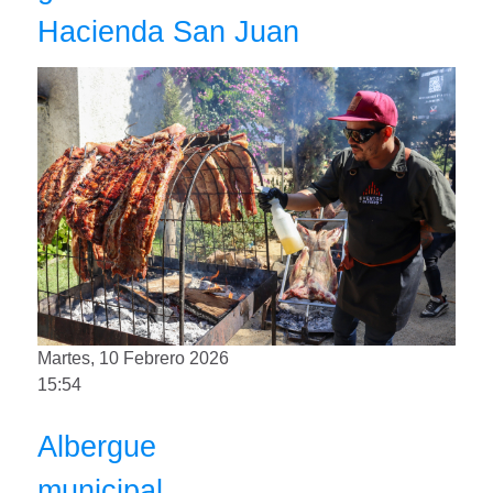
Hacienda San Juan
Martes, 10 Febrero 2026
15:54
Albergue
municipal