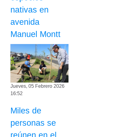
nativas en
avenida
Manuel Montt
Jueves, 05 Febrero 2026
16:52
Miles de
personas se
reúnen en el