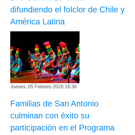
difundiendo el folclor de Chile y
América Latina
Jueves, 05 Febrero 2026 16:36
Familias de San Antonio
culminan con éxito su
participación en el Programa