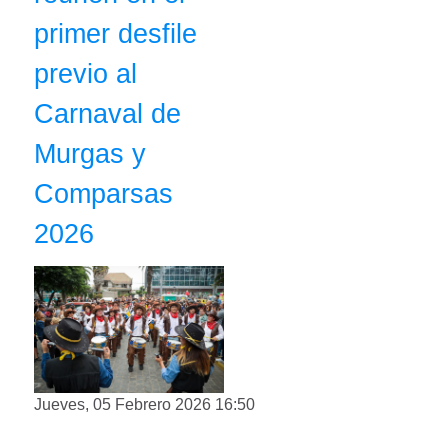
primer desfile
previo al
Carnaval de
Murgas y
Comparsas
2026
Jueves, 05 Febrero 2026 16:50