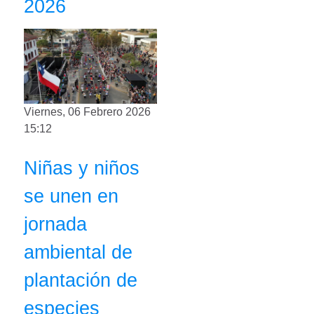
2026
Viernes, 06 Febrero 2026
15:12
Niñas y niños
se unen en
jornada
ambiental de
plantación de
especies