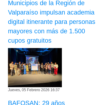
Municipios de la Región de
Valparaíso impulsan academia
digital itinerante para personas
mayores con más de 1.500
cupos gratuitos
Jueves, 05 Febrero 2026 16:37
BAFOSAN: 29 años