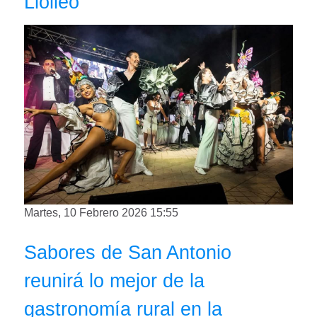
Llolleo
Martes, 10 Febrero 2026 15:55
Sabores de San Antonio
reunirá lo mejor de la
gastronomía rural en la