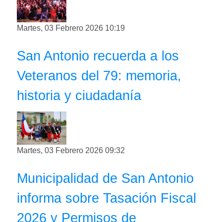
Martes, 03 Febrero 2026 10:19
San Antonio recuerda a los
Veteranos del 79: memoria,
historia y ciudadanía
Martes, 03 Febrero 2026 09:32
Municipalidad de San Antonio
informa sobre Tasación Fiscal
2026 y Permisos de