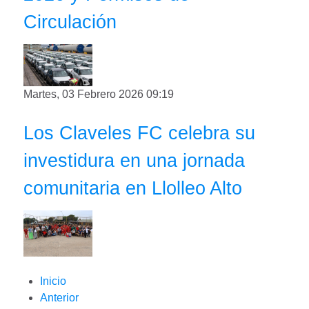
Circulación
Martes, 03 Febrero 2026 09:19
Los Claveles FC celebra su
investidura en una jornada
comunitaria en Llolleo Alto
Inicio
Anterior