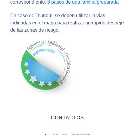
correspondiente.
8 pasos de una familia preparada
En caso de Tsunami se deben utilizar la vías
indicadas en el mapa para realizar un rápido despeje
de las zonas de riesgo.
CONTACTOS