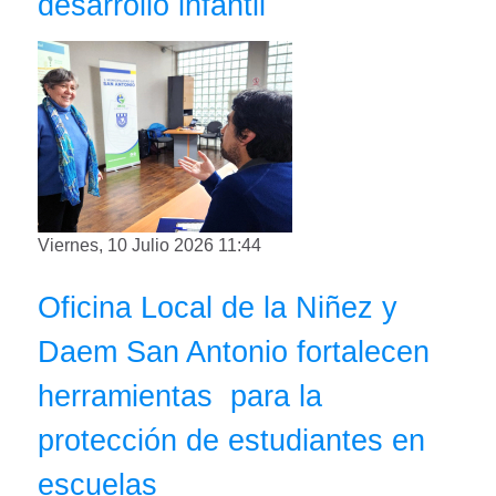
desarrollo infantil
Viernes, 10 Julio 2026 11:44
Oficina Local de la Niñez y
Daem San Antonio fortalecen
herramientas para la
protección de estudiantes en
escuelas