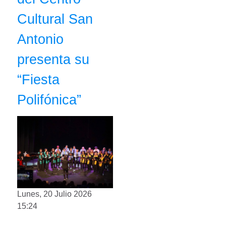
Cultural San
Antonio
presenta su
“Fiesta
Polifónica”
Lunes, 20 Julio 2026
15:24