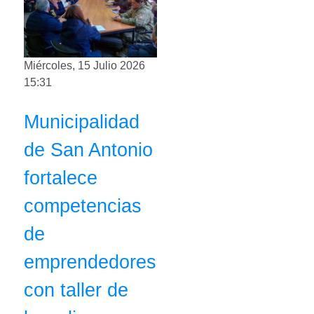
Miércoles, 15 Julio 2026
15:31
Municipalidad
de San Antonio
fortalece
competencias
de
emprendedores
con taller de