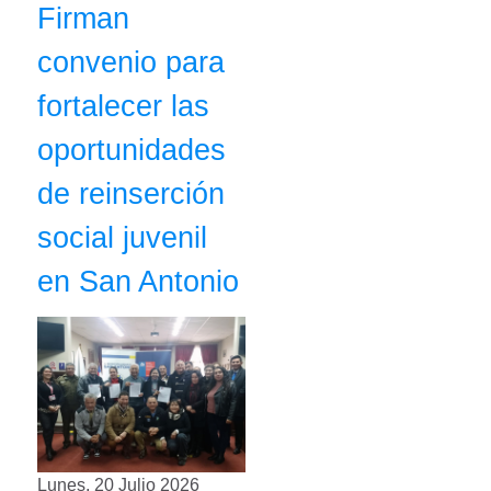
Firman
convenio para
fortalecer las
oportunidades
de reinserción
social juvenil
en San Antonio
Lunes, 20 Julio 2026