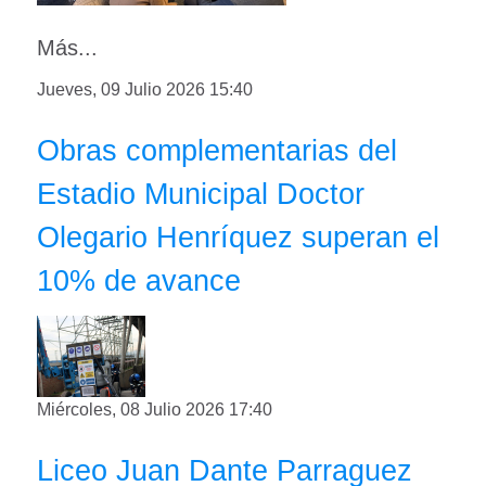
Más...
Jueves, 09 Julio 2026 15:40
Obras complementarias del
Estadio Municipal Doctor
Olegario Henríquez superan el
10% de avance
Miércoles, 08 Julio 2026 17:40
Liceo Juan Dante Parraguez