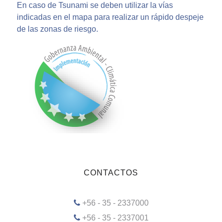
En caso de Tsunami se deben utilizar la vías
indicadas en el mapa para realizar un rápido despeje
de las zonas de riesgo.
CONTACTOS
+56 - 35 - 2337000
+56 - 35 - 2337001