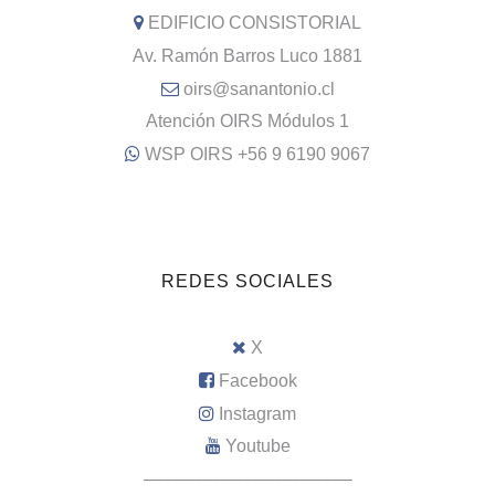
EDIFICIO CONSISTORIAL
Av. Ramón Barros Luco 1881
oirs@sanantonio.cl
Atención OIRS Módulos 1
WSP OIRS +56 9 6190 9067
REDES SOCIALES
X
Facebook
Instagram
Youtube
–––––––––––––––––––––