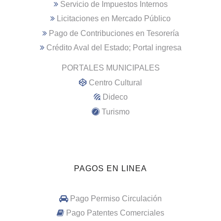
Servicio de Impuestos Internos
Licitaciones en Mercado Público
Pago de Contribuciones en Tesorería
Crédito Aval del Estado; Portal ingresa
PORTALES MUNICIPALES
Centro Cultural
Dideco
Turismo
PAGOS EN LINEA
Pago Permiso Circulación
Pago Patentes Comerciales