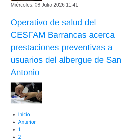
Miércoles, 08 Julio 2026 11:41
Operativo de salud del
CESFAM Barrancas acerca
prestaciones preventivas a
usuarios del albergue de San
Antonio
Inicio
Anterior
1
2