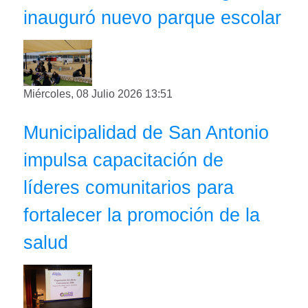
inauguró nuevo parque escolar
Miércoles, 08 Julio 2026 13:51
Municipalidad de San Antonio
impulsa capacitación de
líderes comunitarios para
fortalecer la promoción de la
salud