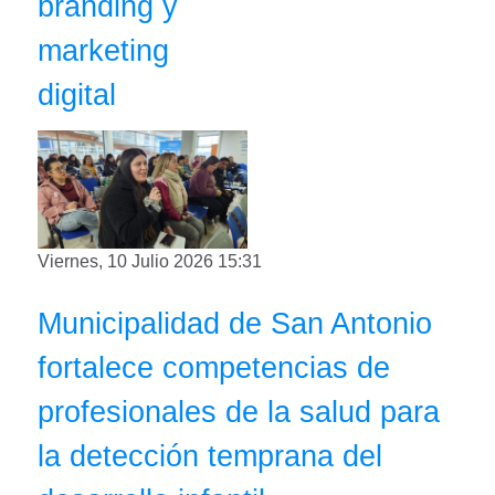
branding y
marketing
digital
Viernes, 10 Julio 2026 15:31
Municipalidad de San Antonio
fortalece competencias de
profesionales de la salud para
la detección temprana del