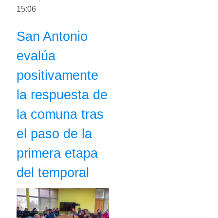
15:06
San Antonio
evalúa
positivamente
la respuesta de
la comuna tras
el paso de la
primera etapa
del temporal