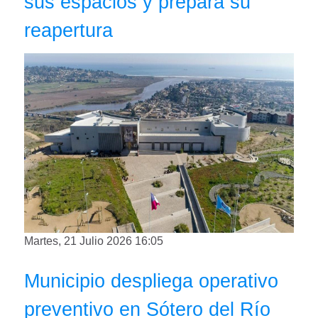
sus espacios y prepara su
reapertura
Martes, 21 Julio 2026 16:05
Municipio despliega operativo
preventivo en Sótero del Río