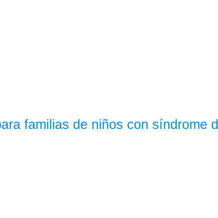
 para familias de niños con síndrome