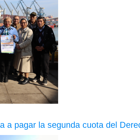
ma a pagar la segunda cuota del Der