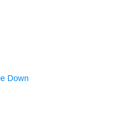
 de Down