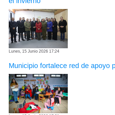
el invierno
Lunes, 15 Junio 2026 17:24
Municipio fortalece red de apoyo