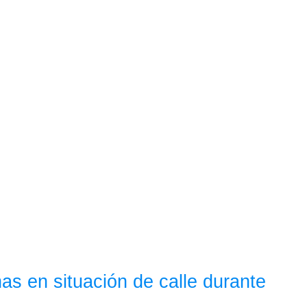
as en situación de calle durante