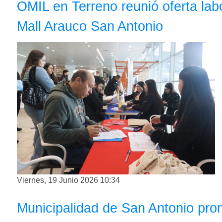
OMIL en Terreno reunió oferta labo
Mall Arauco San Antonio
Viernes, 19 Junio 2026 10:34
Municipalidad de San Antonio pro