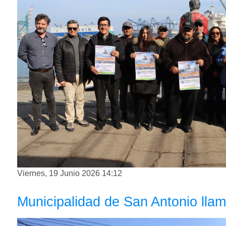
Viernes, 19 Junio 2026 14:12
Municipalidad de San Antonio lla