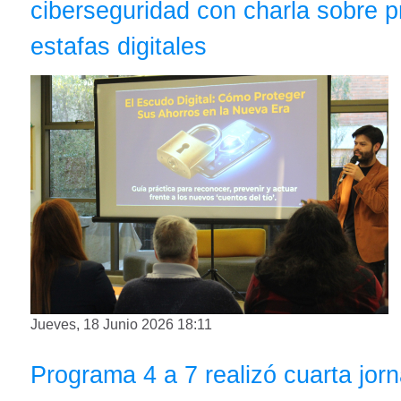
ciberseguridad con charla sobre 
estafas digitales
Jueves, 18 Junio 2026 18:11
Programa 4 a 7 realizó cuarta jo