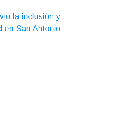
ió la inclusión y
ad en San Antonio