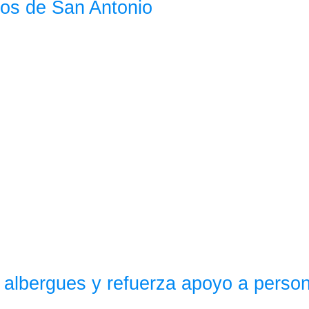
tos de San Antonio
albergues y refuerza apoyo a person