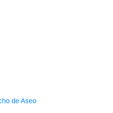
echo de Aseo