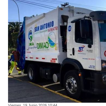
Viernes, 19 Junio 2026 10:44