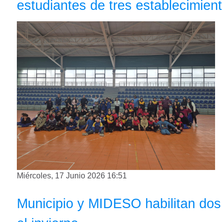
estudiantes de tres establecimien
Miércoles, 17 Junio 2026 16:51
Municipio y MIDESO habilitan dos 