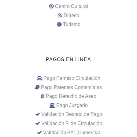
Centro Cultural
Dideco
Turismo
PAGOS EN LINEA
Pago Permiso Circulación
Pago Patentes Comerciales
Pago Derecho de Aseo
Pago Juzgado
Validación Decreto de Pago
Validación P. de Circulación
Validación PAT Comercial