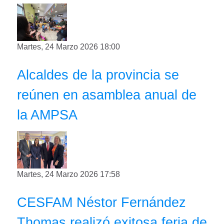
Martes, 24 Marzo 2026 18:00
Alcaldes de la provincia se
reúnen en asamblea anual de
la AMPSA
Martes, 24 Marzo 2026 17:58
CESFAM Néstor Fernández
Thomas realizó exitosa feria de