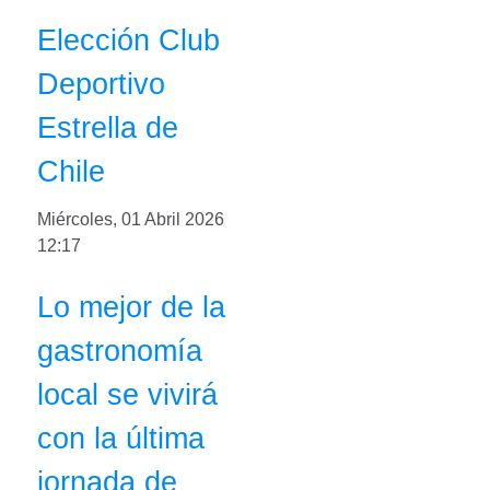
Elección Club
Deportivo
Estrella de
Chile
Miércoles, 01 Abril 2026
12:17
Lo mejor de la
gastronomía
local se vivirá
con la última
jornada de