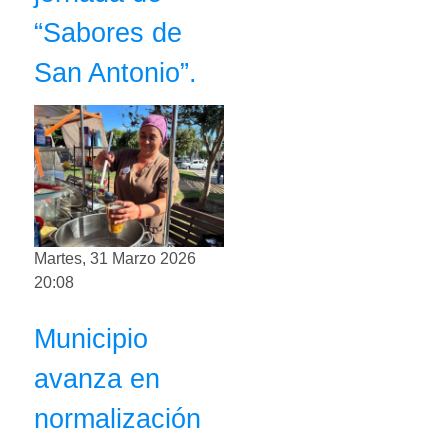
“Sabores de
San Antonio”.
Martes, 31 Marzo 2026
20:08
Municipio
avanza en
normalización