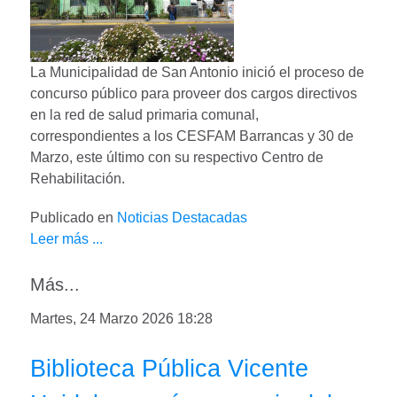
La Municipalidad de San Antonio inició el proceso de
concurso público para proveer dos cargos directivos
en la red de salud primaria comunal,
correspondientes a los CESFAM Barrancas y 30 de
Marzo, este último con su respectivo Centro de
Rehabilitación.
Publicado en
Noticias Destacadas
Leer más ...
Más...
Martes, 24 Marzo 2026 18:28
Biblioteca Pública Vicente