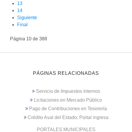
13
14
Siguiente
Final
Página 10 de 388
PÁGINAS RELACIONADAS
Servicio de Impuestos Internos
Licitaciones en Mercado Público
Pago de Contribuciones en Tesorería
Crédito Aval del Estado; Portal ingresa
PORTALES MUNICIPALES