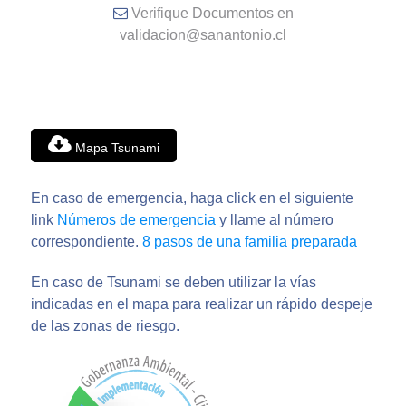
Verifique Documentos en
validacion@sanantonio.cl
Mapa Tsunami
En caso de emergencia, haga click en el siguiente
link
Números de emergencia
y llame al número
correspondiente.
8 pasos de una familia preparada
En caso de Tsunami se deben utilizar la vías
indicadas en el mapa para realizar un rápido despeje
de las zonas de riesgo.