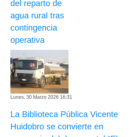
del reparto de
agua rural tras
contingencia
operativa
Lunes, 30 Marzo 2026 16:31
La Biblioteca Pública Vicente
Huidobro se convierte en