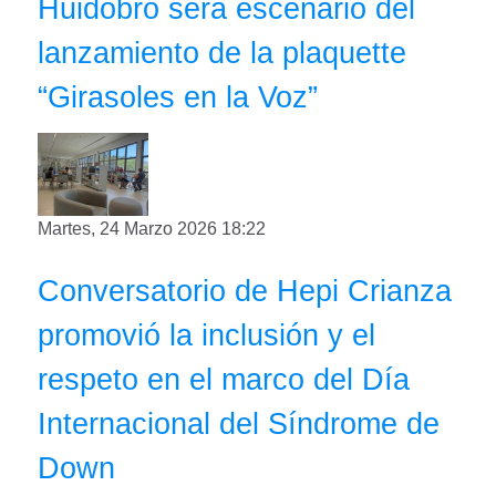
Huidobro será escenario del
lanzamiento de la plaquette
“Girasoles en la Voz”
Martes, 24 Marzo 2026 18:22
Conversatorio de Hepi Crianza
promovió la inclusión y el
respeto en el marco del Día
Internacional del Síndrome de
Down