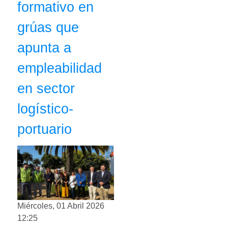
formativo en
grúas que
apunta a
empleabilidad
en sector
logístico-
portuario
Miércoles, 01 Abril 2026
12:25