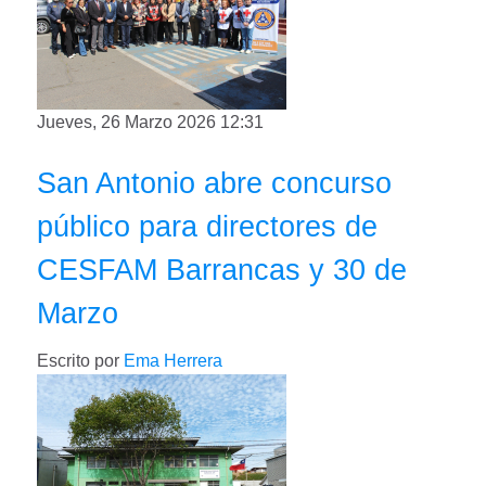
Jueves, 26 Marzo 2026 12:31
San Antonio abre concurso
público para directores de
CESFAM Barrancas y 30 de
Marzo
Escrito por
Ema Herrera