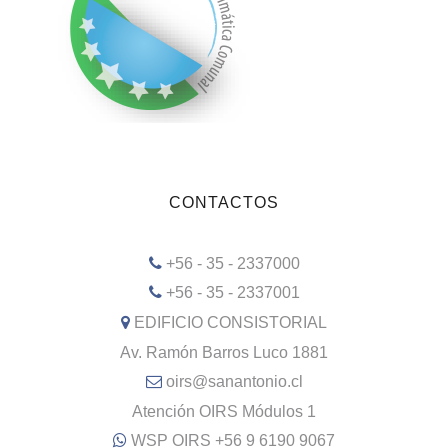
CONTACTOS
+56 - 35 - 2337000
+56 - 35 - 2337001
EDIFICIO CONSISTORIAL
Av. Ramón Barros Luco 1881
oirs@sanantonio.cl
Atención OIRS Módulos 1
WSP OIRS +56 9 6190 9067