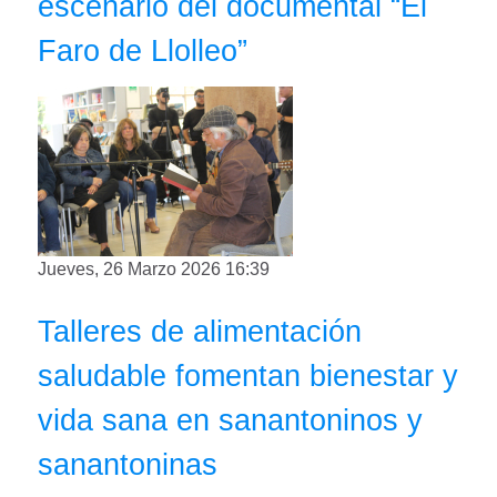
escenario del documental “El
Faro de Llolleo”
Jueves, 26 Marzo 2026 16:39
Talleres de alimentación
saludable fomentan bienestar y
vida sana en sanantoninos y
sanantoninas