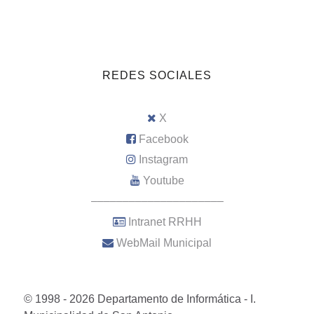
REDES SOCIALES
X
Facebook
Instagram
Youtube
–––––––––––––––––––––
Intranet RRHH
WebMail Municipal
© 1998 - 2026 Departamento de Informática - I.