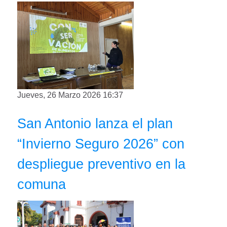
Jueves, 26 Marzo 2026 16:37
San Antonio lanza el plan
“Invierno Seguro 2026” con
despliegue preventivo en la
comuna