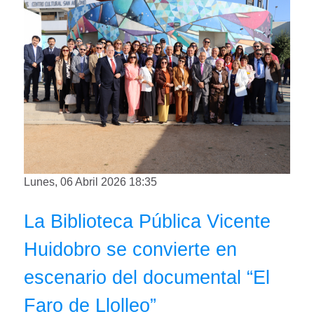
Lunes, 06 Abril 2026 18:35
La Biblioteca Pública Vicente
Huidobro se convierte en
escenario del documental “El
Faro de Llolleo”