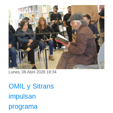
Lunes, 06 Abril 2026 18:34
OMIL y Sitrans
impulsan
programa