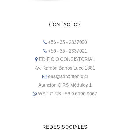
CONTACTOS
+56 - 35 - 2337000
+56 - 35 - 2337001
EDIFICIO CONSISTORIAL
Av. Ramón Barros Luco 1881
oirs@sanantonio.cl
Atención OIRS Módulos 1
WSP OIRS +56 9 6190 9067
REDES SOCIALES