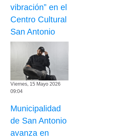
vibración” en el
Centro Cultural
San Antonio
Viernes, 15 Mayo 2026
09:04
Municipalidad
de San Antonio
avanza en