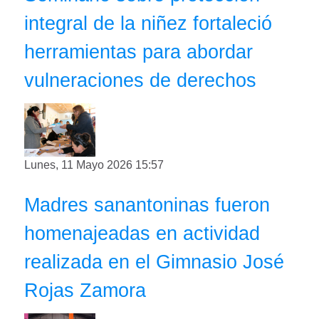
integral de la niñez fortaleció
herramientas para abordar
vulneraciones de derechos
Lunes, 11 Mayo 2026 15:57
Madres sanantoninas fueron
homenajeadas en actividad
realizada en el Gimnasio José
Rojas Zamora