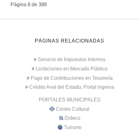
Página 8 de 388
PÁGINAS RELACIONADAS
Servicio de Impuestos Internos
Licitaciones en Mercado Público
Pago de Contribuciones en Tesorería
Crédito Aval del Estado; Portal ingresa
PORTALES MUNICIPALES
Centro Cultural
Dideco
Turismo