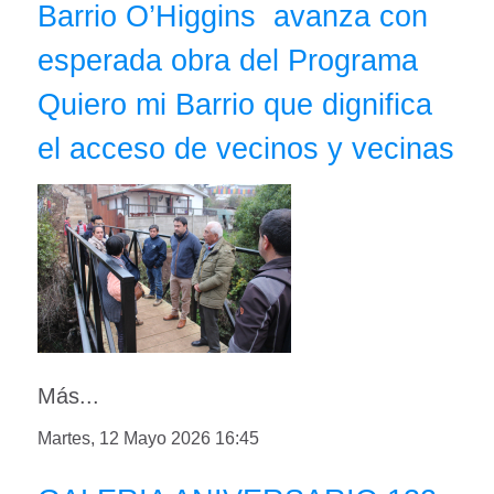
Barrio O’Higgins avanza con
esperada obra del Programa
Quiero mi Barrio que dignifica
el acceso de vecinos y vecinas
Más...
Martes, 12 Mayo 2026 16:45