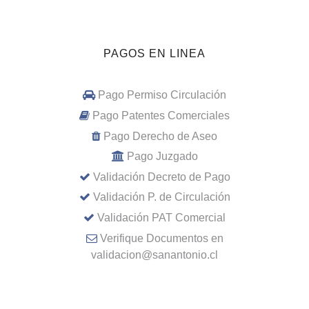
PAGOS EN LINEA
Pago Permiso Circulación
Pago Patentes Comerciales
Pago Derecho de Aseo
Pago Juzgado
Validación Decreto de Pago
Validación P. de Circulación
Validación PAT Comercial
Verifique Documentos en
validacion@sanantonio.cl