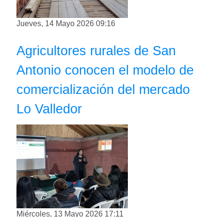
Jueves, 14 Mayo 2026 09:16
Agricultores rurales de San
Antonio conocen el modelo de
comercialización del mercado
Lo Valledor
Miércoles, 13 Mayo 2026 17:11