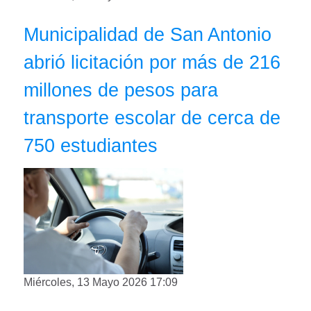
Municipalidad de San Antonio
abrió licitación por más de 216
millones de pesos para
transporte escolar de cerca de
750 estudiantes
Miércoles, 13 Mayo 2026 17:09