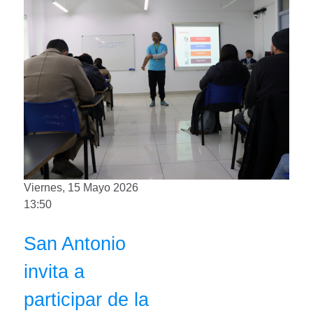
Viernes, 15 Mayo 2026
13:50
San Antonio
invita a
participar de la