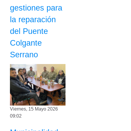
gestiones para
la reparación
del Puente
Colgante
Serrano
Viernes, 15 Mayo 2026
09:02