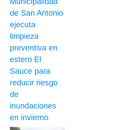
Municipalidad
de San Antonio
ejecuta
limpieza
preventiva en
estero El
Sauce para
reducir riesgo
de
inundaciones
en invierno