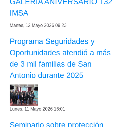
GALERIA ANIVERSARIO 132
IMSA
Martes, 12 Mayo 2026 09:23
Programa Seguridades y
Oportunidades atendió a más
de 3 mil familias de San
Antonio durante 2025
Lunes, 11 Mayo 2026 16:01
Seminario sobre protección