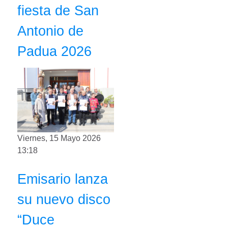
fiesta de San
Antonio de
Padua 2026
Viernes, 15 Mayo 2026
13:18
Emisario lanza
su nuevo disco
“Duce