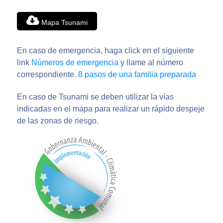
Mapa Tsunami
En caso de emergencia, haga click en el siguiente
link
Números de emergencia
y llame al número
correspondiente.
8 pasos de una familia preparada
En caso de Tsunami se deben utilizar la vías
indicadas en el mapa para realizar un rápido despeje
de las zonas de riesgo.