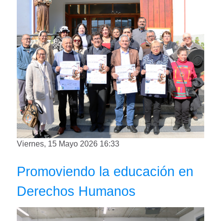
Viernes, 15 Mayo 2026 16:33
Promoviendo la educación en
Derechos Humanos