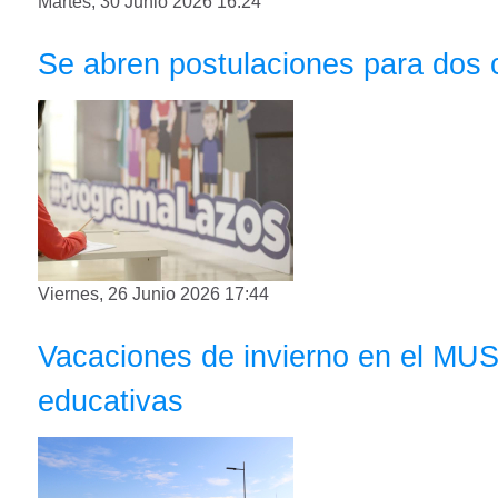
Martes, 30 Junio 2026 16:24
Se abren postulaciones para dos
Viernes, 26 Junio 2026 17:44
Vacaciones de invierno en el MUS
educativas