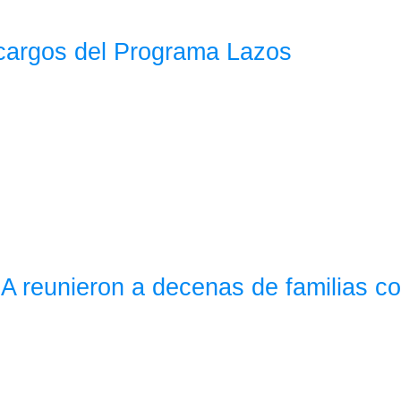
 cargos del Programa Lazos
A reunieron a decenas de familias co