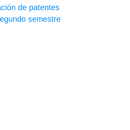
ación de patentes
 segundo semestre