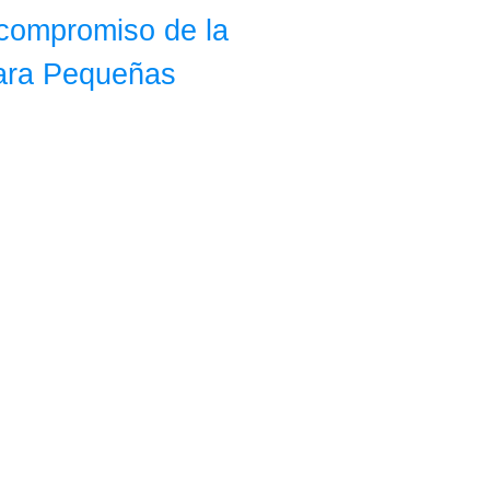
compromiso de la
para Pequeñas