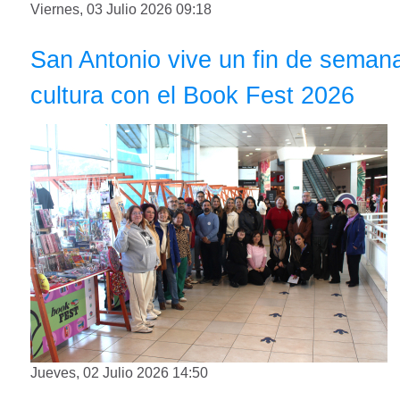
Viernes, 03 Julio 2026 09:18
San Antonio vive un fin de semana
cultura con el Book Fest 2026
Jueves, 02 Julio 2026 14:50