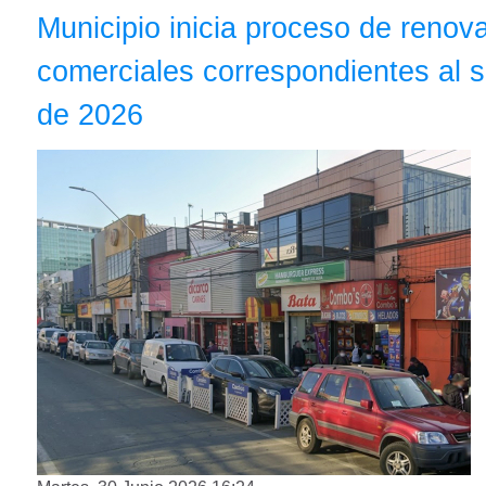
Municipio inicia proceso de renov
comerciales correspondientes al
de 2026