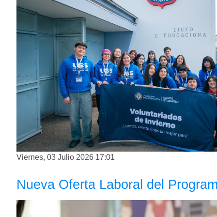
Viernes, 03 Julio 2026 17:01
Nueva Oferta Laboral del Progra