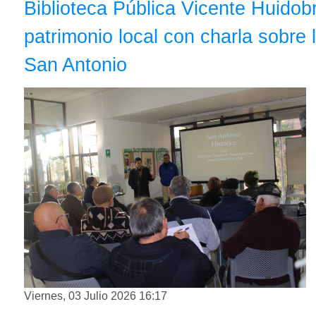
Biblioteca Pública Vicente Huidob
patrimonio local con charla sobre 
San Antonio
Viernes, 03 Julio 2026 16:17