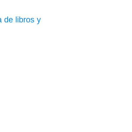
 de libros y