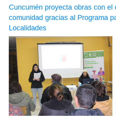
Cuncumén proyecta obras con el 
comunidad gracias al Programa 
Localidades