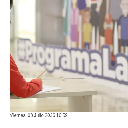
Viernes, 03 Julio 2026 16:59