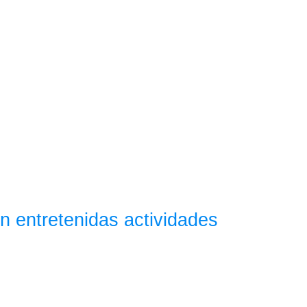
n entretenidas actividades