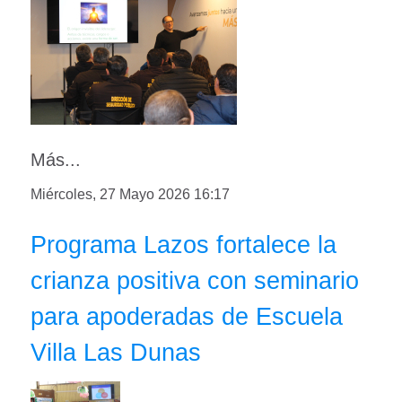
Más...
Miércoles, 27 Mayo 2026 16:17
Programa Lazos fortalece la
crianza positiva con seminario
para apoderadas de Escuela
Villa Las Dunas