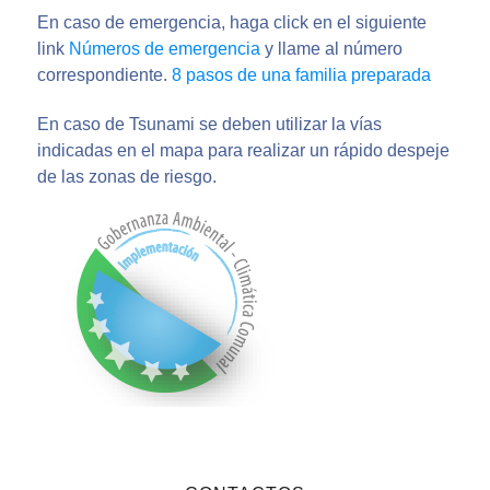
En caso de emergencia, haga click en el siguiente
link
Números de emergencia
y llame al número
correspondiente.
8 pasos de una familia preparada
En caso de Tsunami se deben utilizar la vías
indicadas en el mapa para realizar un rápido despeje
de las zonas de riesgo.