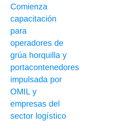
Comienza
capacitación
para
operadores de
grúa horquilla y
portacontenedores
impulsada por
OMIL y
empresas del
sector logístico