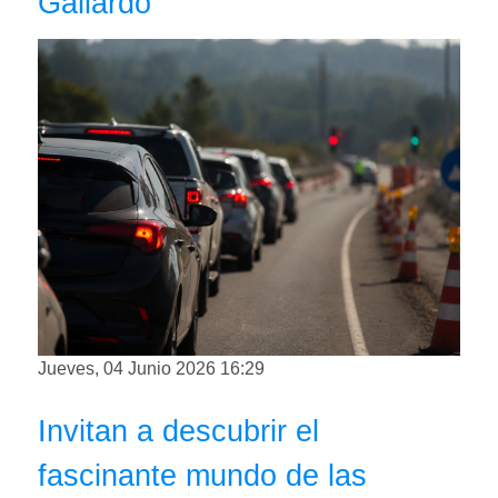
Gallardo
Jueves, 04 Junio 2026 16:29
Invitan a descubrir el
fascinante mundo de las