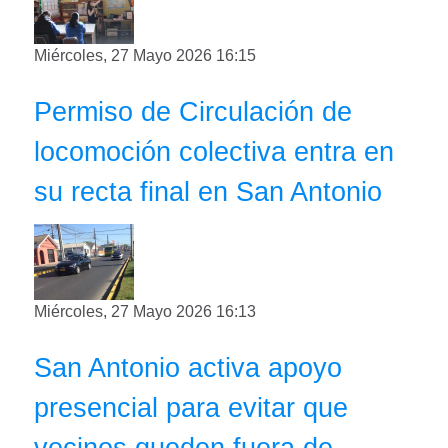
Miércoles, 27 Mayo 2026 16:15
Permiso de Circulación de
locomoción colectiva entra en
su recta final en San Antonio
Miércoles, 27 Mayo 2026 16:13
San Antonio activa apoyo
presencial para evitar que
vecinos queden fuera de