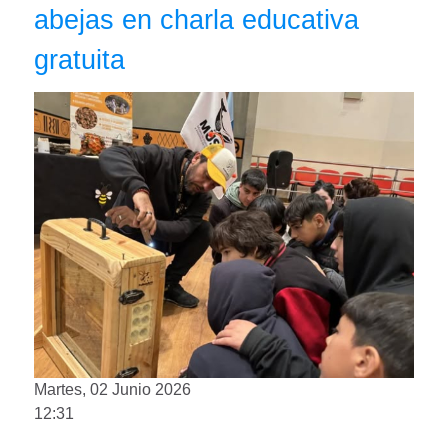
abejas en charla educativa
gratuita
Martes, 02 Junio 2026
12:31