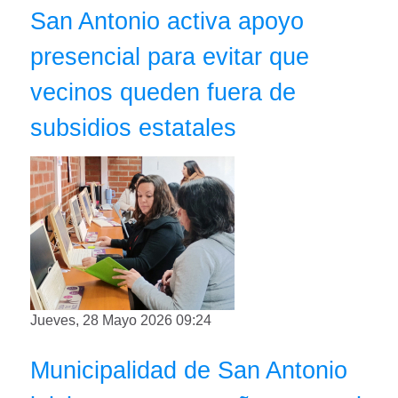
San Antonio activa apoyo
presencial para evitar que
vecinos queden fuera de
subsidios estatales
Jueves, 28 Mayo 2026 09:24
Municipalidad de San Antonio