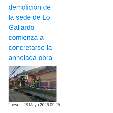
demolición de
la sede de Lo
Gallardo
comienza a
concretarse la
anhelada obra
Jueves, 28 Mayo 2026 09:25