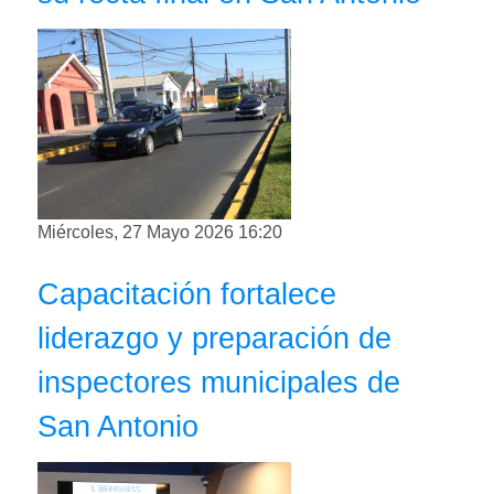
Miércoles, 27 Mayo 2026 16:20
Capacitación fortalece
liderazgo y preparación de
inspectores municipales de
San Antonio