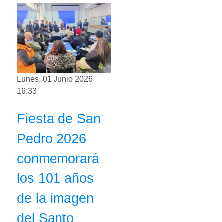
Lunes, 01 Junio 2026
16:33
Fiesta de San
Pedro 2026
conmemorará
los 101 años
de la imagen
del Santo