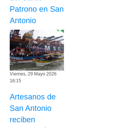
Patrono en San
Antonio
Viernes, 29 Mayo 2026
16:15
Artesanos de
San Antonio
reciben