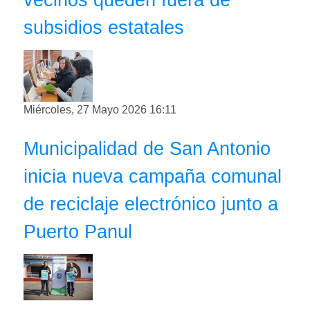
subsidios estatales
Miércoles, 27 Mayo 2026 16:11
Municipalidad de San Antonio
inicia nueva campaña comunal
de reciclaje electrónico junto a
Puerto Panul