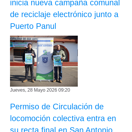
inicia nueva campaña comunal
de reciclaje electrónico junto a
Puerto Panul
Jueves, 28 Mayo 2026 09:20
Permiso de Circulación de
locomoción colectiva entra en
su recta final en San Antonio