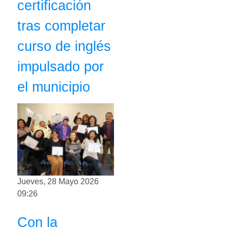
certificación
tras completar
curso de inglés
impulsado por
el municipio
Jueves, 28 Mayo 2026
09:26
Con la