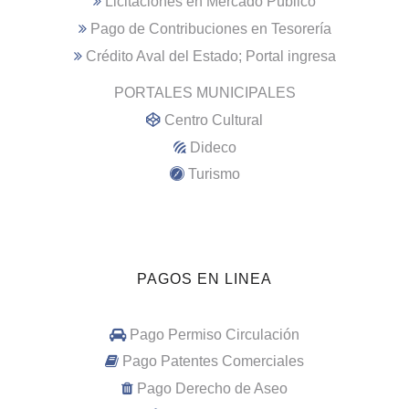
Licitaciones en Mercado Público
Pago de Contribuciones en Tesorería
Crédito Aval del Estado; Portal ingresa
PORTALES MUNICIPALES
Centro Cultural
Dideco
Turismo
PAGOS EN LINEA
Pago Permiso Circulación
Pago Patentes Comerciales
Pago Derecho de Aseo