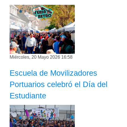
Miércoles, 20 Mayo 2026 16:58
Escuela de Movilizadores
Portuarios celebró el Día del
Estudiante