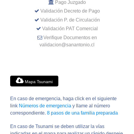
Pago Juzgado
Validación Decreto de Pago
Validación P. de Circulación
Validación PAT Comercial
Verifique Documentos en
validacion@sanantonio.cl
Mapa Tsunami
En caso de emergencia, haga click en el siguiente
link
Números de emergencia
y llame al número
correspondiente.
8 pasos de una familia preparada
En caso de Tsunami se deben utilizar la vías
indicadas en el mapa para realizar un rápido despeje