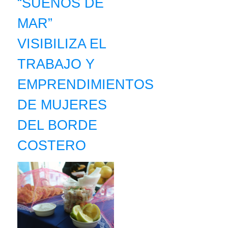
“SUEÑOS DE
MAR”
VISIBILIZA EL
TRABAJO Y
EMPRENDIMIENTOS
DE MUJERES
DEL BORDE
COSTERO