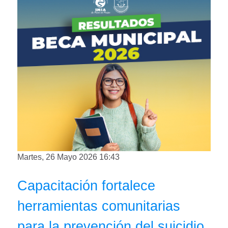
Martes, 26 Mayo 2026 16:43
Capacitación fortalece
herramientas comunitarias
para la prevención del suicidio