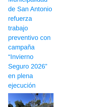
de San Antonio
refuerza
trabajo
preventivo con
campaña
“Invierno
Seguro 2026”
en plena
ejecución