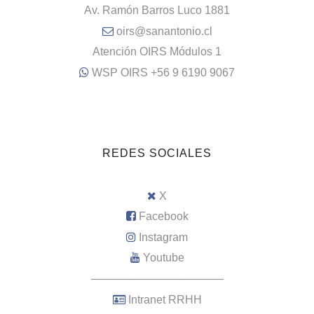
Av. Ramón Barros Luco 1881
oirs@sanantonio.cl
Atención OIRS Módulos 1
WSP OIRS +56 9 6190 9067
REDES SOCIALES
X
Facebook
Instagram
Youtube
–––––––––––––––––––––
Intranet RRHH