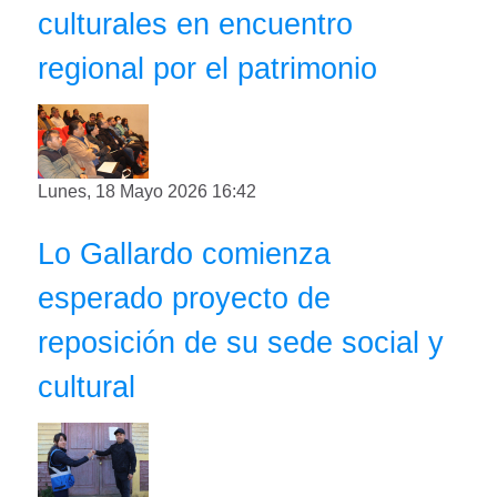
culturales en encuentro
regional por el patrimonio
Lunes, 18 Mayo 2026 16:42
Lo Gallardo comienza
esperado proyecto de
reposición de su sede social y
cultural