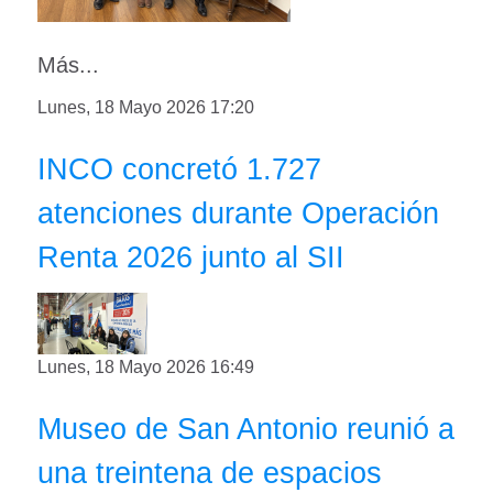
Más...
Lunes, 18 Mayo 2026 17:20
INCO concretó 1.727
atenciones durante Operación
Renta 2026 junto al SII
Lunes, 18 Mayo 2026 16:49
Museo de San Antonio reunió a
una treintena de espacios