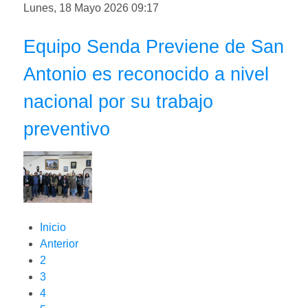
Lunes, 18 Mayo 2026 09:17
Equipo Senda Previene de San
Antonio es reconocido a nivel
nacional por su trabajo
preventivo
Inicio
Anterior
2
3
4