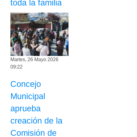
toda la familia
Martes, 26 Mayo 2026
09:22
Concejo
Municipal
aprueba
creación de la
Comisión de