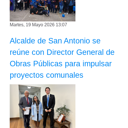
Martes, 19 Mayo 2026 13:07
Alcalde de San Antonio se
reúne con Director General de
Obras Públicas para impulsar
proyectos comunales