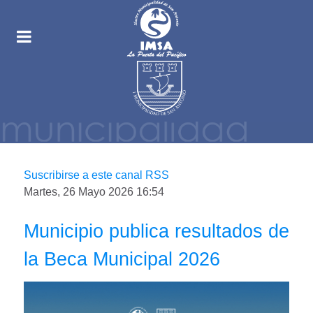
Suscribirse a este canal RSS
Martes, 26 Mayo 2026 16:54
Municipio publica resultados de
la Beca Municipal 2026