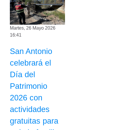
Martes, 26 Mayo 2026
16:41
San Antonio
celebrará el
Día del
Patrimonio
2026 con
actividades
gratuitas para