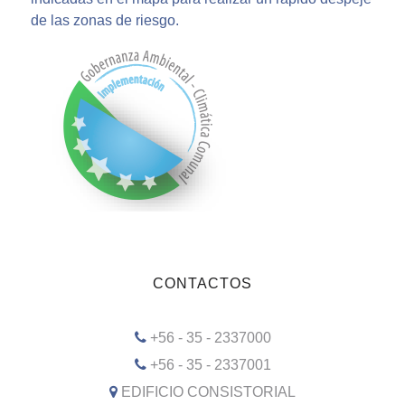
de las zonas de riesgo.
CONTACTOS
+56 - 35 - 2337000
+56 - 35 - 2337001
EDIFICIO CONSISTORIAL