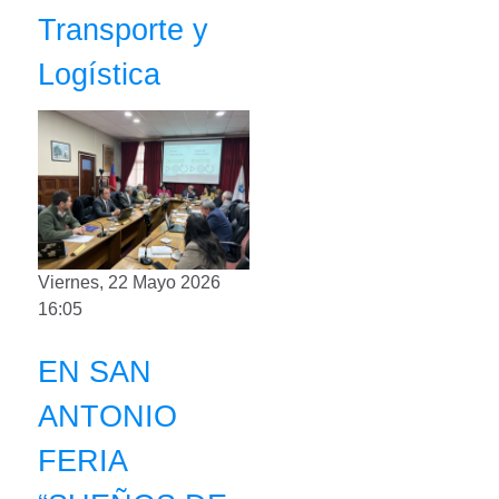
Transporte y
Logística
Viernes, 22 Mayo 2026
16:05
EN SAN
ANTONIO
FERIA