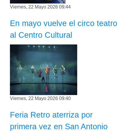
Viernes, 22 Mayo 2026 09:44
En mayo vuelve el circo teatro
al Centro Cultural
Viernes, 22 Mayo 2026 09:40
Feria Retro aterriza por
primera vez en San Antonio