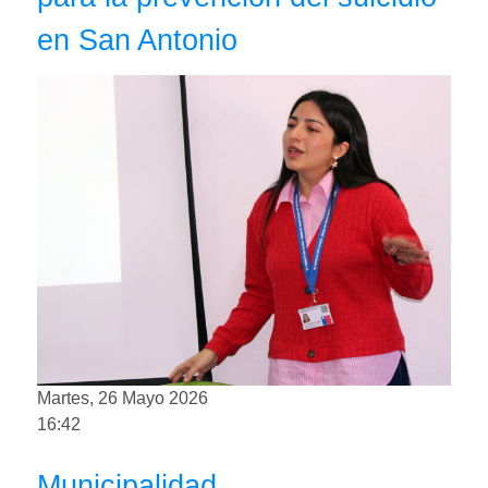
en San Antonio
Martes, 26 Mayo 2026
16:42
Municipalidad