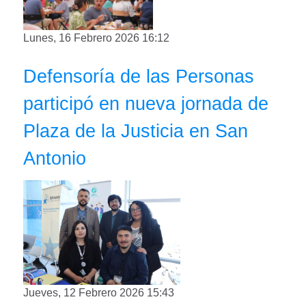
Lunes, 16 Febrero 2026 16:12
Defensoría de las Personas
participó en nueva jornada de
Plaza de la Justicia en San
Antonio
Jueves, 12 Febrero 2026 15:43