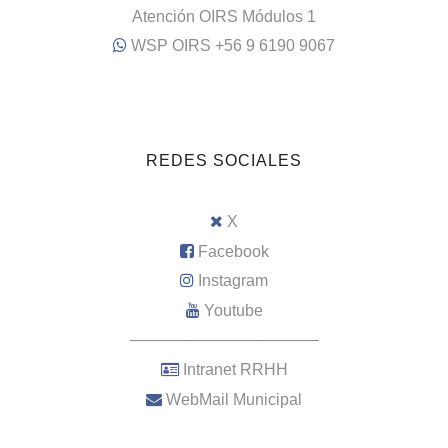
Atención OIRS Módulos 1
WSP OIRS +56 9 6190 9067
REDES SOCIALES
X
Facebook
Instagram
Youtube
–––––––––––––––––––––
Intranet RRHH
WebMail Municipal