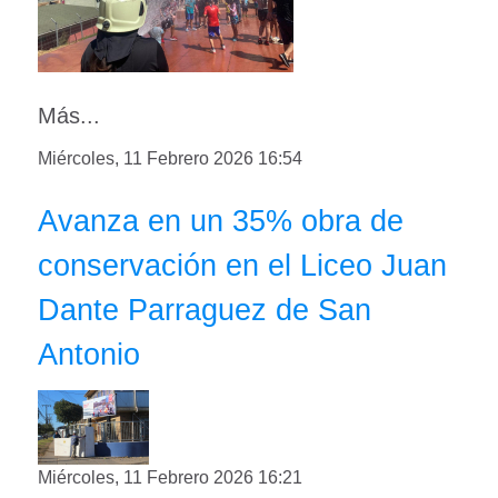
Más...
Miércoles, 11 Febrero 2026 16:54
Avanza en un 35% obra de
conservación en el Liceo Juan
Dante Parraguez de San
Antonio
Miércoles, 11 Febrero 2026 16:21