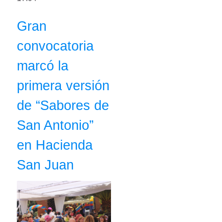
Gran
convocatoria
marcó la
primera versión
de “Sabores de
San Antonio”
en Hacienda
San Juan