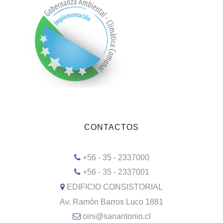
CONTACTOS
+56 - 35 - 2337000
+56 - 35 - 2337001
EDIFICIO CONSISTORIAL
Av. Ramón Barros Luco 1881
oirs@sanantonio.cl