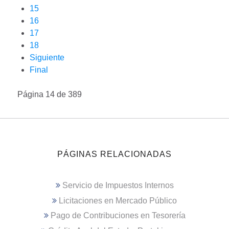
15
16
17
18
Siguiente
Final
Página 14 de 389
PÁGINAS RELACIONADAS
Servicio de Impuestos Internos
Licitaciones en Mercado Público
Pago de Contribuciones en Tesorería