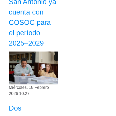
San Antonio ya
cuenta con
COSOC para
el período
2025–2029
Miércoles, 18 Febrero
2026 10:27
Dos