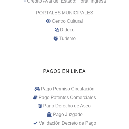
Crédito Aval del Estado; Portal ingresa
PORTALES MUNICIPALES
Centro Cultural
Dideco
Turismo
PAGOS EN LINEA
Pago Permiso Circulación
Pago Patentes Comerciales
Pago Derecho de Aseo
Pago Juzgado
Validación Decreto de Pago