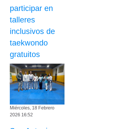
participar en
talleres
inclusivos de
taekwondo
gratuitos
Miércoles, 18 Febrero
2026 16:52