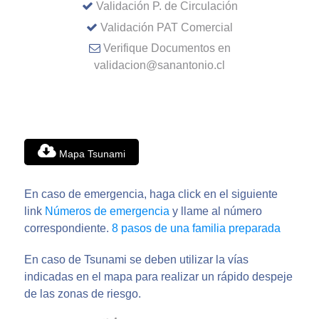
Validación P. de Circulación
Validación PAT Comercial
Verifique Documentos en
validacion@sanantonio.cl
Mapa Tsunami
En caso de emergencia, haga click en el siguiente
link
Números de emergencia
y llame al número
correspondiente.
8 pasos de una familia preparada
En caso de Tsunami se deben utilizar la vías
indicadas en el mapa para realizar un rápido despeje
de las zonas de riesgo.