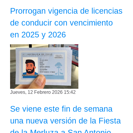
Prorrogan vigencia de licencias
de conducir con vencimiento
en 2025 y 2026
Jueves, 12 Febrero 2026 15:42
Se viene este fin de semana
una nueva versión de la Fiesta
de la Merluza a San Antonio