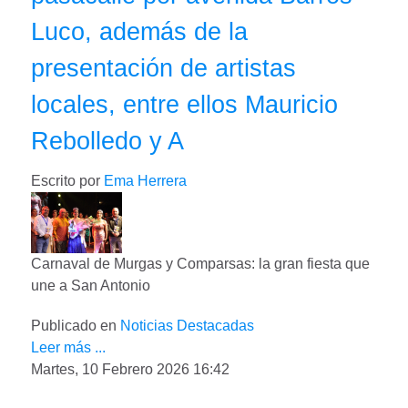
Luco, además de la
presentación de artistas
locales, entre ellos Mauricio
Rebolledo y A
Escrito por
Ema Herrera
Carnaval de Murgas y Comparsas: la gran fiesta que
une a San Antonio
Publicado en
Noticias Destacadas
Leer más ...
Martes, 10 Febrero 2026 16:42