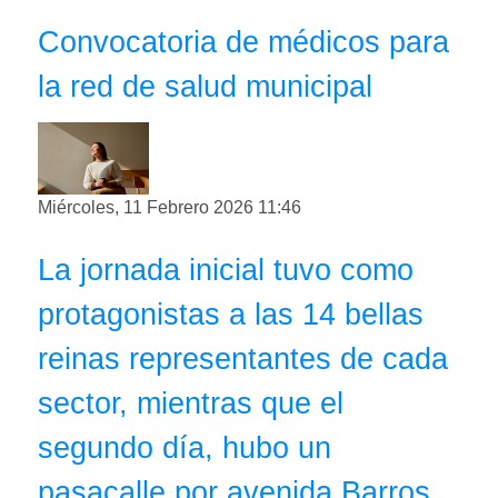
Convocatoria de médicos para
la red de salud municipal
Miércoles, 11 Febrero 2026 11:46
La jornada inicial tuvo como
protagonistas a las 14 bellas
reinas representantes de cada
sector, mientras que el
segundo día, hubo un
pasacalle por avenida Barros