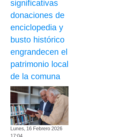
significativas
donaciones de
enciclopedia y
busto histórico
engrandecen el
patrimonio local
de la comuna
Lunes, 16 Febrero 2026
17:04