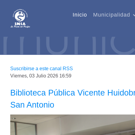
Inicio
Municipalidad
Suscribirse a este canal RSS
Viernes, 03 Julio 2026 16:59
Biblioteca Pública Vicente Huidobr
San Antonio