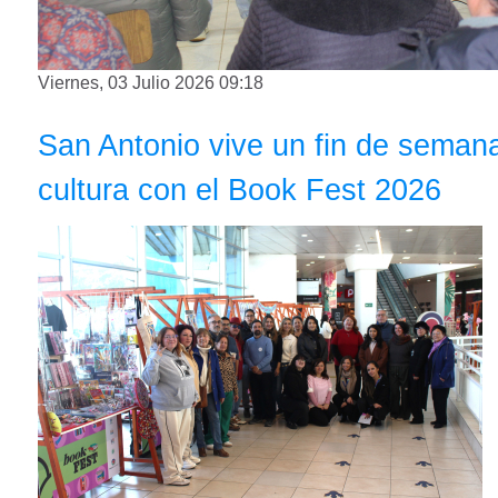
Viernes, 03 Julio 2026 09:18
San Antonio vive un fin de semana
cultura con el Book Fest 2026