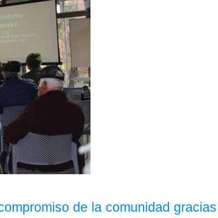
compromiso de la comunidad gracias