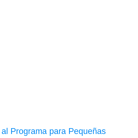
 al Programa para Pequeñas