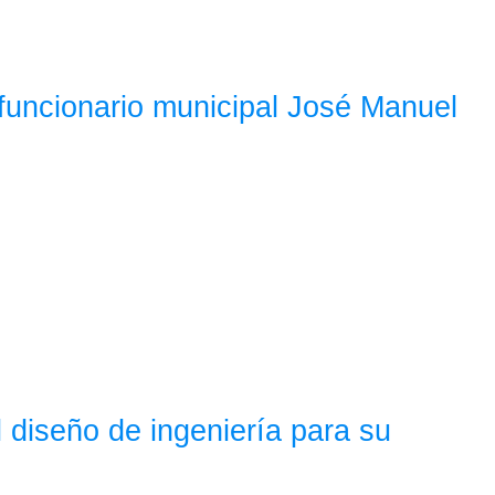
x funcionario municipal José Manuel
 diseño de ingeniería para su