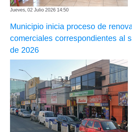
Jueves, 02 Julio 2026 14:50
Municipio inicia proceso de renov
comerciales correspondientes al
de 2026