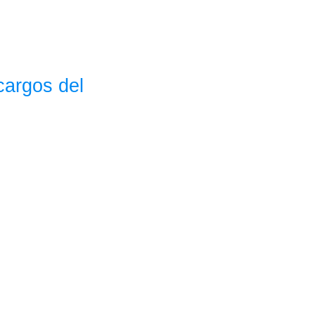
cargos del