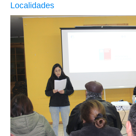
Localidades