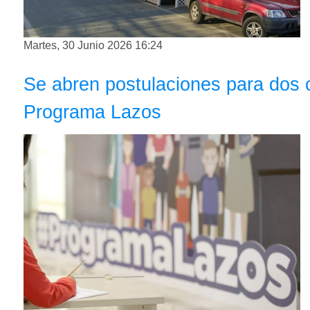
Martes, 30 Junio 2026 16:24
Se abren postulaciones para dos 
Programa Lazos