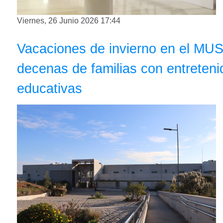
Viernes, 26 Junio 2026 17:44
Vacaciones de invierno en el MUS
decenas de familias con entreteni
educativas