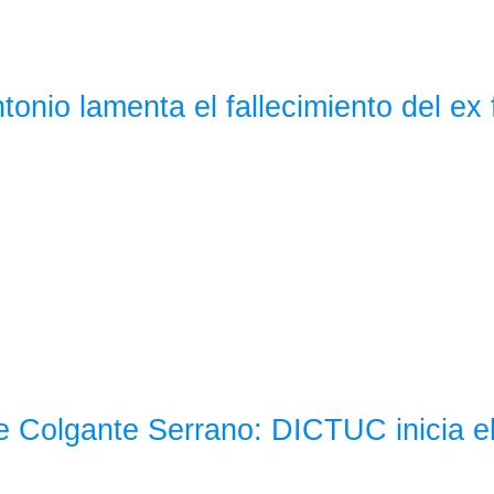
tonio lamenta el fallecimiento del e
 Colgante Serrano: DICTUC inicia el