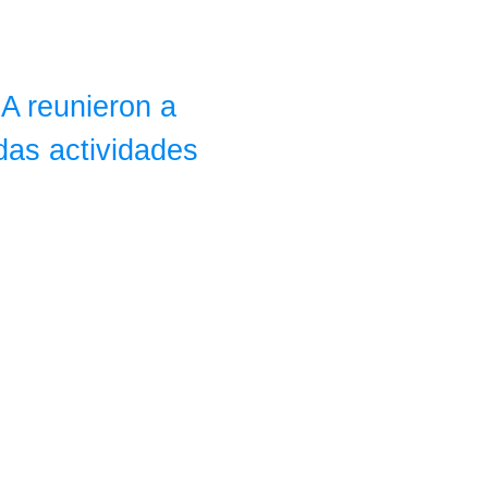
A reunieron a
das actividades