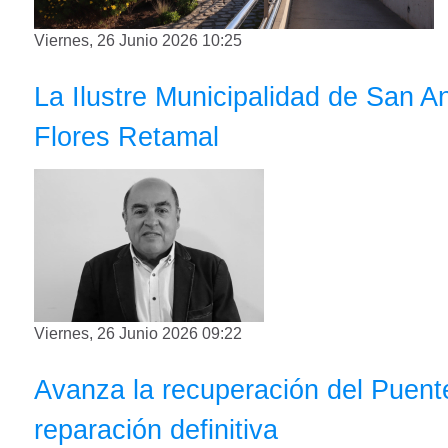
Viernes, 26 Junio 2026 10:25
La Ilustre Municipalidad de San An
Flores Retamal
Viernes, 26 Junio 2026 09:22
Avanza la recuperación del Puente
reparación definitiva