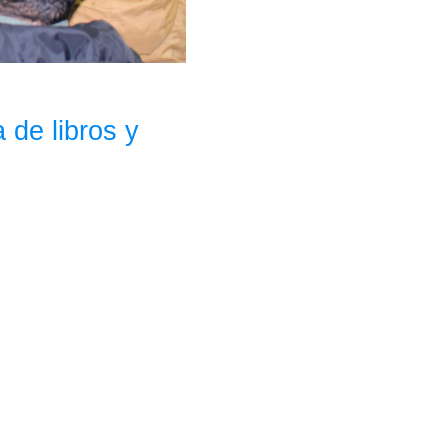
 de libros y