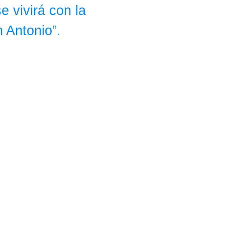
e vivirá con la
 Antonio”.