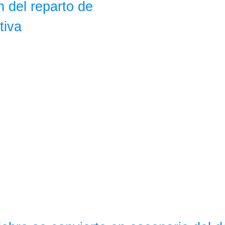
 del reparto de
tiva