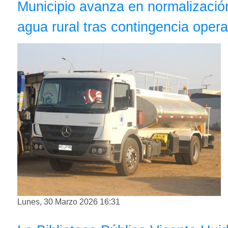
Municipio avanza en normalización
agua rural tras contingencia opera
Lunes, 30 Marzo 2026 16:31