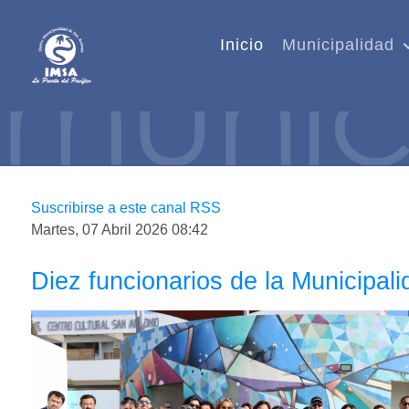
Inicio
Municipalidad
Suscribirse a este canal RSS
Martes, 07 Abril 2026 08:42
Diez funcionarios de la Municipali