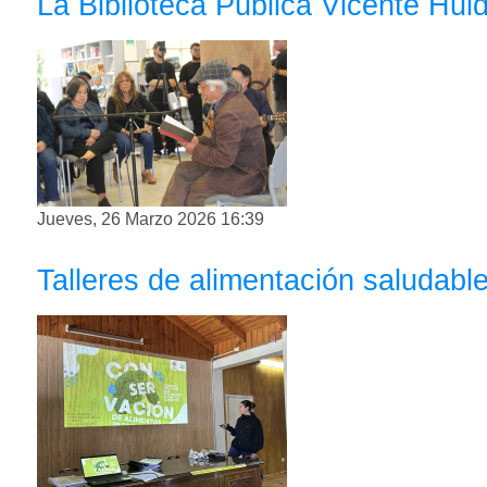
La Biblioteca Pública Vicente Hui
Jueves, 26 Marzo 2026 16:39
Talleres de alimentación saludabl