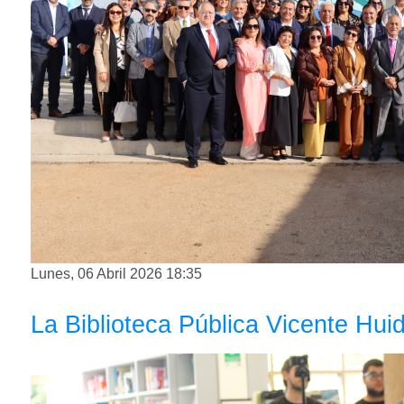
Lunes, 06 Abril 2026 18:35
La Biblioteca Pública Vicente Hui