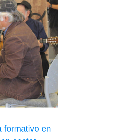
 formativo en