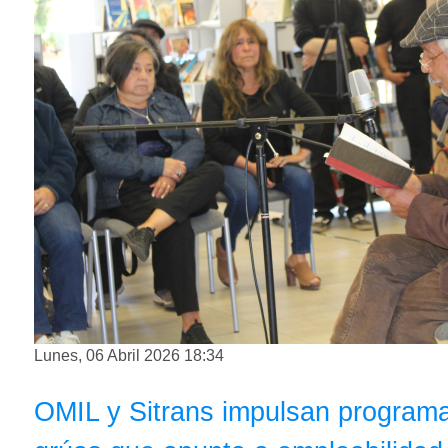
Lunes, 06 Abril 2026 18:34
OMIL y Sitrans impulsan programa