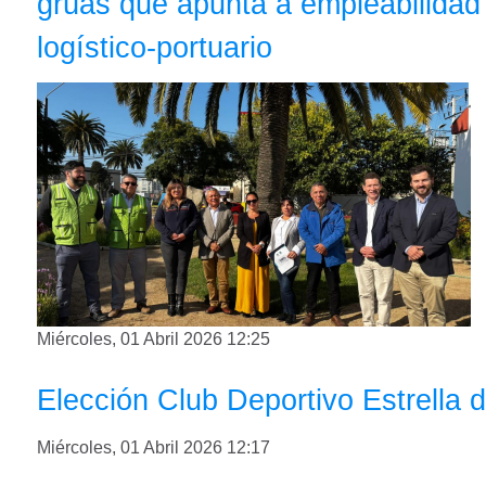
grúas que apunta a empleabilidad
logístico-portuario
Miércoles, 01 Abril 2026 12:25
Elección Club Deportivo Estrella d
Miércoles, 01 Abril 2026 12:17