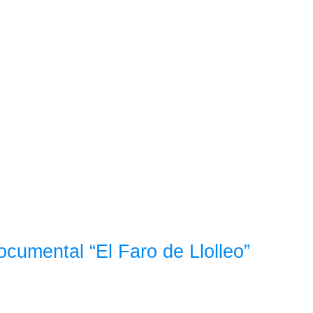
ocumental “El Faro de Llolleo”