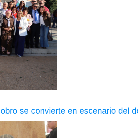
dobro se convierte en escenario del d