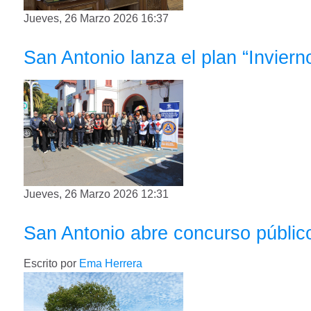
Jueves, 26 Marzo 2026 16:37
San Antonio lanza el plan “Invier
Jueves, 26 Marzo 2026 12:31
San Antonio abre concurso públi
Escrito por
Ema Herrera