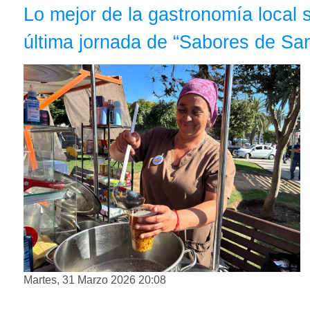
Lo mejor de la gastronomía local s
última jornada de “Sabores de San
Martes, 31 Marzo 2026 20:08