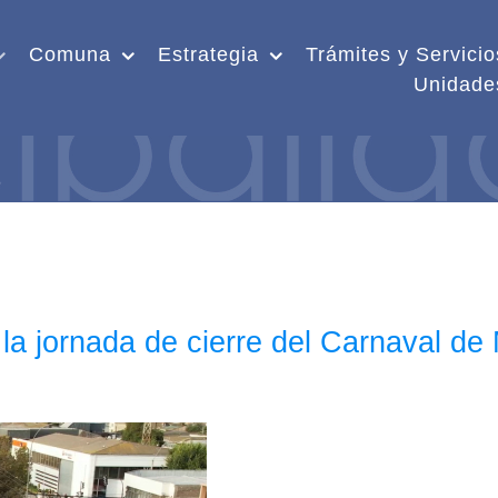
Comuna
Estrategia
Trámites y Servicio
Unidade
n la jornada de cierre del Carnaval 