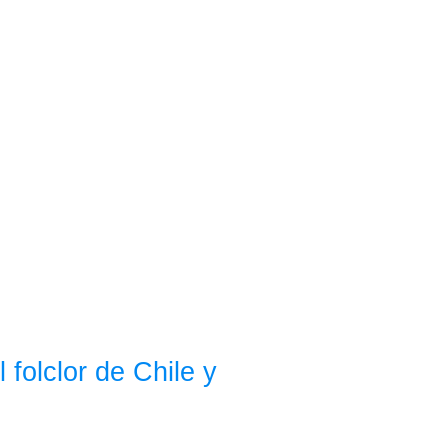
folclor de Chile y