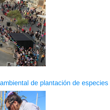
 ambiental de plantación de especies