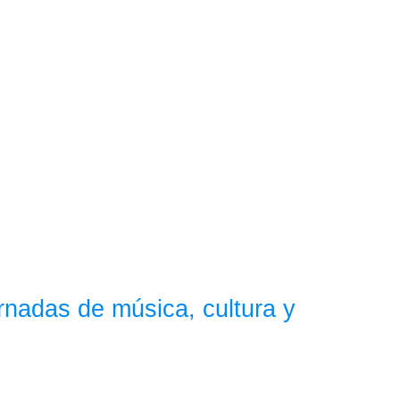
ornadas de música, cultura y