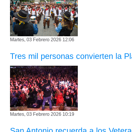
Martes, 03 Febrero 2026 12:06
Tres mil personas convierten la Pl
Martes, 03 Febrero 2026 10:19
San Antonio recuerda a los Vetera