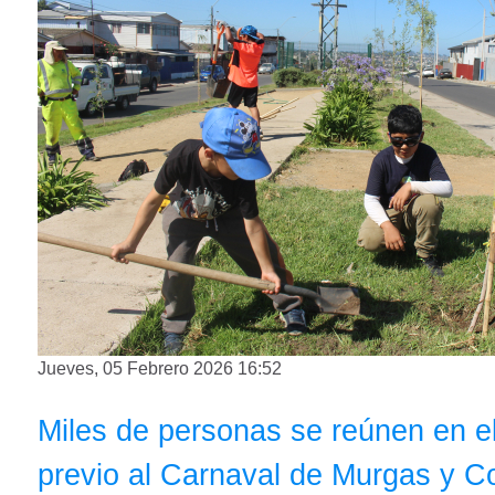
Jueves, 05 Febrero 2026 16:52
Miles de personas se reúnen en el
previo al Carnaval de Murgas y 