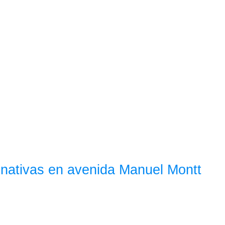
 nativas en avenida Manuel Montt