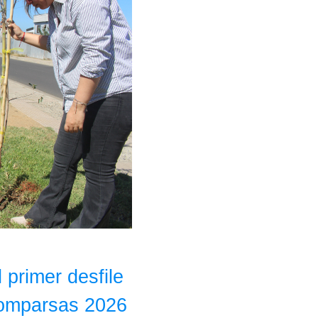
 primer desfile
Comparsas 2026