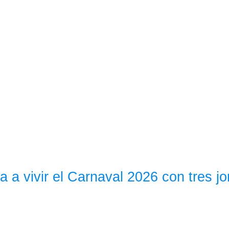
a a vivir el Carnaval 2026 con tres j