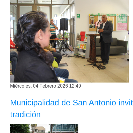
Miércoles, 04 Febrero 2026 12:49
Municipalidad de San Antonio invit
tradición