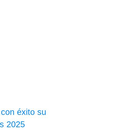
con éxito su
os 2025