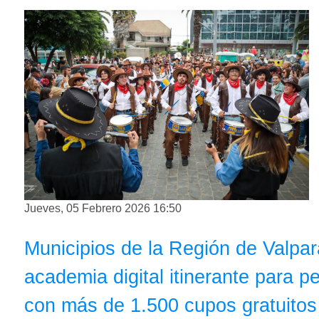
Jueves, 05 Febrero 2026 16:50
Municipios de la Región de Valpa
academia digital itinerante para 
con más de 1.500 cupos gratuitos