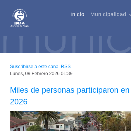
Inicio
Municipalidad
Suscribirse a este canal RSS
Lunes, 09 Febrero 2026 01:39
Miles de personas participaron e
2026