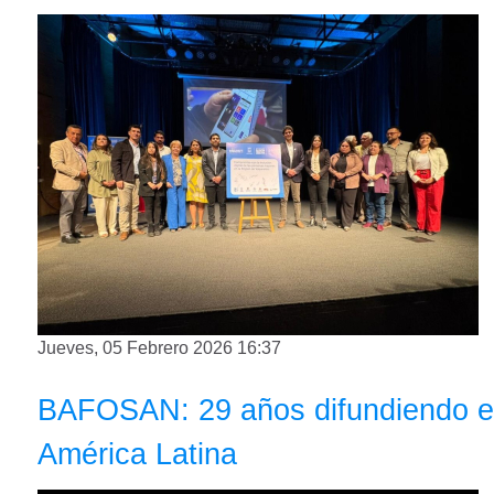
Jueves, 05 Febrero 2026 16:37
BAFOSAN: 29 años difundiendo el 
América Latina