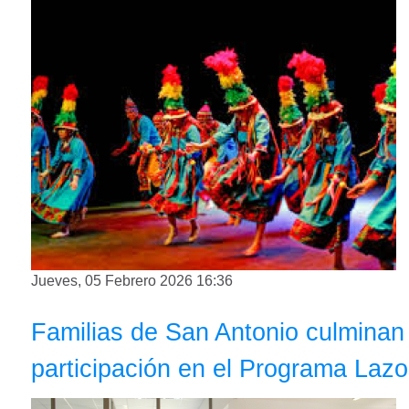
Jueves, 05 Febrero 2026 16:36
Familias de San Antonio culminan 
participación en el Programa Laz