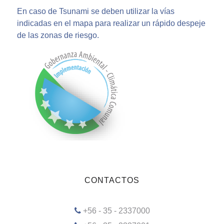
En caso de Tsunami se deben utilizar la vías
indicadas en el mapa para realizar un rápido despeje
de las zonas de riesgo.
CONTACTOS
+56 - 35 - 2337000