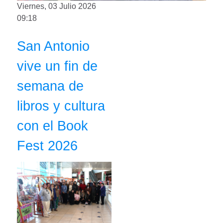
Viernes, 03 Julio 2026
09:18
San Antonio
vive un fin de
semana de
libros y cultura
con el Book
Fest 2026