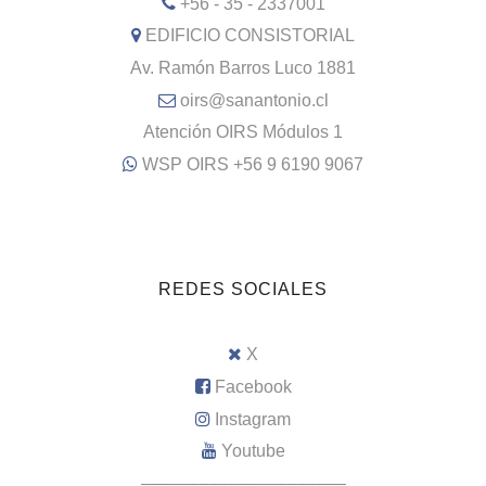
+56 - 35 - 2337001
EDIFICIO CONSISTORIAL
Av. Ramón Barros Luco 1881
oirs@sanantonio.cl
Atención OIRS Módulos 1
WSP OIRS +56 9 6190 9067
REDES SOCIALES
X
Facebook
Instagram
Youtube
–––––––––––––––––––––