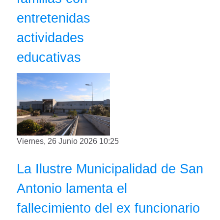
entretenidas
actividades
educativas
Viernes, 26 Junio 2026 10:25
La Ilustre Municipalidad de San
Antonio lamenta el
fallecimiento del ex funcionario