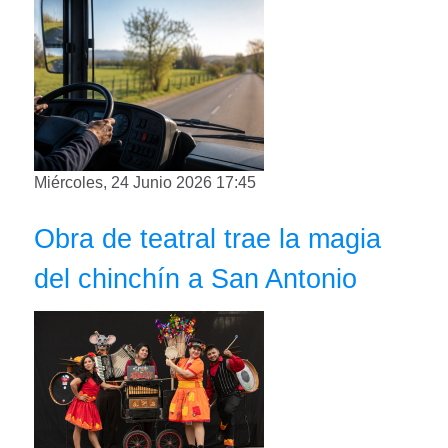
Miércoles, 24 Junio 2026 17:45
Obra de teatral trae la magia
del chinchín a San Antonio