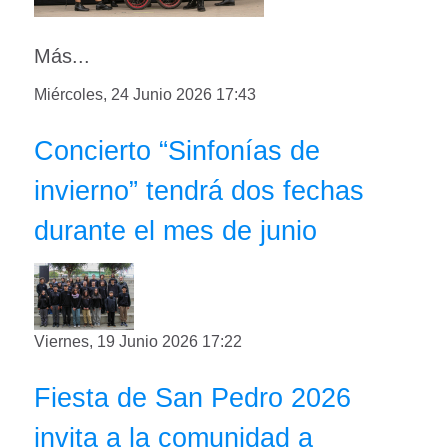
Más...
Miércoles, 24 Junio 2026 17:43
Concierto “Sinfonías de
invierno” tendrá dos fechas
durante el mes de junio
Viernes, 19 Junio 2026 17:22
Fiesta de San Pedro 2026
invita a la comunidad a