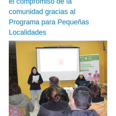
el compromiso de la
comunidad gracias al
Programa para Pequeñas
Localidades