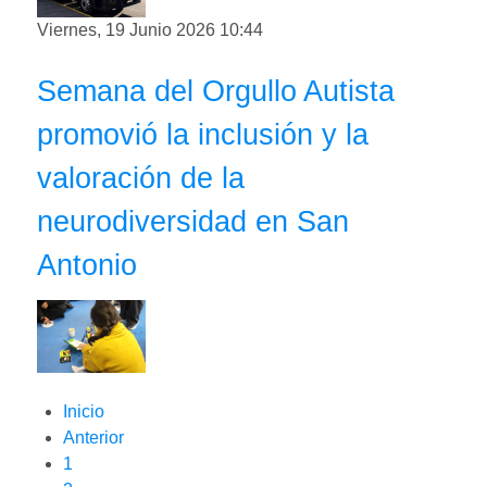
Viernes, 19 Junio 2026 10:44
Semana del Orgullo Autista
promovió la inclusión y la
valoración de la
neurodiversidad en San
Antonio
Inicio
Anterior
1