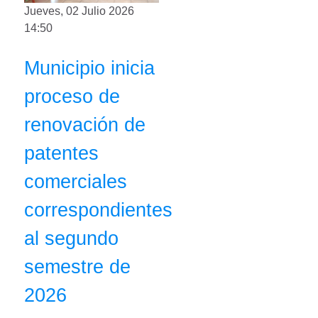
Jueves, 02 Julio 2026
14:50
Municipio inicia
proceso de
renovación de
patentes
comerciales
correspondientes
al segundo
semestre de
2026