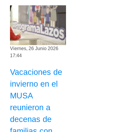
Viernes, 26 Junio 2026
17:44
Vacaciones de
invierno en el
MUSA
reunieron a
decenas de
familias con