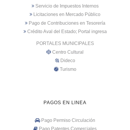
Servicio de Impuestos Internos
Licitaciones en Mercado Público
Pago de Contribuciones en Tesorería
Crédito Aval del Estado; Portal ingresa
PORTALES MUNICIPALES
Centro Cultural
Dideco
Turismo
PAGOS EN LINEA
Pago Permiso Circulación
Pago Patentes Comerciales