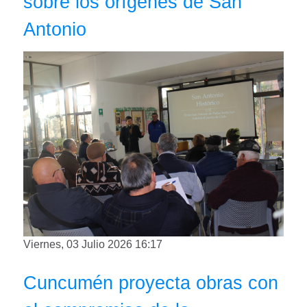
sobre los orígenes de San
Antonio
Viernes, 03 Julio 2026 16:17
Cuncumén proyecta obras con