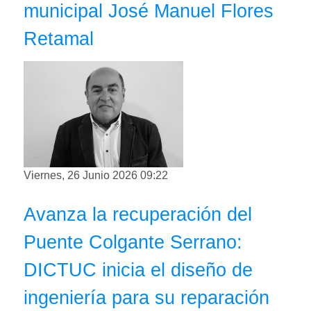
municipal José Manuel Flores
Retamal
Viernes, 26 Junio 2026 09:22
Avanza la recuperación del
Puente Colgante Serrano:
DICTUC inicia el diseño de
ingeniería para su reparación