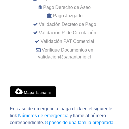
Pago Derecho de Aseo
Pago Juzgado
Validación Decreto de Pago
Validación P. de Circulación
Validación PAT Comercial
Verifique Documentos en
validacion@sanantonio.cl
Mapa Tsunami
En caso de emergencia, haga click en el siguiente
link
Números de emergencia
y llame al número
correspondiente.
8 pasos de una familia preparada