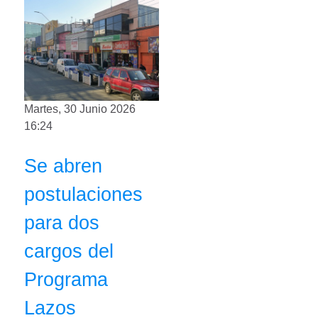
Martes, 30 Junio 2026
16:24
Se abren
postulaciones
para dos
cargos del
Programa
Lazos