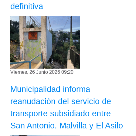
definitiva
Viernes, 26 Junio 2026 09:20
Municipalidad informa
reanudación del servicio de
transporte subsidiado entre
San Antonio, Malvilla y El Asilo