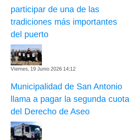
participar de una de las
tradiciones más importantes
del puerto
Viernes, 19 Junio 2026 14:12
Municipalidad de San Antonio
llama a pagar la segunda cuota
del Derecho de Aseo