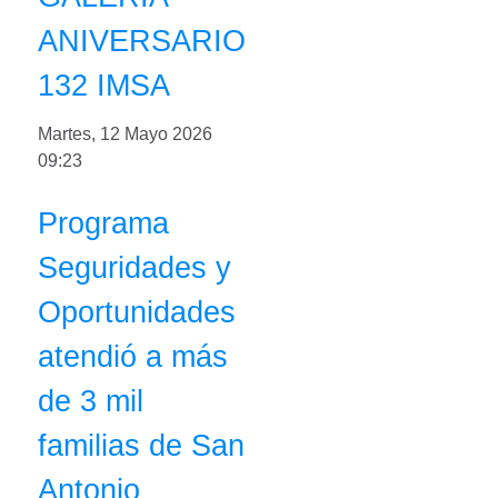
ANIVERSARIO
132 IMSA
Martes, 12 Mayo 2026
09:23
Programa
Seguridades y
Oportunidades
atendió a más
de 3 mil
familias de San
Antonio