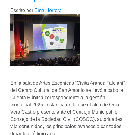
Escrito por
Ema Herrera
En la sala de Artes Escénicas “Civita Aranda Talciani”
del Centro Cultural de San Antonio se llevó a cabo la
Cuenta Pública correspondiente a la gestión
municipal 2025, instancia en la que el alcalde Omar
Vera Castro presentó ante el Concejo Municipal, el
Consejo de la Sociedad Civil (COSOC), autoridades
y la comunidad, los principales avances alcanzados
durante el último año.