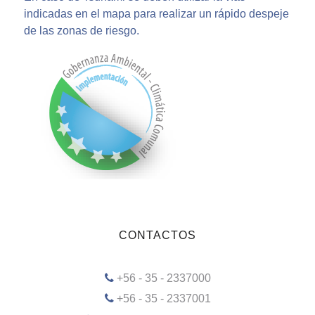
indicadas en el mapa para realizar un rápido despeje
de las zonas de riesgo.
CONTACTOS
+56 - 35 - 2337000
+56 - 35 - 2337001