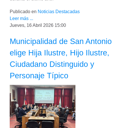
Publicado en
Noticias Destacadas
Leer más ...
Jueves, 16 Abril 2026 15:00
Municipalidad de San Antonio
elige Hija Ilustre, Hijo Ilustre,
Ciudadano Distinguido y
Personaje Típico