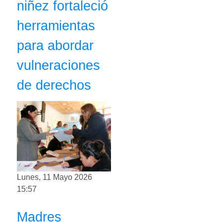
niñez fortaleció
herramientas
para abordar
vulneraciones
de derechos
Lunes, 11 Mayo 2026
15:57
Madres