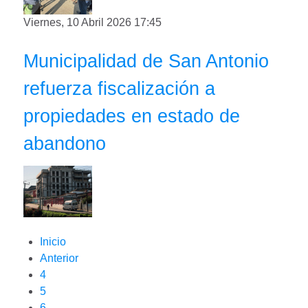
Viernes, 10 Abril 2026 17:45
Municipalidad de San Antonio
refuerza fiscalización a
propiedades en estado de
abandono
Inicio
Anterior
4
5
6