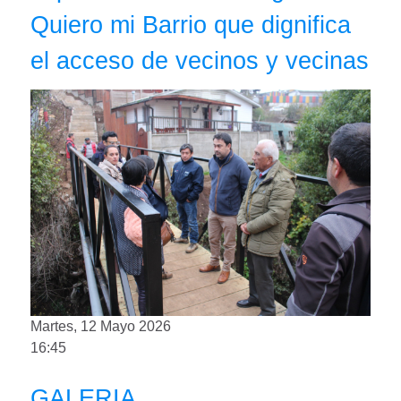
Quiero mi Barrio que dignifica
el acceso de vecinos y vecinas
Martes, 12 Mayo 2026
16:45
GALERIA