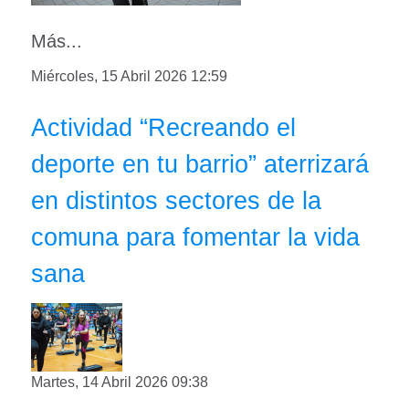
Más...
Miércoles, 15 Abril 2026 12:59
Actividad “Recreando el
deporte en tu barrio” aterrizará
en distintos sectores de la
comuna para fomentar la vida
sana
Martes, 14 Abril 2026 09:38