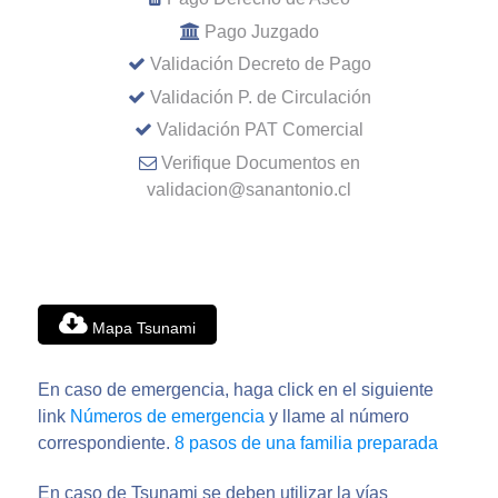
Pago Juzgado
Validación Decreto de Pago
Validación P. de Circulación
Validación PAT Comercial
Verifique Documentos en
validacion@sanantonio.cl
Mapa Tsunami
En caso de emergencia, haga click en el siguiente
link
Números de emergencia
y llame al número
correspondiente.
8 pasos de una familia preparada
En caso de Tsunami se deben utilizar la vías