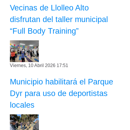
Vecinas de Llolleo Alto
disfrutan del taller municipal
“Full Body Training”
Viernes, 10 Abril 2026 17:51
Municipio habilitará el Parque
Dyr para uso de deportistas
locales