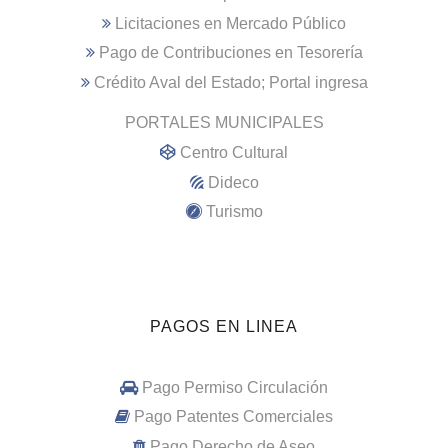
Licitaciones en Mercado Público
Pago de Contribuciones en Tesorería
Crédito Aval del Estado; Portal ingresa
PORTALES MUNICIPALES
Centro Cultural
Dideco
Turismo
PAGOS EN LINEA
Pago Permiso Circulación
Pago Patentes Comerciales
Pago Derecho de Aseo