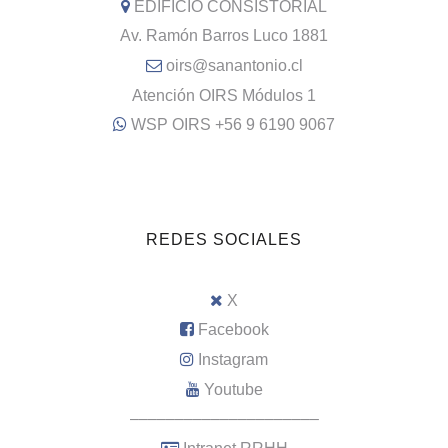
EDIFICIO CONSISTORIAL
Av. Ramón Barros Luco 1881
oirs@sanantonio.cl
Atención OIRS Módulos 1
WSP OIRS +56 9 6190 9067
REDES SOCIALES
X
Facebook
Instagram
Youtube
–––––––––––––––––––––