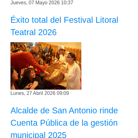
Jueves, 07 Mayo 2026 10:37
Éxito total del Festival Litoral
Teatral 2026
Lunes, 27 Abril 2026 09:09
Alcalde de San Antonio rinde
Cuenta Pública de la gestión
municipal 2025