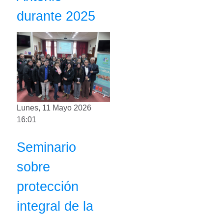
durante 2025
Lunes, 11 Mayo 2026
16:01
Seminario
sobre
protección
integral de la