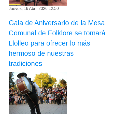
Jueves, 16 Abril 2026 12:50
Gala de Aniversario de la Mesa
Comunal de Folklore se tomará
Llolleo para ofrecer lo más
hermoso de nuestras
tradiciones