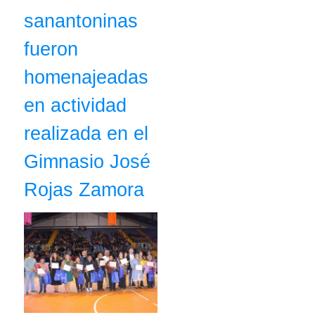
sanantoninas
fueron
homenajeadas
en actividad
realizada en el
Gimnasio José
Rojas Zamora