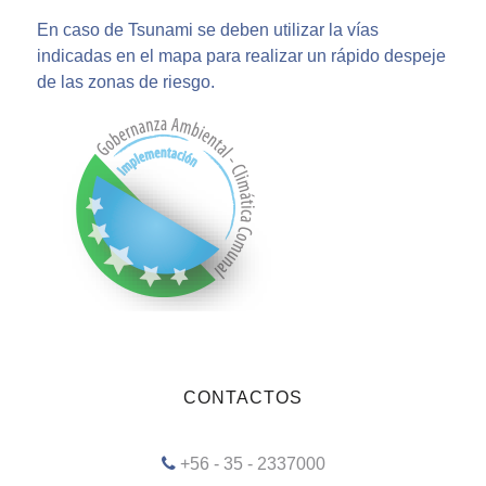
En caso de Tsunami se deben utilizar la vías
indicadas en el mapa para realizar un rápido despeje
de las zonas de riesgo.
CONTACTOS
+56 - 35 - 2337000