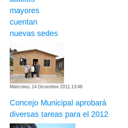
mayores
cuentan
nuevas sedes
Miércoles, 14 Diciembre 2011 13:46
Concejo Municipal aprobará
diversas tareas para el 2012