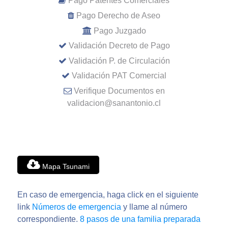
Pago Patentes Comerciales
Pago Derecho de Aseo
Pago Juzgado
Validación Decreto de Pago
Validación P. de Circulación
Validación PAT Comercial
Verifique Documentos en
validacion@sanantonio.cl
Mapa Tsunami
En caso de emergencia, haga click en el siguiente
link
Números de emergencia
y llame al número
correspondiente.
8 pasos de una familia preparada