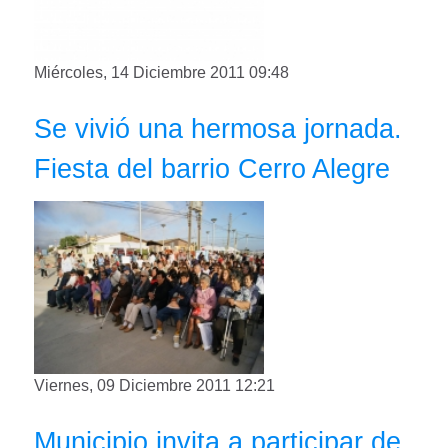
Miércoles, 14 Diciembre 2011 09:48
Se vivió una hermosa jornada.
Fiesta del barrio Cerro Alegre
Viernes, 09 Diciembre 2011 12:21
Municipio invita a participar de