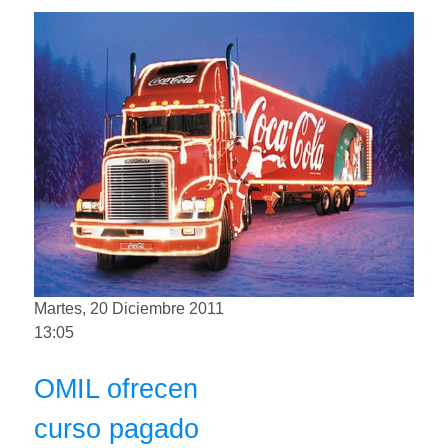
Martes, 20 Diciembre 2011
13:05
OMIL ofrecen
curso pagado