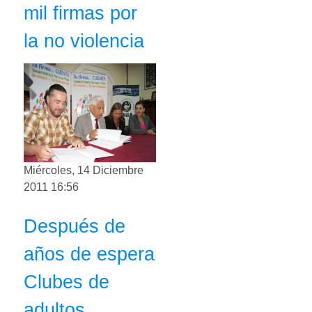
mil firmas por
la no violencia
Miércoles, 14 Diciembre
2011 16:56
Después de
años de espera
Clubes de
adultos