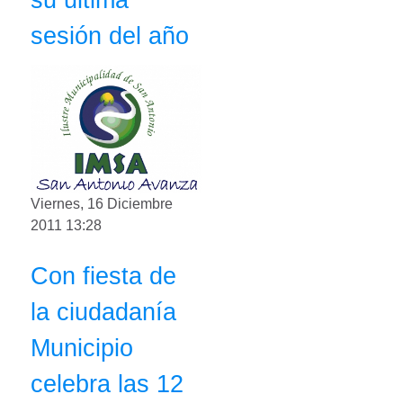
sesión del año
Viernes, 16 Diciembre
2011 13:28
Con fiesta de
la ciudadanía
Municipio
celebra las 12