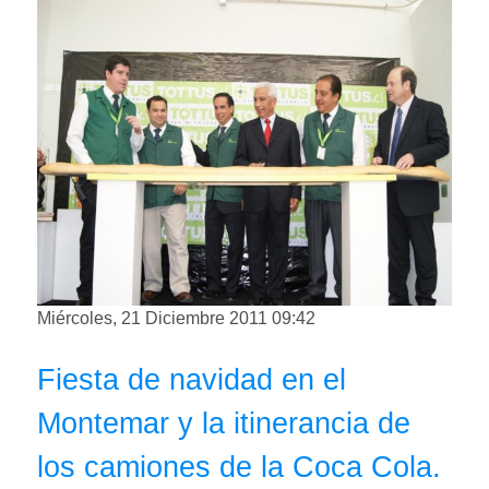
Miércoles, 21 Diciembre 2011 09:42
Fiesta de navidad en el
Montemar y la itinerancia de
los camiones de la Coca Cola.