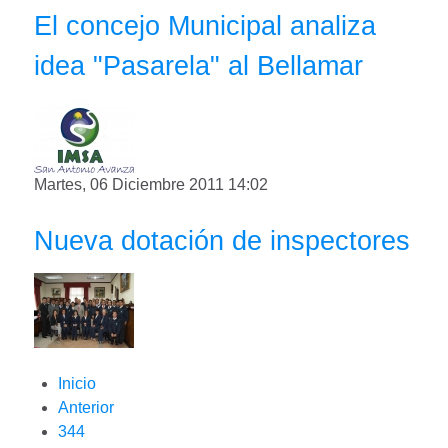
El concejo Municipal analiza
idea "Pasarela" al Bellamar
Martes, 06 Diciembre 2011 14:02
Nueva dotación de inspectores
Inicio
Anterior
344