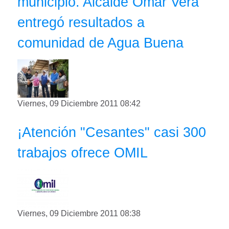
municipio. Alcalde Omar Vera
entregó resultados a
comunidad de Agua Buena
Viernes, 09 Diciembre 2011 08:42
¡Atención "Cesantes" casi 300
trabajos ofrece OMIL
Viernes, 09 Diciembre 2011 08:38