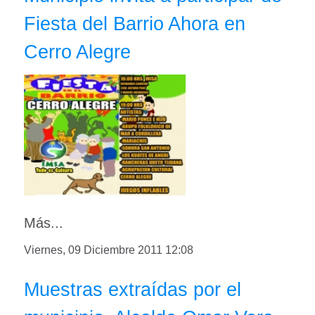
Fiesta del Barrio Ahora en
Cerro Alegre
Más...
Viernes, 09 Diciembre 2011 12:08
Muestras extraídas por el