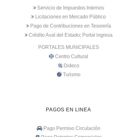
Servicio de Impuestos Internos
Licitaciones en Mercado Público
Pago de Contribuciones en Tesorería
Crédito Aval del Estado; Portal ingresa
PORTALES MUNICIPALES
Centro Cultural
Dideco
Turismo
PAGOS EN LINEA
Pago Permiso Circulación