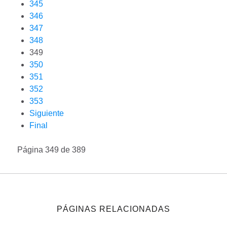
345
346
347
348
349
350
351
352
353
Siguiente
Final
Página 349 de 389
PÁGINAS RELACIONADAS