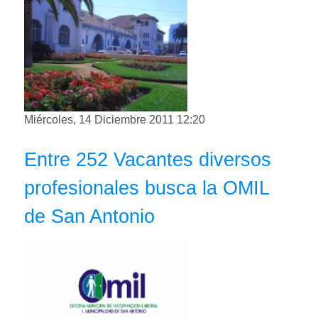
Miércoles, 14 Diciembre 2011 12:20
Entre 252 Vacantes diversos
profesionales busca la OMIL
de San Antonio