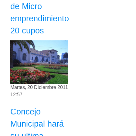
de Micro
emprendimiento
20 cupos
Martes, 20 Diciembre 2011
12:57
Concejo
Municipal hará
su ultima