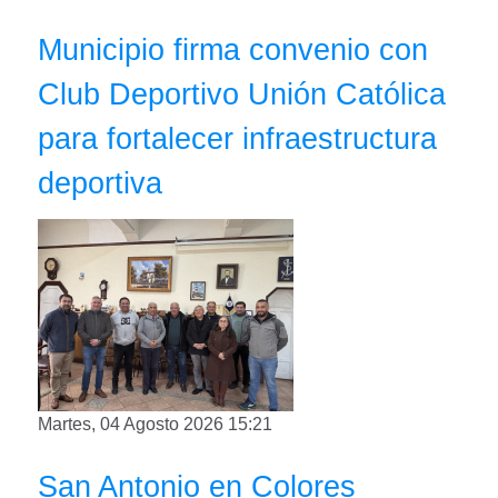
Municipio firma convenio con
Club Deportivo Unión Católica
para fortalecer infraestructura
deportiva
Martes, 04 Agosto 2026 15:21
San Antonio en Colores