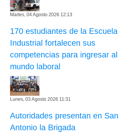
Martes, 04 Agosto 2026 12:13
170 estudiantes de la Escuela
Industrial fortalecen sus
competencias para ingresar al
mundo laboral
Lunes, 03 Agosto 2026 11:31
Autoridades presentan en San
Antonio la Brigada