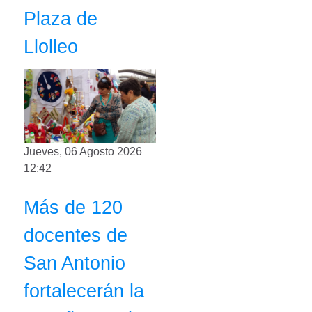
Plaza de
Llolleo
Jueves, 06 Agosto 2026
12:42
Más de 120
docentes de
San Antonio
fortalecerán la