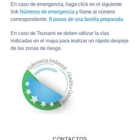
En caso de emergencia, haga click en el siguiente
link
Números de emergencia
y llame al número
correspondiente.
8 pasos de una familia preparada
En caso de Tsunami se deben utilizar la vías
indicadas en el mapa para realizar un rápido despeje
de las zonas de riesgo.
CONTACTOS