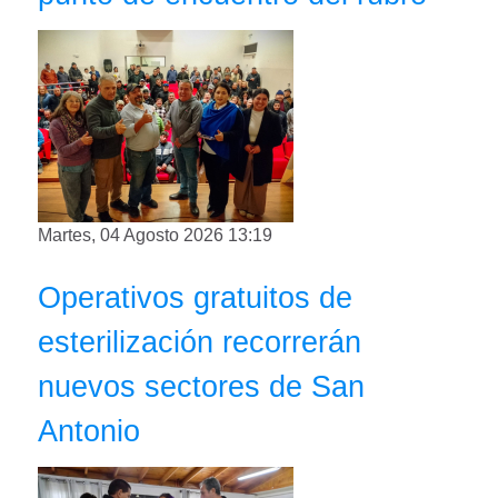
Martes, 04 Agosto 2026 13:19
Operativos gratuitos de
esterilización recorrerán
nuevos sectores de San
Antonio