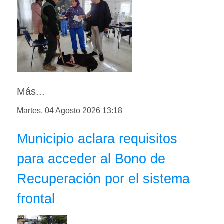
Más...
Martes, 04 Agosto 2026 13:18
Municipio aclara requisitos
para acceder al Bono de
Recuperación por el sistema
frontal