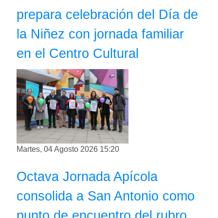
prepara celebración del Día de
la Niñez con jornada familiar
en el Centro Cultural
Martes, 04 Agosto 2026 15:20
Octava Jornada Apícola
consolida a San Antonio como
punto de encuentro del rubro