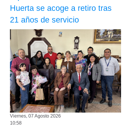
Huerta se acoge a retiro tras
21 años de servicio
Viernes, 07 Agosto 2026
10:58