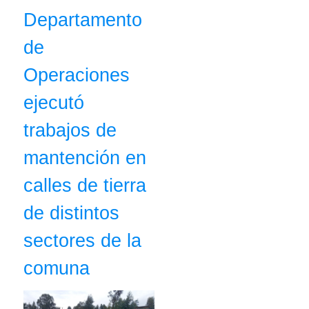
Departamento
de
Operaciones
ejecutó
trabajos de
mantención en
calles de tierra
de distintos
sectores de la
comuna