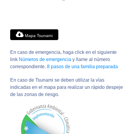
Mapa Tsunami
En caso de emergencia, haga click en el siguiente
link
Números de emergencia
y llame al número
correspondiente.
8 pasos de una familia preparada
En caso de Tsunami se deben utilizar la vías
indicadas en el mapa para realizar un rápido despeje
de las zonas de riesgo.