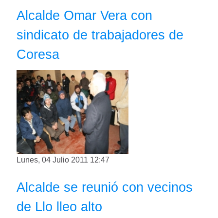
Alcalde Omar Vera con
sindicato de trabajadores de
Coresa
Lunes, 04 Julio 2011 12:47
Alcalde se reunió con vecinos
de Llo lleo alto