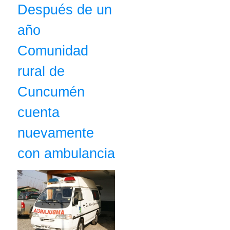
Después de un
año
Comunidad
rural de
Cuncumén
cuenta
nuevamente
con ambulancia