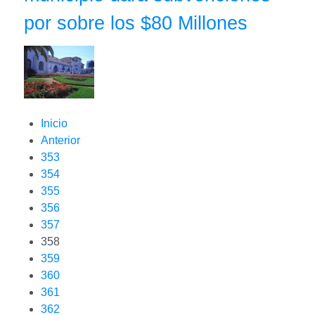
por sobre los $80 Millones
Inicio
Anterior
353
354
355
356
357
358
359
360
361
362