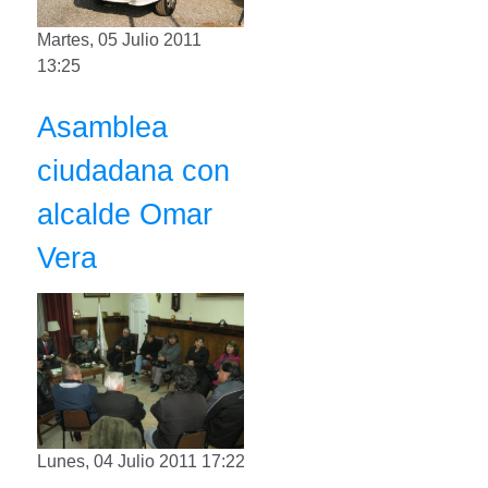
Martes, 05 Julio 2011
13:25
Asamblea
ciudadana con
alcalde Omar
Vera
Lunes, 04 Julio 2011 17:22