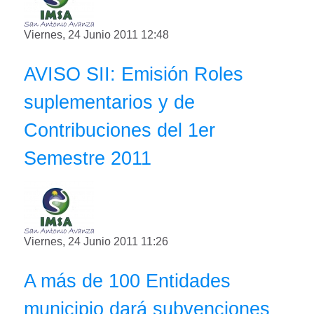
Viernes, 24 Junio 2011 12:48
AVISO SII: Emisión Roles
suplementarios y de
Contribuciones del 1er
Semestre 2011
Viernes, 24 Junio 2011 11:26
A más de 100 Entidades
municipio dará subvenciones