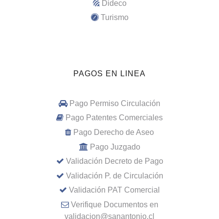
Dideco
Turismo
PAGOS EN LINEA
Pago Permiso Circulación
Pago Patentes Comerciales
Pago Derecho de Aseo
Pago Juzgado
Validación Decreto de Pago
Validación P. de Circulación
Validación PAT Comercial
Verifique Documentos en
validacion@sanantonio.cl