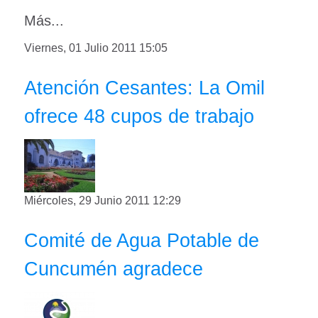
Más...
Viernes, 01 Julio 2011 15:05
Atención Cesantes: La Omil
ofrece 48 cupos de trabajo
Miércoles, 29 Junio 2011 12:29
Comité de Agua Potable de
Cuncumén agradece