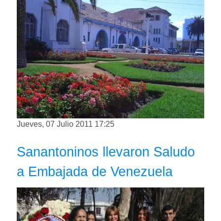
Jueves, 07 Julio 2011 17:25
Sanantoninos llevaron Saludo
a Embajada de Venezuela