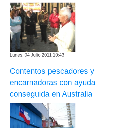
Lunes, 04 Julio 2011 10:43
Contentos pescadores y
encarnadoras con ayuda
conseguida en Australia