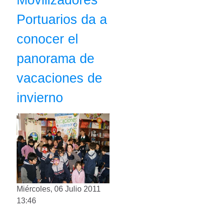
Portuarios da a
conocer el
panorama de
vacaciones de
invierno
Miércoles, 06 Julio 2011
13:46