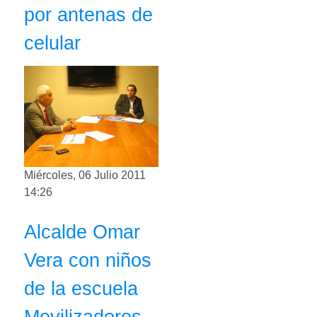
por antenas de
celular
Miércoles, 06 Julio 2011
14:26
Alcalde Omar
Vera con niños
de la escuela
Movilizadores