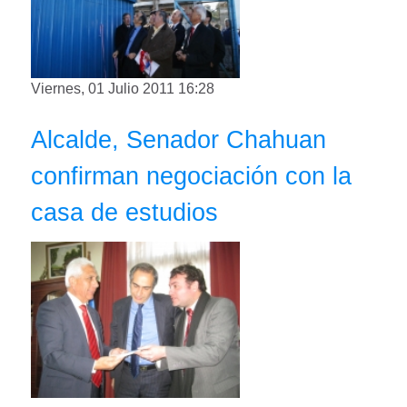
Viernes, 01 Julio 2011 16:28
Alcalde, Senador Chahuan
confirman negociación con la
casa de estudios