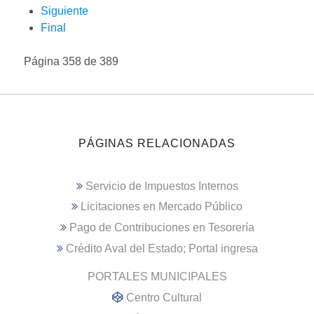
Siguiente
Final
Página 358 de 389
PÁGINAS RELACIONADAS
Servicio de Impuestos Internos
Licitaciones en Mercado Público
Pago de Contribuciones en Tesorería
Crédito Aval del Estado; Portal ingresa
PORTALES MUNICIPALES
Centro Cultural