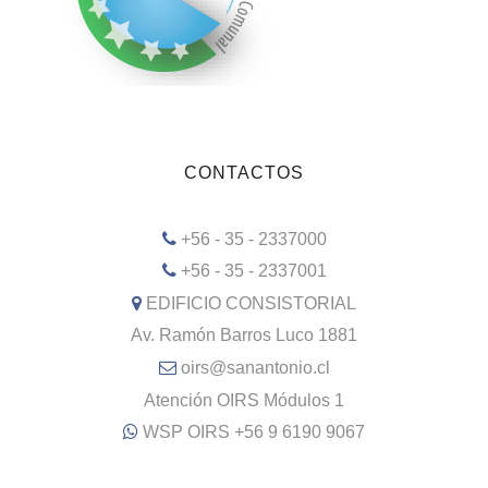
CONTACTOS
+56 - 35 - 2337000
+56 - 35 - 2337001
EDIFICIO CONSISTORIAL
Av. Ramón Barros Luco 1881
oirs@sanantonio.cl
Atención OIRS Módulos 1
WSP OIRS +56 9 6190 9067