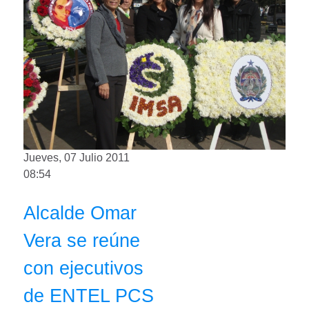
Jueves, 07 Julio 2011
08:54
Alcalde Omar
Vera se reúne
con ejecutivos
de ENTEL PCS