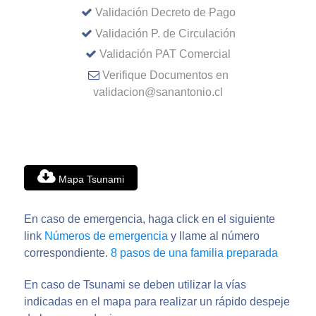
Validación Decreto de Pago
Validación P. de Circulación
Validación PAT Comercial
Verifique Documentos en
validacion@sanantonio.cl
Mapa Tsunami
En caso de emergencia, haga click en el siguiente
link
Números de emergencia
y llame al número
correspondiente.
8 pasos de una familia preparada
En caso de Tsunami se deben utilizar la vías
indicadas en el mapa para realizar un rápido despeje