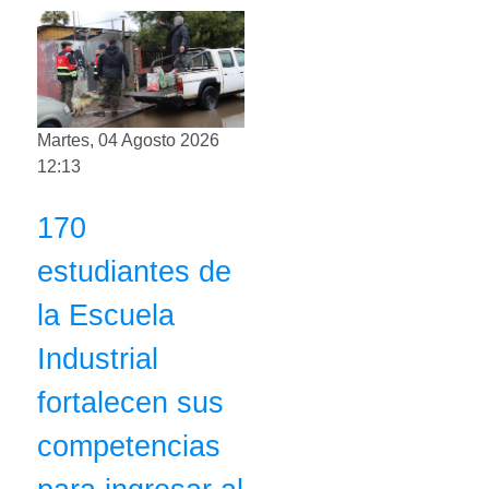
Martes, 04 Agosto 2026
12:13
170
estudiantes de
la Escuela
Industrial
fortalecen sus
competencias