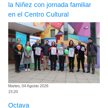
la Niñez con jornada familiar
en el Centro Cultural
Martes, 04 Agosto 2026
15:20
Octava