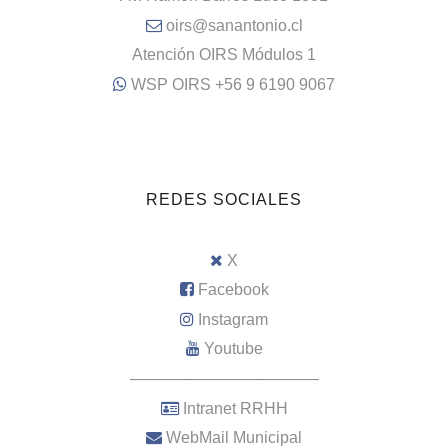
oirs@sanantonio.cl
Atención OIRS Módulos 1
WSP OIRS +56 9 6190 9067
REDES SOCIALES
X
Facebook
Instagram
Youtube
–––––––––––––––––––––
Intranet RRHH
WebMail Municipal