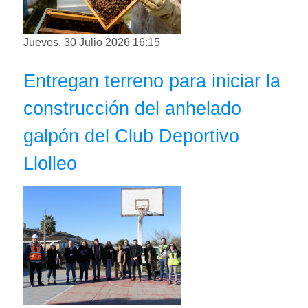
Jueves, 30 Julio 2026 16:15
Entregan terreno para iniciar la
construcción del anhelado
galpón del Club Deportivo
Llolleo