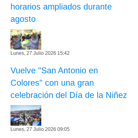
horarios ampliados durante
agosto
Lunes, 27 Julio 2026 15:42
Vuelve "San Antonio en
Colores" con una gran
celebración del Día de la Niñez
Lunes, 27 Julio 2026 09:05