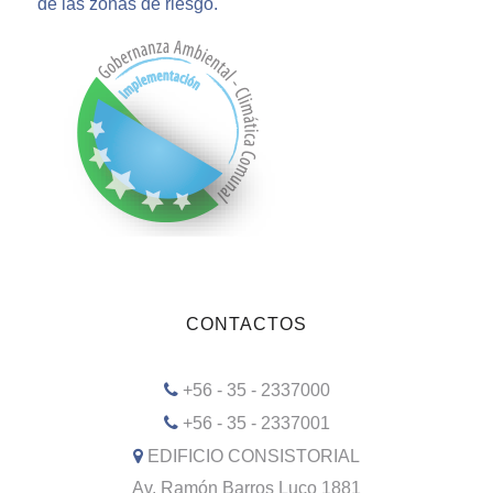
de las zonas de riesgo.
CONTACTOS
+56 - 35 - 2337000
+56 - 35 - 2337001
EDIFICIO CONSISTORIAL
Av. Ramón Barros Luco 1881