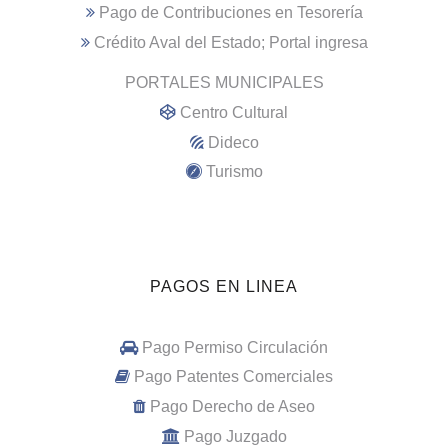
Pago de Contribuciones en Tesorería
Crédito Aval del Estado; Portal ingresa
PORTALES MUNICIPALES
Centro Cultural
Dideco
Turismo
PAGOS EN LINEA
Pago Permiso Circulación
Pago Patentes Comerciales
Pago Derecho de Aseo
Pago Juzgado