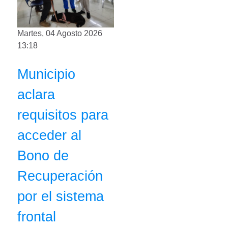
Martes, 04 Agosto 2026
13:18
Municipio
aclara
requisitos para
acceder al
Bono de
Recuperación
por el sistema
frontal