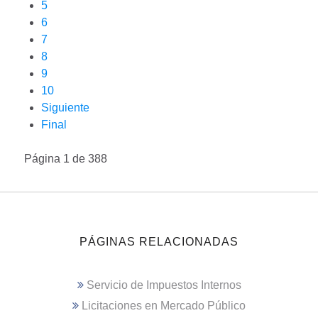
5
6
7
8
9
10
Siguiente
Final
Página 1 de 388
PÁGINAS RELACIONADAS
Servicio de Impuestos Internos
Licitaciones en Mercado Público