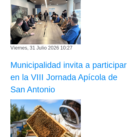
Viernes, 31 Julio 2026 10:27
Municipalidad invita a participar
en la VIII Jornada Apícola de
San Antonio