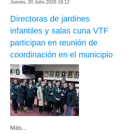
Jueves, 30 Julio 2026 16:12
Directoras de jardines
infantiles y salas cuna VTF
participan en reunión de
coordinación en el municipio
Más...