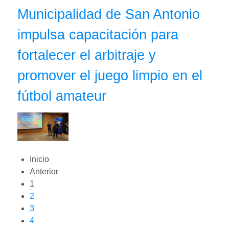
Municipalidad de San Antonio
impulsa capacitación para
fortalecer el arbitraje y
promover el juego limpio en el
fútbol amateur
Inicio
Anterior
1
2
3
4