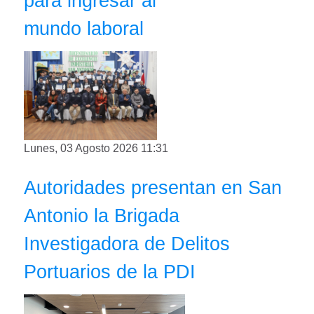
para ingresar al
mundo laboral
Lunes, 03 Agosto 2026 11:31
Autoridades presentan en San
Antonio la Brigada
Investigadora de Delitos
Portuarios de la PDI