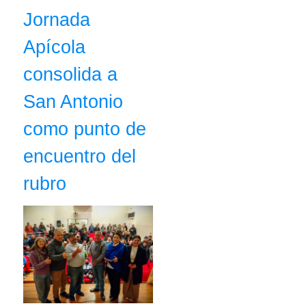
Jornada
Apícola
consolida a
San Antonio
como punto de
encuentro del
rubro