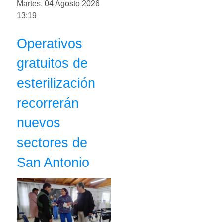
Martes, 04 Agosto 2026
13:19
Operativos
gratuitos de
esterilización
recorrerán
nuevos
sectores de
San Antonio