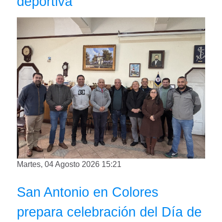
deportiva
Martes, 04 Agosto 2026 15:21
San Antonio en Colores
prepara celebración del Día de