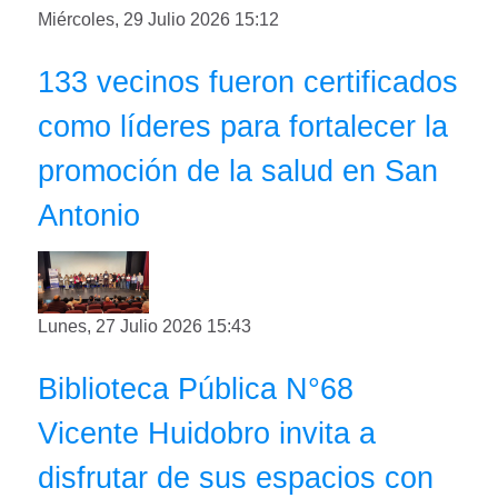
Miércoles, 29 Julio 2026 15:12
133 vecinos fueron certificados
como líderes para fortalecer la
promoción de la salud en San
Antonio
Lunes, 27 Julio 2026 15:43
Biblioteca Pública N°68
Vicente Huidobro invita a
disfrutar de sus espacios con