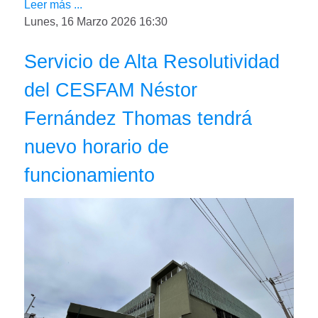
Leer más ...
Lunes, 16 Marzo 2026 16:30
Servicio de Alta Resolutividad
del CESFAM Néstor
Fernández Thomas tendrá
nuevo horario de
funcionamiento