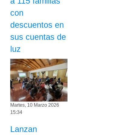
a 115 familias
con
descuentos en
sus cuentas de
luz
Martes, 10 Marzo 2026
15:34
Lanzan