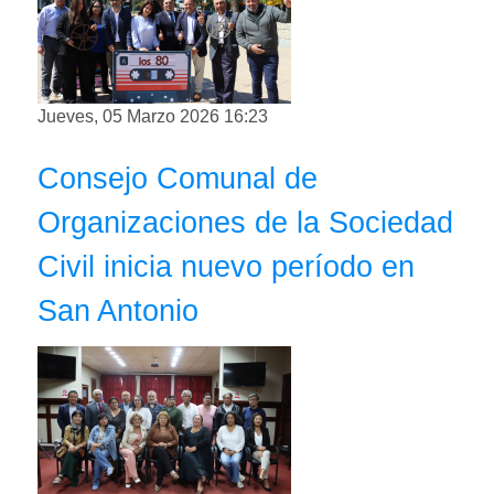
Jueves, 05 Marzo 2026 16:23
Consejo Comunal de
Organizaciones de la Sociedad
Civil inicia nuevo período en
San Antonio