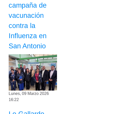
campaña de
vacunación
contra la
Influenza en
San Antonio
Lunes, 09 Marzo 2026
16:22
Lo Gallardo