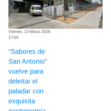
Viernes, 13 Marzo 2026
17:04
“Sabores de
San Antonio”
vuelve para
deleitar el
paladar con
exquisita
gastronomía