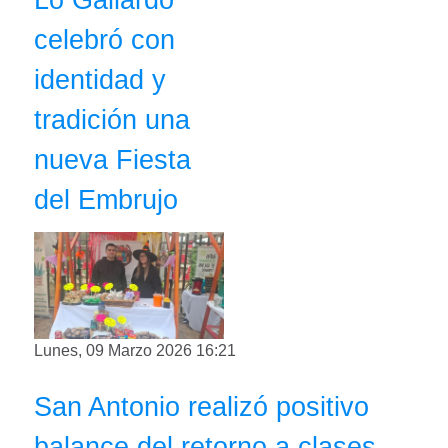
celebró con
identidad y
tradición una
nueva Fiesta
del Embrujo
Lunes, 09 Marzo 2026 16:21
San Antonio realizó positivo
balance del retorno a clases