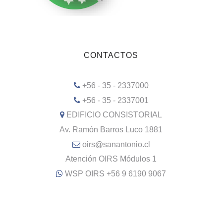
CONTACTOS
+56 - 35 - 2337000
+56 - 35 - 2337001
EDIFICIO CONSISTORIAL
Av. Ramón Barros Luco 1881
oirs@sanantonio.cl
Atención OIRS Módulos 1
WSP OIRS +56 9 6190 9067