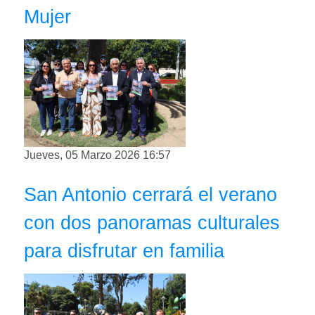
Mujer
Jueves, 05 Marzo 2026 16:57
San Antonio cerrará el verano
con dos panoramas culturales
para disfrutar en familia