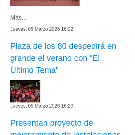
Más...
Jueves, 05 Marzo 2026 16:22
Plaza de los 80 despedirá en
grande el verano con “El
Último Tema”
Jueves, 05 Marzo 2026 16:20
Presentan proyecto de
mejoramiento de instalaciones