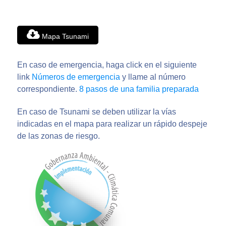
Mapa Tsunami
En caso de emergencia, haga click en el siguiente
link
Números de emergencia
y llame al número
correspondiente.
8 pasos de una familia preparada
En caso de Tsunami se deben utilizar la vías
indicadas en el mapa para realizar un rápido despeje
de las zonas de riesgo.