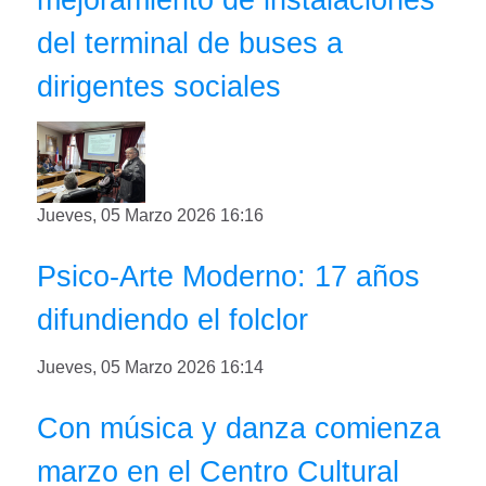
del terminal de buses a
dirigentes sociales
Jueves, 05 Marzo 2026 16:16
Psico-Arte Moderno: 17 años
difundiendo el folclor
Jueves, 05 Marzo 2026 16:14
Con música y danza comienza
marzo en el Centro Cultural