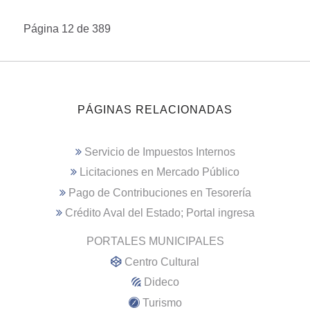
Página 12 de 389
PÁGINAS RELACIONADAS
Servicio de Impuestos Internos
Licitaciones en Mercado Público
Pago de Contribuciones en Tesorería
Crédito Aval del Estado; Portal ingresa
PORTALES MUNICIPALES
Centro Cultural
Dideco
Turismo