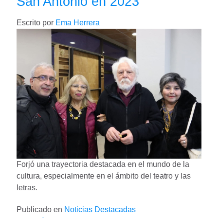
San Antonio en 2023
Escrito por
Ema Herrera
Forjó una trayectoria destacada en el mundo de la
cultura, especialmente en el ámbito del teatro y las
letras.
Publicado en
Noticias Destacadas