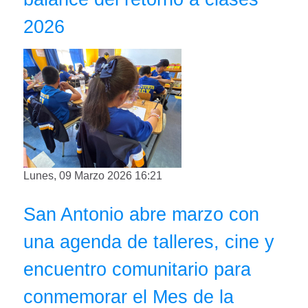
2026
Lunes, 09 Marzo 2026 16:21
San Antonio abre marzo con
una agenda de talleres, cine y
encuentro comunitario para
conmemorar el Mes de la