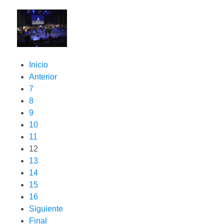
Inicio
Anterior
7
8
9
10
11
12
13
14
15
16
Siguiente
Final