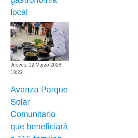
local
Jueves, 12 Marzo 2026
18:22
Avanza Parque
Solar
Comunitario
que beneficiará