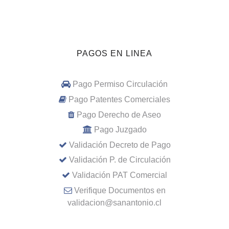
PAGOS EN LINEA
Pago Permiso Circulación
Pago Patentes Comerciales
Pago Derecho de Aseo
Pago Juzgado
Validación Decreto de Pago
Validación P. de Circulación
Validación PAT Comercial
Verifique Documentos en
validacion@sanantonio.cl