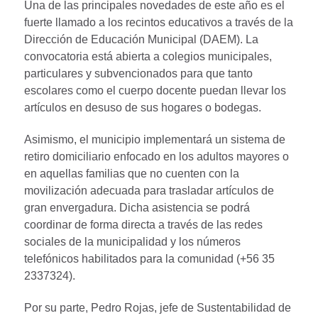
Una de las principales novedades de este año es el
fuerte llamado a los recintos educativos a través de la
Dirección de Educación Municipal (DAEM). La
convocatoria está abierta a colegios municipales,
particulares y subvencionados para que tanto
escolares como el cuerpo docente puedan llevar los
artículos en desuso de sus hogares o bodegas.
Asimismo, el municipio implementará un sistema de
retiro domiciliario enfocado en los adultos mayores o
en aquellas familias que no cuenten con la
movilización adecuada para trasladar artículos de
gran envergadura. Dicha asistencia se podrá
coordinar de forma directa a través de las redes
sociales de la municipalidad y los números
telefónicos habilitados para la comunidad (+56 35
2337324).
Por su parte, Pedro Rojas, jefe de Sustentabilidad de