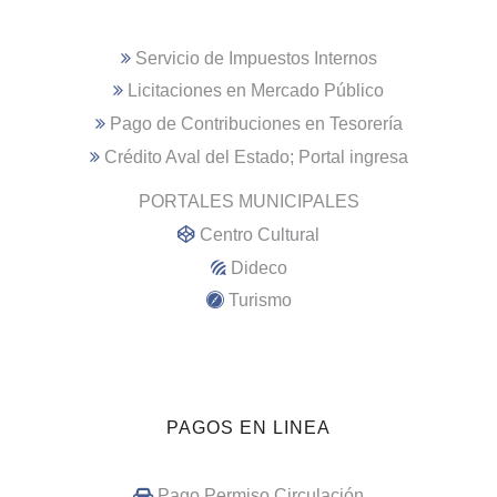
Servicio de Impuestos Internos
Licitaciones en Mercado Público
Pago de Contribuciones en Tesorería
Crédito Aval del Estado; Portal ingresa
PORTALES MUNICIPALES
Centro Cultural
Dideco
Turismo
PAGOS EN LINEA
Pago Permiso Circulación