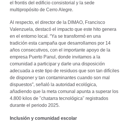
el frontis del edificio consistorial y la sede
multipropósito de Cerro Alegre.
Al respecto, el director de la DIMAO, Francisco
Valenzuela, destacó el impacto que este hito genera
en el entorno local. “Ya se transformó en una
tradición esta campaña que desarrollamos por 14
años consecutivos, con el importante apoyo de la
empresa Puerto Panul, donde invitamos a la
comunidad a participar y darle una disposición
adecuada a este tipo de residuos que son tan difíciles
de disponer y tan contaminantes cuando son mal
dispuestos”, señaló la autoridad ecológica,
añadiendo que la meta comunal apunta a superar los
4.800 kilos de "chatarra tecnológica" registrados
durante el periodo 2025.
Inclusión y comunidad escolar