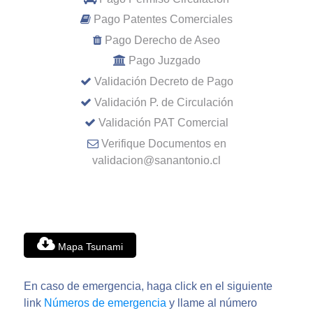
Pago Patentes Comerciales
Pago Derecho de Aseo
Pago Juzgado
Validación Decreto de Pago
Validación P. de Circulación
Validación PAT Comercial
Verifique Documentos en
validacion@sanantonio.cl
Mapa Tsunami
En caso de emergencia, haga click en el siguiente
link
Números de emergencia
y llame al número