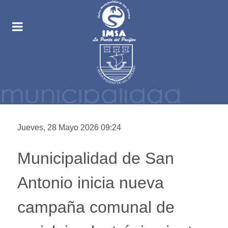
Jueves, 28 Mayo 2026 09:24
Municipalidad de San
Antonio inicia nueva
campaña comunal de