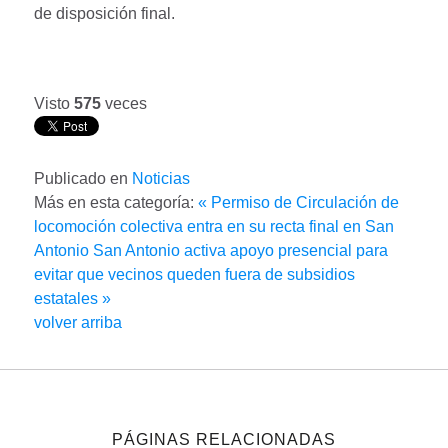
de disposición final.
Visto
575
veces
Publicado en
Noticias
Más en esta categoría:
« Permiso de Circulación de
locomoción colectiva entra en su recta final en San
Antonio
San Antonio activa apoyo presencial para
evitar que vecinos queden fuera de subsidios
estatales »
volver arriba
PÁGINAS RELACIONADAS