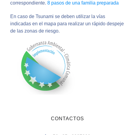
correspondiente.
8 pasos de una familia preparada
En caso de Tsunami se deben utilizar la vías
indicadas en el mapa para realizar un rápido despeje
de las zonas de riesgo.
CONTACTOS