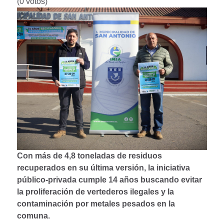
(0 votos)
Con más de 4,8 toneladas de residuos
recuperados en su última versión, la iniciativa
público-privada cumple 14 años buscando evitar
la proliferación de vertederos ilegales y la
contaminación por metales pesados en la
comuna.