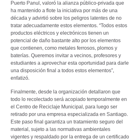
Puerto Panul, valoró la alianza público-privada que
ha mantenido a flote la iniciativa por más de una
década y advirtió sobre los peligros latentes de no
tratar adecuadamente estos elementos. “Todos estos
productos eléctricos y electrónicos tienen un
potencial de daño bastante alto por los elementos
que contienen, como metales ferrosos, plomos y
baterías. Queremos invitar a vecinos, profesores y
estudiantes a aprovechar esta oportunidad para darle
una disposición final a todos estos elementos”,
enfatizó.
Finalmente, desde la organización detallaron que
todo lo recolectado será acopiado temporalmente en
el Centro de Reciclaje Municipal, para luego ser
retirado por una empresa especializada en Santiago.
Este paso final garantiza un tratamiento seguro del
material, sujeto a las normativas ambientales
vigentes y respaldado por la entrega de un certificado