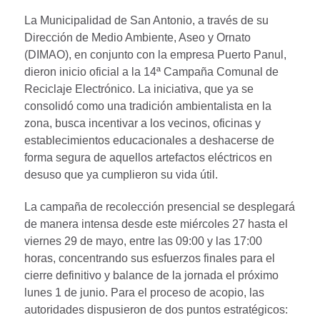
La Municipalidad de San Antonio, a través de su
Dirección de Medio Ambiente, Aseo y Ornato
(DIMAO), en conjunto con la empresa Puerto Panul,
dieron inicio oficial a la 14ª Campaña Comunal de
Reciclaje Electrónico. La iniciativa, que ya se
consolidó como una tradición ambientalista en la
zona, busca incentivar a los vecinos, oficinas y
establecimientos educacionales a deshacerse de
forma segura de aquellos artefactos eléctricos en
desuso que ya cumplieron su vida útil.
La campaña de recolección presencial se desplegará
de manera intensa desde este miércoles 27 hasta el
viernes 29 de mayo, entre las 09:00 y las 17:00
horas, concentrando sus esfuerzos finales para el
cierre definitivo y balance de la jornada el próximo
lunes 1 de junio. Para el proceso de acopio, las
autoridades dispusieron de dos puntos estratégicos: