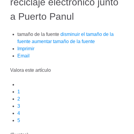
reciclaje electrónico junto
a Puerto Panul
tamaño de la fuente
disminuir el tamaño de la
fuente
aumentar tamaño de la fuente
Imprimir
Email
Valora este artículo
1
2
3
4
5