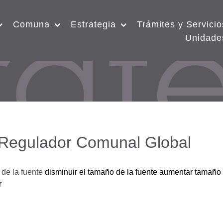
Comuna
Estrategia
Trámites y Servicio
Unidade
 Regulador Comunal Global
de la fuente
disminuir el tamaño de la fuente
aumentar tamaño 
r