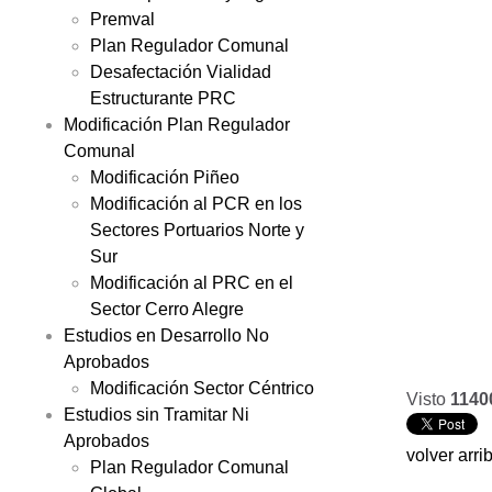
Premval
Plan Regulador Comunal
Desafectación Vialidad
Estructurante PRC
Modificación Plan Regulador
Comunal
Modificación Piñeo
Modificación al PCR en los
Sectores Portuarios Norte y
Sur
Modificación al PRC en el
Sector Cerro Alegre
Estudios en Desarrollo No
Aprobados
Modificación Sector Céntrico
Visto
1140
Estudios sin Tramitar Ni
Aprobados
volver arri
Plan Regulador Comunal