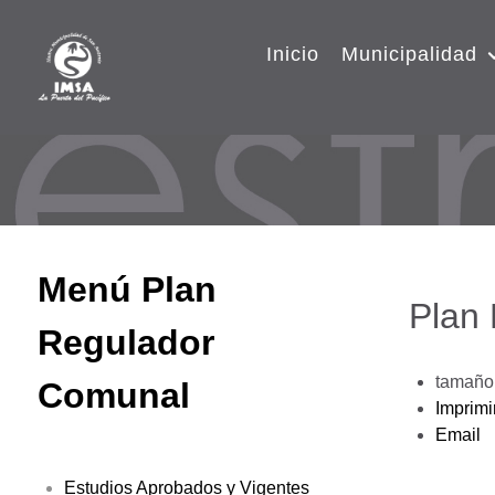
Inicio
Municipalidad
Menú Plan
Plan
Regulador
tamaño 
Comunal
Imprimi
Email
Estudios Aprobados y Vigentes