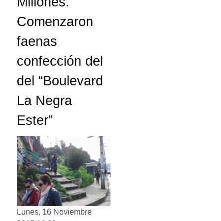
Millones.
Comenzaron
faenas
confección del
del “Boulevard
La Negra
Ester”
Lunes, 16 Noviembre