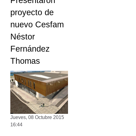
Presentaron
proyecto de
nuevo Cesfam
Néstor
Fernández
Thomas
Jueves, 08 Octubre 2015
16:44