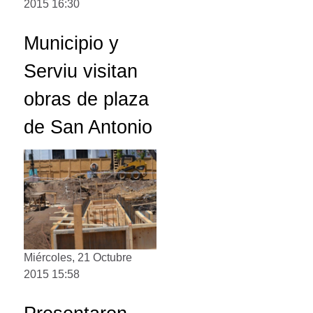
2015 16:30
Municipio y
Serviu visitan
obras de plaza
de San Antonio
Miércoles, 21 Octubre
2015 15:58