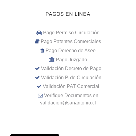
PAGOS EN LINEA
Pago Permiso Circulación
Pago Patentes Comerciales
Pago Derecho de Aseo
Pago Juzgado
Validación Decreto de Pago
Validación P. de Circulación
Validación PAT Comercial
Verifique Documentos en
validacion@sanantonio.cl