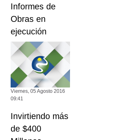
Informes de
Obras en
ejecución
Viernes, 05 Agosto 2016
09:41
Invirtiendo más
de $400