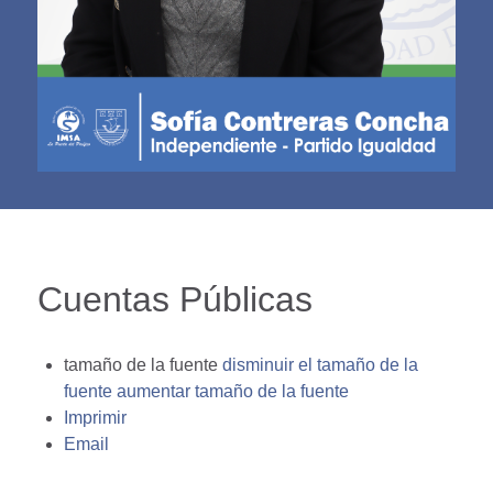
Cuentas Públicas
tamaño de la fuente
disminuir el tamaño de la
fuente
aumentar tamaño de la fuente
Imprimir
Email