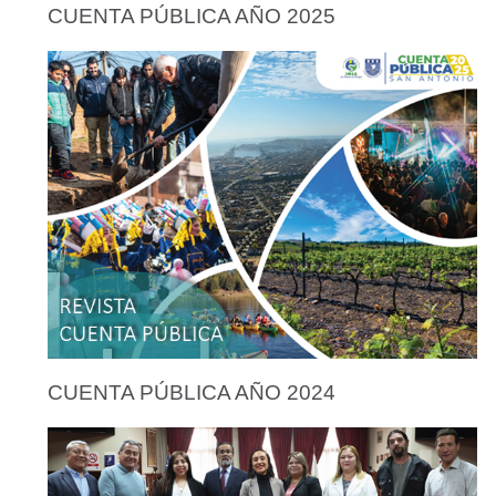
CUENTA PÚBLICA AÑO 2025
CUENTA PÚBLICA AÑO 2024