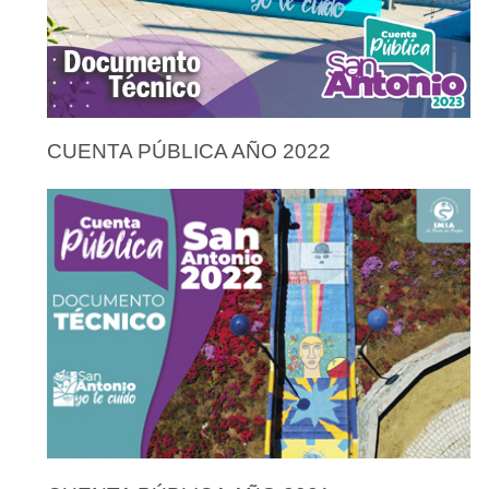
CUENTA PÚBLICA AÑO 2022