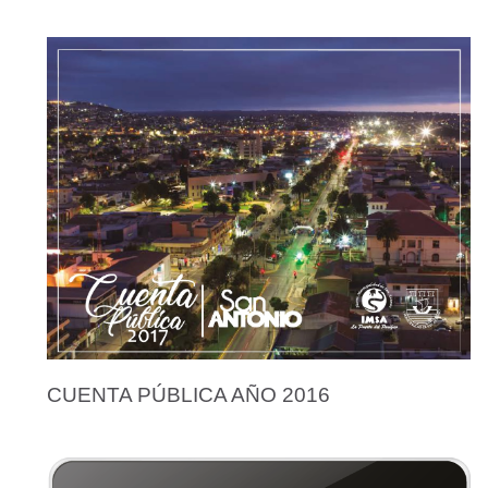
CUENTA PÚBLICA AÑO 2016