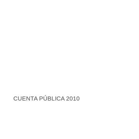
CUENTA PÚBLICA 2010