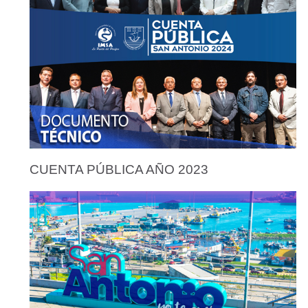
CUENTA PÚBLICA AÑO 2023