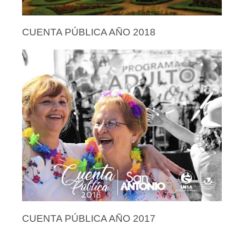
CUENTA PÚBLICA AÑO 2018
CUENTA PÚBLICA AÑO 2017