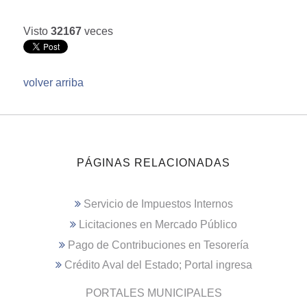
Visto
32167
veces
volver arriba
PÁGINAS RELACIONADAS
Servicio de Impuestos Internos
Licitaciones en Mercado Público
Pago de Contribuciones en Tesorería
Crédito Aval del Estado; Portal ingresa
PORTALES MUNICIPALES