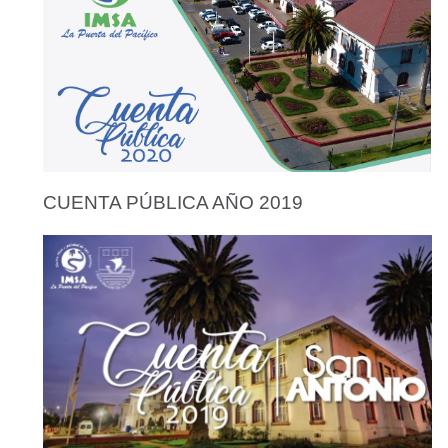
CUENTA PÚBLICA AÑO 2019