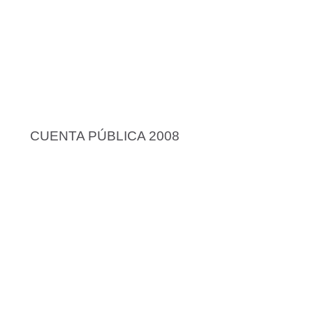
CUENTA PÚBLICA 2008