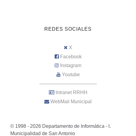
REDES SOCIALES
X
Facebook
Instagram
Youtube
–––––––––––––––––––––
Intranet RRHH
WebMail Municipal
© 1998 - 2026 Departamento de Informática - I.
Municipalidad de San Antonio