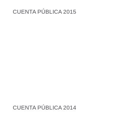
CUENTA PÚBLICA 2015
CUENTA PÚBLICA 2014