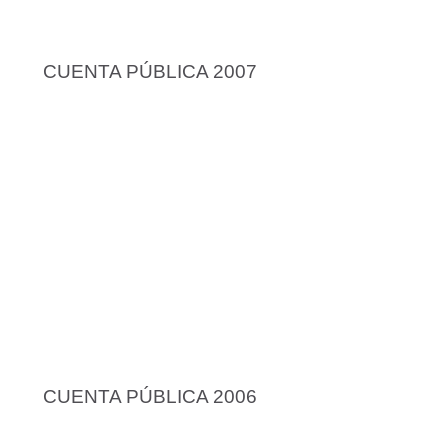
CUENTA PÚBLICA 2007
CUENTA PÚBLICA 2006