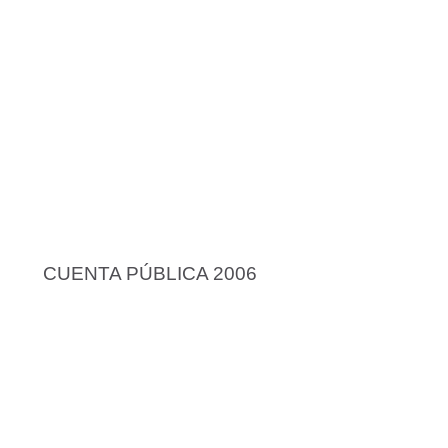
CUENTA PÚBLICA 2006