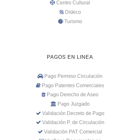
Centro Cultural
Dideco
Turismo
PAGOS EN LINEA
Pago Permiso Circulación
Pago Patentes Comerciales
Pago Derecho de Aseo
Pago Juzgado
Validación Decreto de Pago
Validación P. de Circulación
Validación PAT Comercial