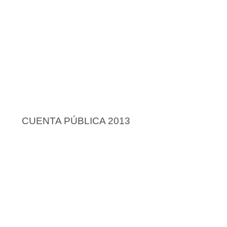
CUENTA PÚBLICA 2013