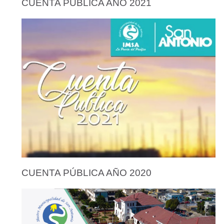
CUENTA PÚBLICA AÑO 2021
CUENTA PÚBLICA AÑO 2020