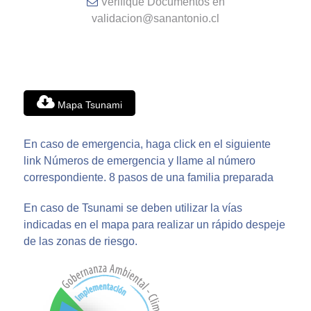
Verifique Documentos en
validacion@sanantonio.cl
Mapa Tsunami
En caso de emergencia, haga click en el siguiente
link
Números de emergencia
y llame al número
correspondiente.
8 pasos de una familia preparada
En caso de Tsunami se deben utilizar la vías
indicadas en el mapa para realizar un rápido despeje
de las zonas de riesgo.