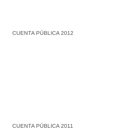
CUENTA PÚBLICA 2012
CUENTA PÚBLICA 2011