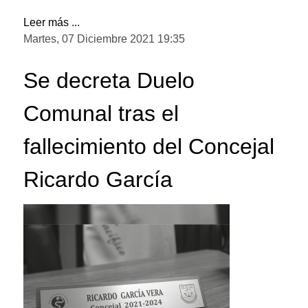
Leer más ...
Martes, 07 Diciembre 2021 19:35
Se decreta Duelo
Comunal tras el
fallecimiento del Concejal
Ricardo García