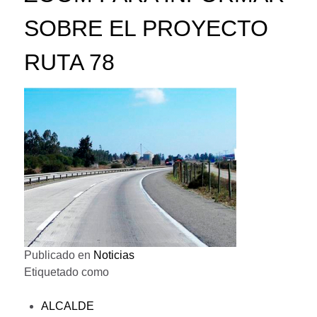
SOBRE EL PROYECTO
RUTA 78
Publicado en
Noticias
Etiquetado como
ALCALDE