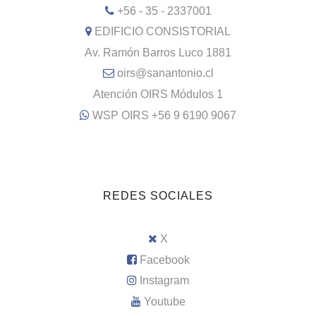
+56 - 35 - 2337001
EDIFICIO CONSISTORIAL
Av. Ramón Barros Luco 1881
oirs@sanantonio.cl
Atención OIRS Módulos 1
WSP OIRS +56 9 6190 9067
REDES SOCIALES
X
Facebook
Instagram
Youtube