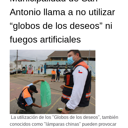
Antonio llama a no utilizar
“globos de los deseos” ni
fuegos artificiales
La utilización de los "Globos de los deseos", también
conocidos como "lámparas chinas" pueden provocar