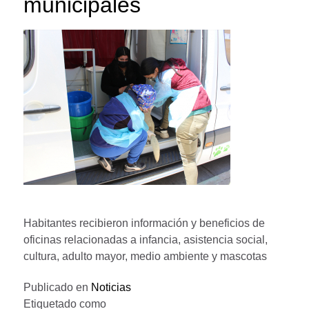
municipales
Habitantes recibieron información y beneficios de
oficinas relacionadas a infancia, asistencia social,
cultura, adulto mayor, medio ambiente y mascotas
Publicado en
Noticias
Etiquetado como