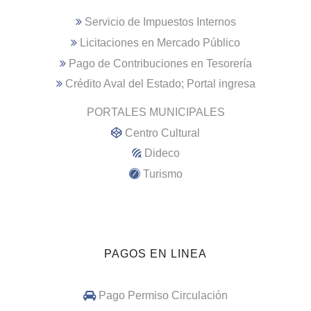
Servicio de Impuestos Internos
Licitaciones en Mercado Público
Pago de Contribuciones en Tesorería
Crédito Aval del Estado; Portal ingresa
PORTALES MUNICIPALES
Centro Cultural
Dideco
Turismo
PAGOS EN LINEA
Pago Permiso Circulación