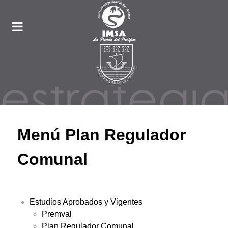
Menú Plan Regulador
Comunal
Estudios Aprobados y Vigentes
Premval
Plan Regulador Comunal