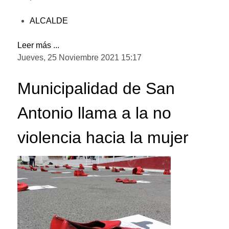
ALCALDE
Leer más ...
Jueves, 25 Noviembre 2021 15:17
Municipalidad de San
Antonio llama a la no
violencia hacia la mujer