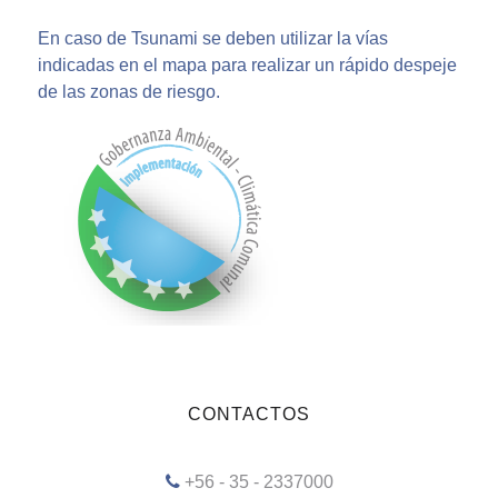
En caso de Tsunami se deben utilizar la vías
indicadas en el mapa para realizar un rápido despeje
de las zonas de riesgo.
CONTACTOS
+56 - 35 - 2337000