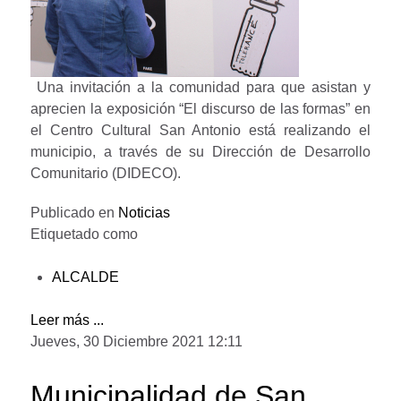
Una invitación a la comunidad para que asistan y
aprecien la exposición “El discurso de las formas” en
el Centro Cultural San Antonio está realizando el
municipio, a través de su Dirección de Desarrollo
Comunitario (DIDECO).
Publicado en
Noticias
Etiquetado como
ALCALDE
Leer más ...
Jueves, 30 Diciembre 2021 12:11
Municipalidad de San