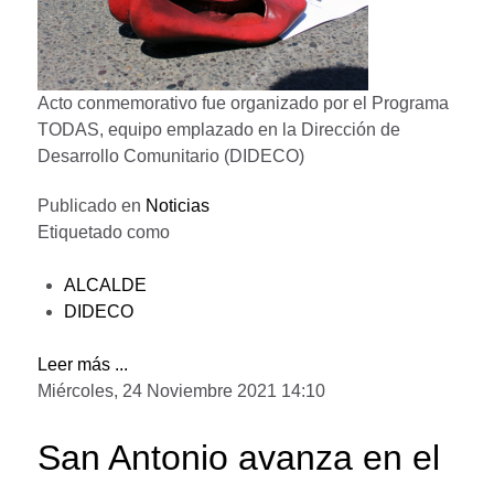
Acto conmemorativo fue organizado por el Programa
TODAS, equipo emplazado en la Dirección de
Desarrollo Comunitario (DIDECO)
Publicado en
Noticias
Etiquetado como
ALCALDE
DIDECO
Leer más ...
Miércoles, 24 Noviembre 2021 14:10
San Antonio avanza en el