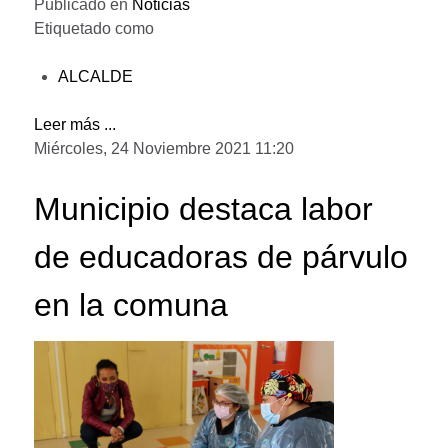
Publicado en
Noticias
Etiquetado como
ALCALDE
Leer más ...
Miércoles, 24 Noviembre 2021 11:20
Municipio destaca labor
de educadoras de párvulo
en la comuna