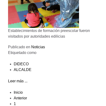
Establecimientos de formación preescolar fueron
visitados por autoridades edilicias
Publicado en
Noticias
Etiquetado como
DIDECO
ALCALDE
Leer más ...
Inicio
Anterior
1