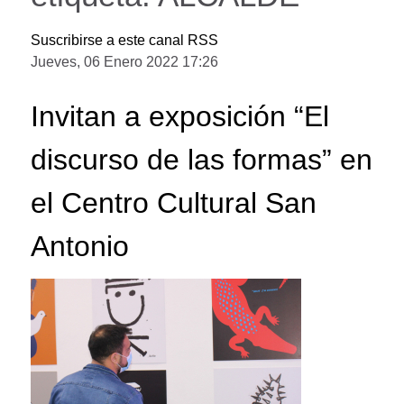
Suscribirse a este canal RSS
Jueves, 06 Enero 2022 17:26
Invitan a exposición “El
discurso de las formas” en
el Centro Cultural San
Antonio