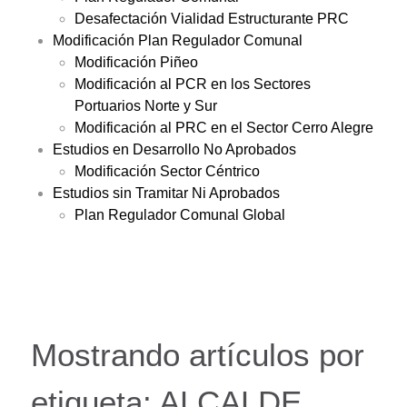
Desafectación Vialidad Estructurante PRC
Modificación Plan Regulador Comunal
Modificación Piñeo
Modificación al PCR en los Sectores
Portuarios Norte y Sur
Modificación al PRC en el Sector Cerro Alegre
Estudios en Desarrollo No Aprobados
Modificación Sector Céntrico
Estudios sin Tramitar Ni Aprobados
Plan Regulador Comunal Global
Mostrando artículos por
etiqueta: ALCALDE