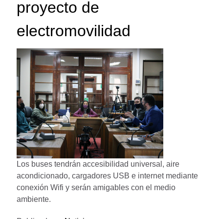
proyecto de
electromovilidad
Los buses tendrán accesibilidad universal, aire
acondicionado, cargadores USB e internet mediante
conexión Wifi y serán amigables con el medio
ambiente.