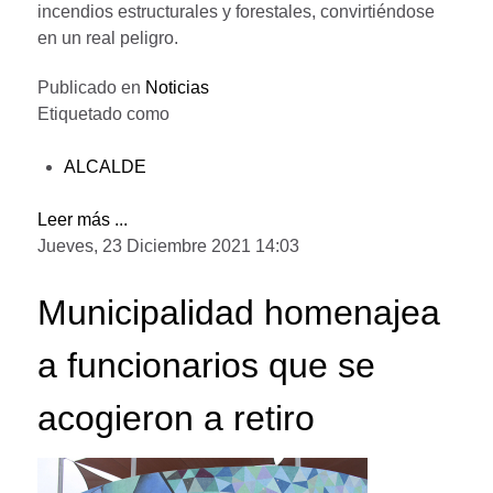
incendios estructurales y forestales, convirtiéndose
en un real peligro.
Publicado en
Noticias
Etiquetado como
ALCALDE
Leer más ...
Jueves, 23 Diciembre 2021 14:03
Municipalidad homenajea
a funcionarios que se
acogieron a retiro