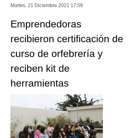
Martes, 21 Diciembre 2021 17:59
Emprendedoras
recibieron certificación de
curso de orfebrería y
reciben kit de
herramientas