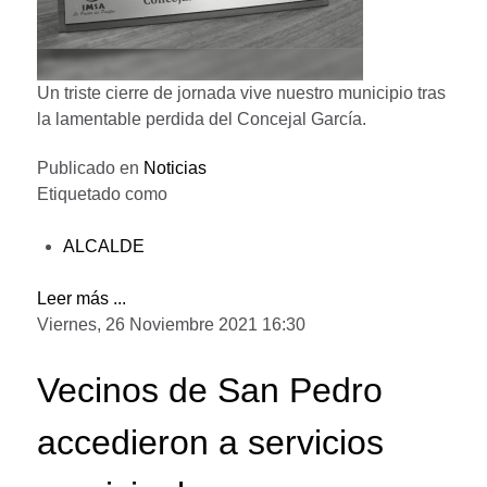
Un triste cierre de jornada vive nuestro municipio tras
la lamentable perdida del Concejal García.
Publicado en
Noticias
Etiquetado como
ALCALDE
Leer más ...
Viernes, 26 Noviembre 2021 16:30
Vecinos de San Pedro
accedieron a servicios