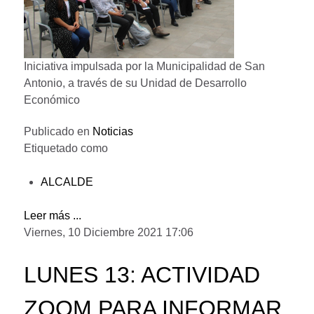
Iniciativa impulsada por la Municipalidad de San
Antonio, a través de su Unidad de Desarrollo
Económico
Publicado en
Noticias
Etiquetado como
ALCALDE
Leer más ...
Viernes, 10 Diciembre 2021 17:06
LUNES 13: ACTIVIDAD
ZOOM PARA INFORMAR