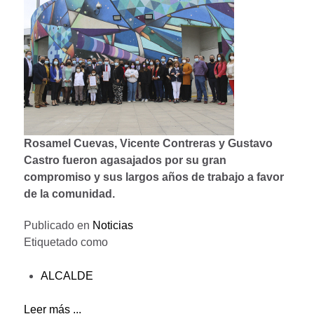
Rosamel Cuevas, Vicente Contreras y Gustavo
Castro fueron agasajados por su gran
compromiso y sus largos años de trabajo a favor
de la comunidad.
Publicado en
Noticias
Etiquetado como
ALCALDE
Leer más ...