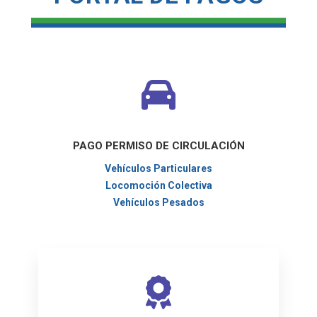
PAGO PERMISO DE CIRCULACIÓN
Vehículos Particulares
Locomoción Colectiva
Vehículos Pesados