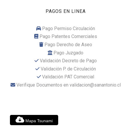
PAGOS EN LINEA
Pago Permiso Circulación
Pago Patentes Comerciales
Pago Derecho de Aseo
Pago Juzgado
Validación Decreto de Pago
Validación P. de Circulación
Validación PAT Comercial
Verifique Documentos en validacion@sanantonio.cl
Mapa Tsunami