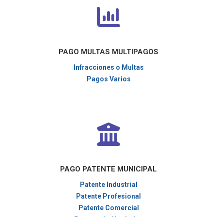
PAGO MULTAS MULTIPAGOS
Infracciones o Multas
Pagos Varios
PAGO PATENTE MUNICIPAL
Patente Industrial
Patente Profesional
Patente Comercial