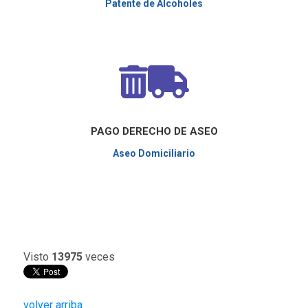
Patente de Alcoholes
PAGO DERECHO DE ASEO
Aseo Domiciliario
Visto
13975
veces
volver arriba