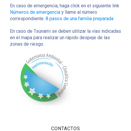
En caso de emergencia, haga click en el siguiente link
Números de emergencia
y llame al número
correspondiente.
8 pasos de una familia preparada
En caso de Tsunami se deben utilizar la vías indicadas
en el mapa para realizar un rápido despeje de las
zonas de riesgo.
CONTACTOS