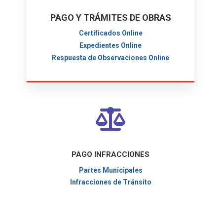
PAGO Y TRÁMITES DE OBRAS
Certificados Online
Expedientes Online
Respuesta de Observaciones Online
PAGO INFRACCIONES
Partes Municipales
Infracciones de Tránsito