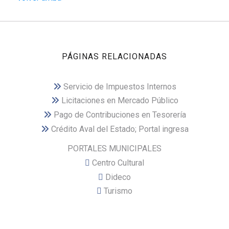
PÁGINAS RELACIONADAS
Servicio de Impuestos Internos
Licitaciones en Mercado Público
Pago de Contribuciones en Tesorería
Crédito Aval del Estado; Portal ingresa
PORTALES MUNICIPALES
Centro Cultural
Dideco
Turismo