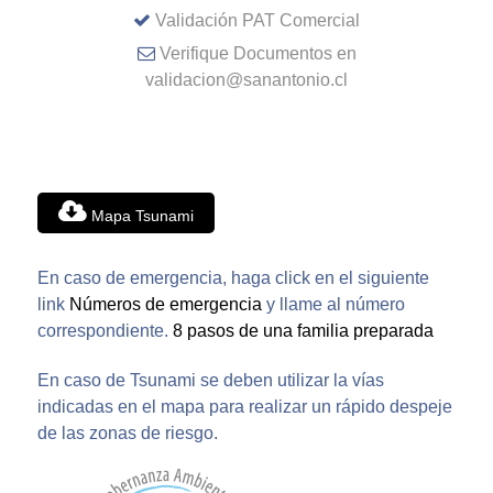
Validación PAT Comercial
Verifique Documentos en
validacion@sanantonio.cl
Mapa Tsunami
En caso de emergencia, haga click en el siguiente
link
Números de emergencia
y llame al número
correspondiente.
8 pasos de una familia preparada
En caso de Tsunami se deben utilizar la vías
indicadas en el mapa para realizar un rápido despeje
de las zonas de riesgo.