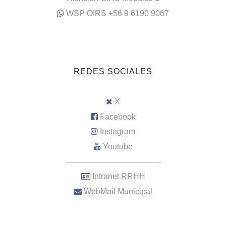
WSP OIRS +56 9 6190 9067
REDES SOCIALES
X
Facebook
Instagram
Youtube
–––––––––––––––––––––
Intranet RRHH
WebMail Municipal