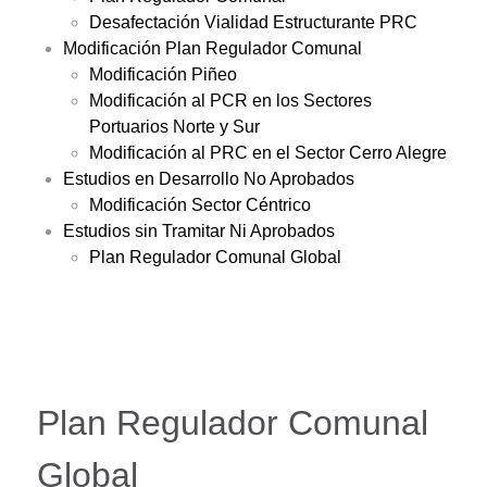
Desafectación Vialidad Estructurante PRC
Modificación Plan Regulador Comunal
Modificación Piñeo
Modificación al PCR en los Sectores
Portuarios Norte y Sur
Modificación al PRC en el Sector Cerro Alegre
Estudios en Desarrollo No Aprobados
Modificación Sector Céntrico
Estudios sin Tramitar Ni Aprobados
Plan Regulador Comunal Global
Plan Regulador Comunal
Global