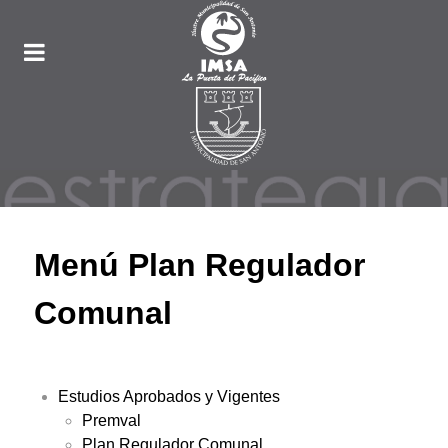
Menú Plan Regulador
Comunal
Estudios Aprobados y Vigentes
Premval
Plan Regulador Comunal