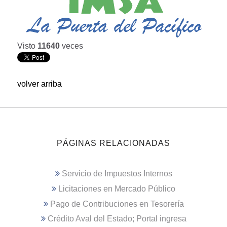
Visto
11640
veces
volver arriba
PÁGINAS RELACIONADAS
Servicio de Impuestos Internos
Licitaciones en Mercado Público
Pago de Contribuciones en Tesorería
Crédito Aval del Estado; Portal ingresa