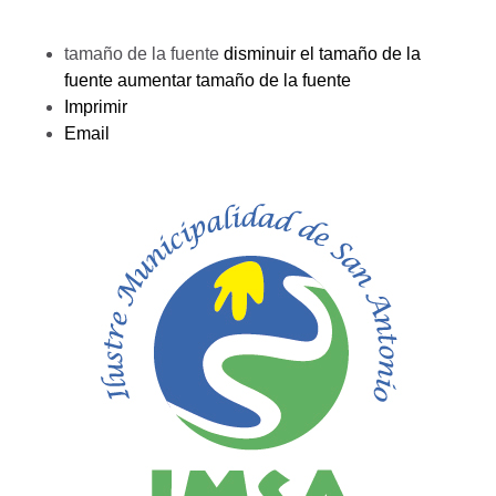
tamaño de la fuente
disminuir el tamaño de la
fuente
aumentar tamaño de la fuente
Imprimir
Email