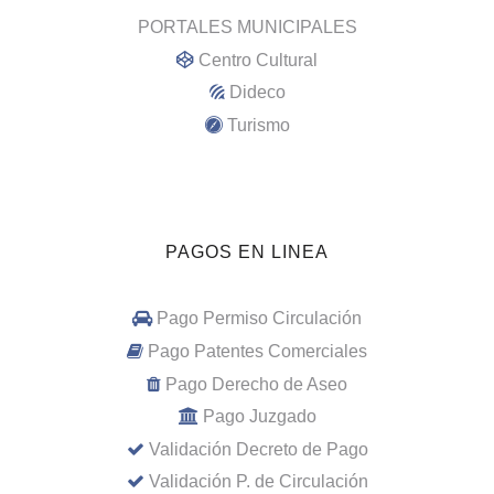
PORTALES MUNICIPALES
Centro Cultural
Dideco
Turismo
PAGOS EN LINEA
Pago Permiso Circulación
Pago Patentes Comerciales
Pago Derecho de Aseo
Pago Juzgado
Validación Decreto de Pago
Validación P. de Circulación