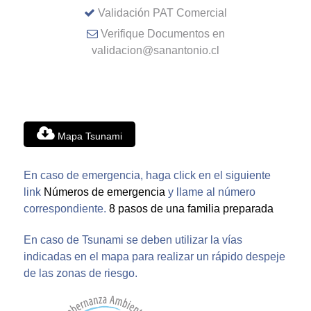
Validación PAT Comercial
Verifique Documentos en
validacion@sanantonio.cl
Mapa Tsunami
En caso de emergencia, haga click en el siguiente
link
Números de emergencia
y llame al número
correspondiente.
8 pasos de una familia preparada
En caso de Tsunami se deben utilizar la vías
indicadas en el mapa para realizar un rápido despeje
de las zonas de riesgo.