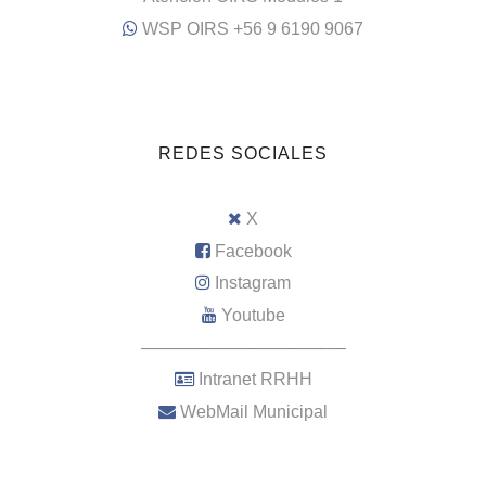
WSP OIRS +56 9 6190 9067
REDES SOCIALES
X
Facebook
Instagram
Youtube
–––––––––––––––––––––
Intranet RRHH
WebMail Municipal