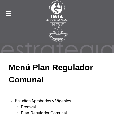
Menú Plan Regulador
Comunal
Estudios Aprobados y Vigentes
Premval
Plan Regulador Comunal