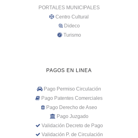
PORTALES MUNICIPALES
Centro Cultural
Dideco
Turismo
PAGOS EN LINEA
Pago Permiso Circulación
Pago Patentes Comerciales
Pago Derecho de Aseo
Pago Juzgado
Validación Decreto de Pago
Validación P. de Circulación