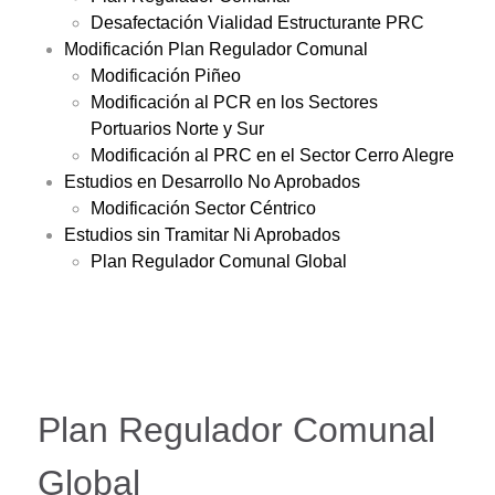
Desafectación Vialidad Estructurante PRC
Modificación Plan Regulador Comunal
Modificación Piñeo
Modificación al PCR en los Sectores
Portuarios Norte y Sur
Modificación al PRC en el Sector Cerro Alegre
Estudios en Desarrollo No Aprobados
Modificación Sector Céntrico
Estudios sin Tramitar Ni Aprobados
Plan Regulador Comunal Global
Plan Regulador Comunal
Global