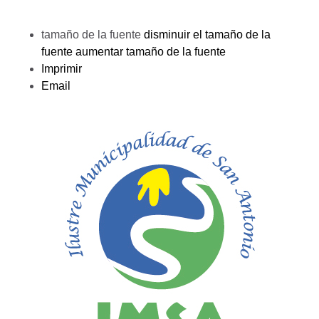
tamaño de la fuente
disminuir el tamaño de la
fuente
aumentar tamaño de la fuente
Imprimir
Email