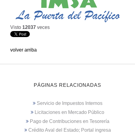
Visto
12037
veces
volver arriba
PÁGINAS RELACIONADAS
Servicio de Impuestos Internos
Licitaciones en Mercado Público
Pago de Contribuciones en Tesorería
Crédito Aval del Estado; Portal ingresa