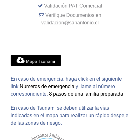
Validación PAT Comercial
Verifique Documentos en
validacion@sanantonio.cl
Mapa Tsunami
En caso de emergencia, haga click en el siguiente
link
Números de emergencia
y llame al número
correspondiente.
8 pasos de una familia preparada
En caso de Tsunami se deben utilizar la vías
indicadas en el mapa para realizar un rápido despeje
de las zonas de riesgo.