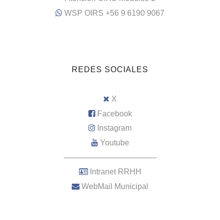
WSP OIRS +56 9 6190 9067
REDES SOCIALES
X
Facebook
Instagram
Youtube
–––––––––––––––––––––
Intranet RRHH
WebMail Municipal