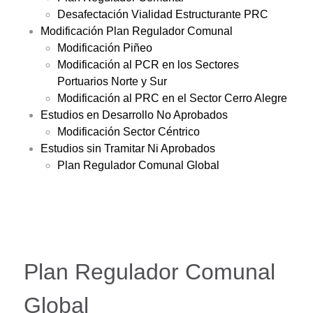
Desafectación Vialidad Estructurante PRC
Modificación Plan Regulador Comunal
Modificación Piñeo
Modificación al PCR en los Sectores
Portuarios Norte y Sur
Modificación al PRC en el Sector Cerro Alegre
Estudios en Desarrollo No Aprobados
Modificación Sector Céntrico
Estudios sin Tramitar Ni Aprobados
Plan Regulador Comunal Global
Plan Regulador Comunal
Global