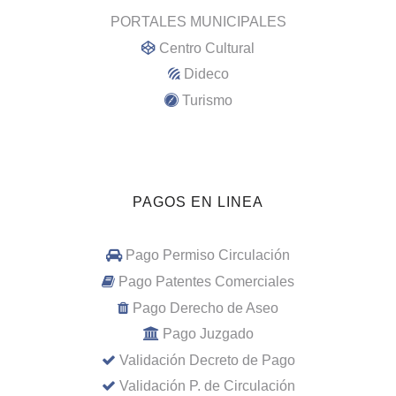
PORTALES MUNICIPALES
Centro Cultural
Dideco
Turismo
PAGOS EN LINEA
Pago Permiso Circulación
Pago Patentes Comerciales
Pago Derecho de Aseo
Pago Juzgado
Validación Decreto de Pago
Validación P. de Circulación