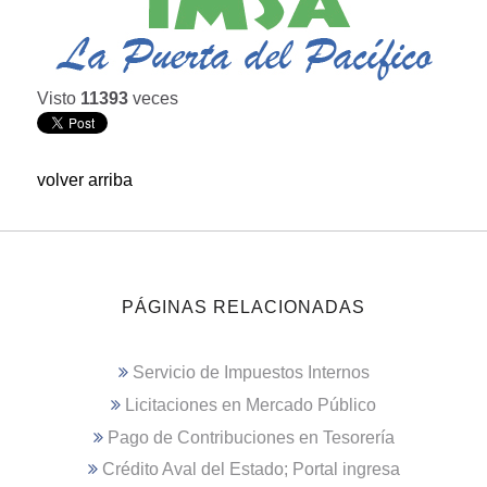
Visto
11393
veces
volver arriba
PÁGINAS RELACIONADAS
Servicio de Impuestos Internos
Licitaciones en Mercado Público
Pago de Contribuciones en Tesorería
Crédito Aval del Estado; Portal ingresa