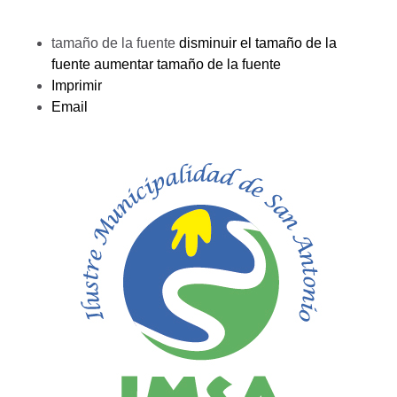
tamaño de la fuente
disminuir el tamaño de la
fuente
aumentar tamaño de la fuente
Imprimir
Email