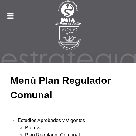
Menú Plan Regulador
Comunal
Estudios Aprobados y Vigentes
Premval
Plan Regulador Comunal