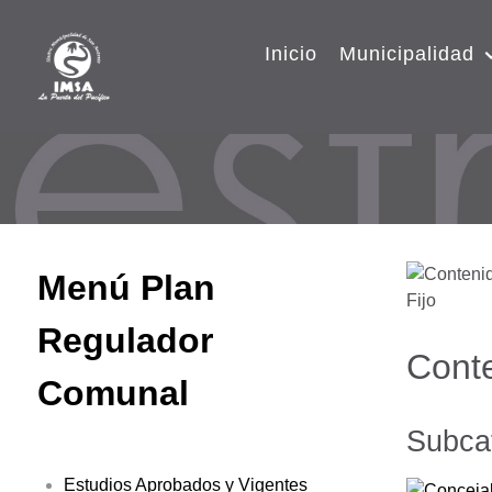
Inicio
Municipalidad
Menú Plan
Regulador
Conte
Comunal
Subca
Estudios Aprobados y Vigentes