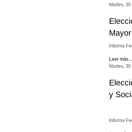
Martes, 30
Elecci
Mayor
Informa Fe
Leer más ..
Martes, 30
Elecci
y Soci
Informa Fe