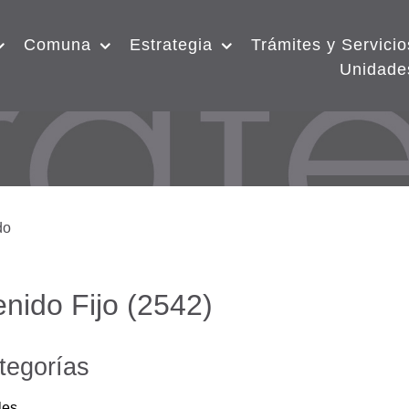
Comuna
Estrategia
Trámites y Servicio
Unidade
nido Fijo (2542)
tegorías