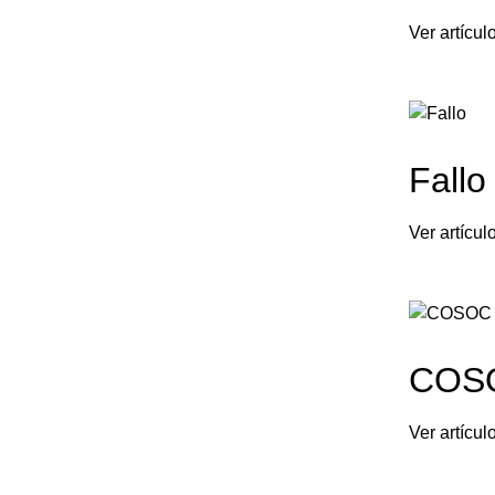
Ver artículo
Fallo
Ver artículo
COSO
Ver artículo