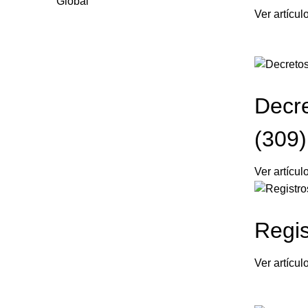
Global
Ver artículo
Decre
(309)
Ver artículo
Regis
Ver artículo