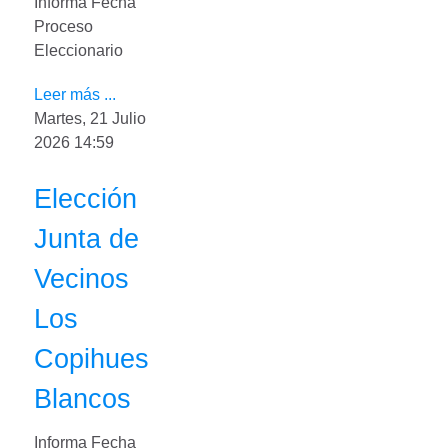
Informa Fecha
Proceso
Eleccionario
Leer más ...
Martes, 21 Julio
2026 14:59
Elección
Junta de
Vecinos
Los
Copihues
Blancos
Informa Fecha