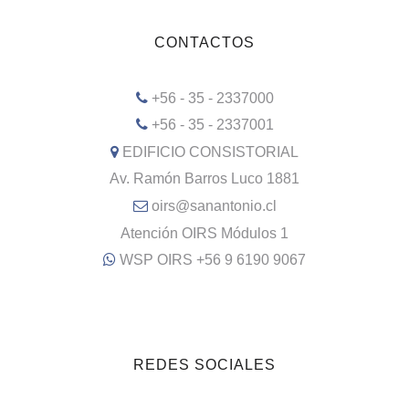
CONTACTOS
+56 - 35 - 2337000
+56 - 35 - 2337001
EDIFICIO CONSISTORIAL
Av. Ramón Barros Luco 1881
oirs@sanantonio.cl
Atención OIRS Módulos 1
WSP OIRS +56 9 6190 9067
REDES SOCIALES