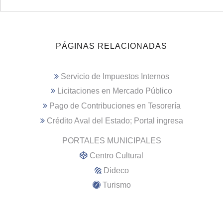
PÁGINAS RELACIONADAS
Servicio de Impuestos Internos
Licitaciones en Mercado Público
Pago de Contribuciones en Tesorería
Crédito Aval del Estado; Portal ingresa
PORTALES MUNICIPALES
Centro Cultural
Dideco
Turismo