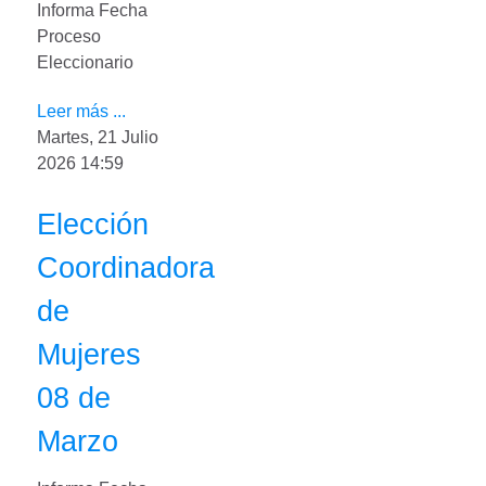
Informa Fecha
Proceso
Eleccionario
Leer más ...
Martes, 21 Julio
2026 14:59
Elección
Coordinadora
de
Mujeres
08 de
Marzo