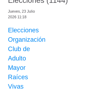
Elecciones (1144)
Jueves, 23 Julio
2026 11:18
Elecciones
Organización
Club de
Adulto
Mayor
Raíces
Vivas