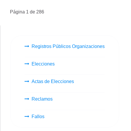
Página 1 de 286
Registros Públicos Organizaciones
Elecciones
Actas de Elecciones
Reclamos
Fallos