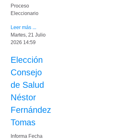
Proceso
Eleccionario
Leer más ...
Martes, 21 Julio
2026 14:59
Elección
Consejo
de Salud
Néstor
Fernández
Tomas
Informa Fecha