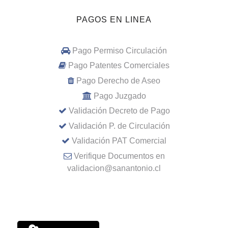
PAGOS EN LINEA
Pago Permiso Circulación
Pago Patentes Comerciales
Pago Derecho de Aseo
Pago Juzgado
Validación Decreto de Pago
Validación P. de Circulación
Validación PAT Comercial
Verifique Documentos en
validacion@sanantonio.cl