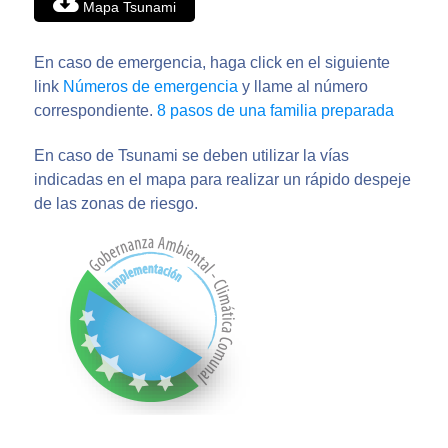
Mapa Tsunami
En caso de emergencia, haga click en el siguiente
link
Números de emergencia
y llame al número
correspondiente.
8 pasos de una familia preparada
En caso de Tsunami se deben utilizar la vías
indicadas en el mapa para realizar un rápido despeje
de las zonas de riesgo.