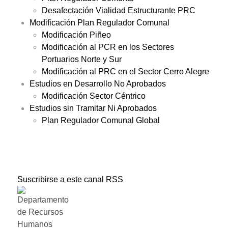
Desafectación Vialidad Estructurante PRC
Modificación Plan Regulador Comunal
Modificación Piñeo
Modificación al PCR en los Sectores
Portuarios Norte y Sur
Modificación al PRC en el Sector Cerro Alegre
Estudios en Desarrollo No Aprobados
Modificación Sector Céntrico
Estudios sin Tramitar Ni Aprobados
Plan Regulador Comunal Global
Suscribirse a este canal RSS