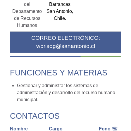
del
Barrancas
Departamento
San Antonio,
de Recursos
Chile.
Humanos
CORREO ELECTRÓNICO:
wbrisog@sanantonio.cl
FUNCIONES Y MATERIAS
Gestionar y administrar los sistemas de
administración y desarrollo del recurso humano
municipal.
CONTACTOS
Nombre
Cargo
Fono ☏