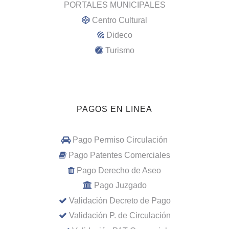
PORTALES MUNICIPALES
Centro Cultural
Dideco
Turismo
PAGOS EN LINEA
Pago Permiso Circulación
Pago Patentes Comerciales
Pago Derecho de Aseo
Pago Juzgado
Validación Decreto de Pago
Validación P. de Circulación