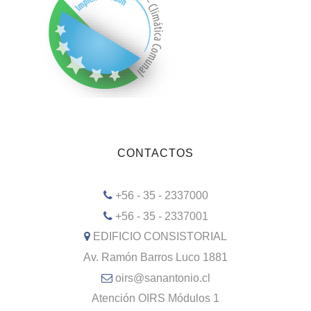
CONTACTOS
+56 - 35 - 2337000
+56 - 35 - 2337001
EDIFICIO CONSISTORIAL
Av. Ramón Barros Luco 1881
oirs@sanantonio.cl
Atención OIRS Módulos 1