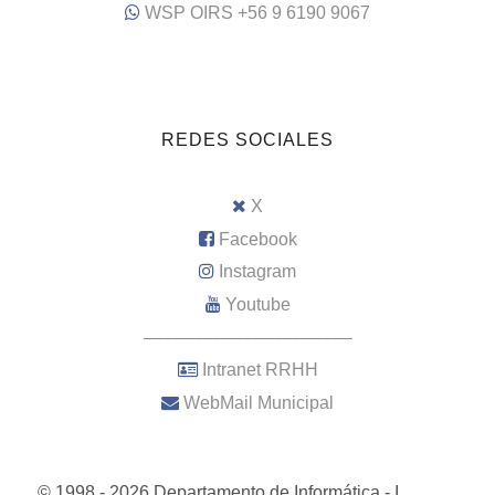
WSP OIRS +56 9 6190 9067
REDES SOCIALES
X
Facebook
Instagram
Youtube
–––––––––––––––––––––
Intranet RRHH
WebMail Municipal
© 1998 - 2026 Departamento de Informática - I.