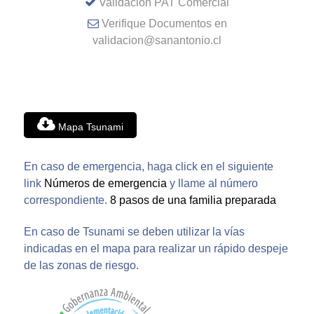
Validación PAT Comercial
Verifique Documentos en
validacion@sanantonio.cl
Mapa Tsunami
En caso de emergencia, haga click en el siguiente
link
Números de emergencia
y llame al número
correspondiente.
8 pasos de una familia preparada
En caso de Tsunami se deben utilizar la vías
indicadas en el mapa para realizar un rápido despeje
de las zonas de riesgo.