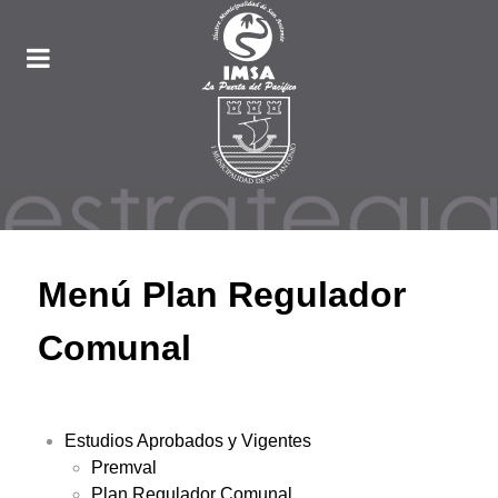
Menú Plan Regulador
Comunal
Estudios Aprobados y Vigentes
Premval
Plan Regulador Comunal