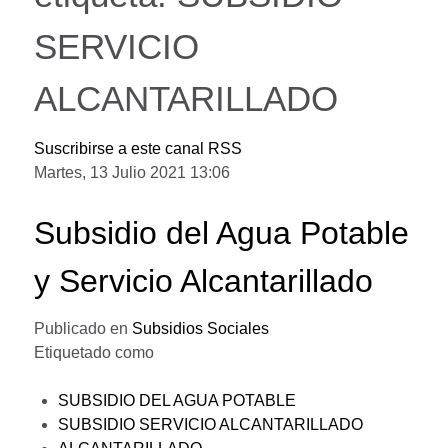
SERVICIO
ALCANTARILLADO
Suscribirse a este canal RSS
Martes, 13 Julio 2021 13:06
Subsidio del Agua Potable
y Servicio Alcantarillado
Publicado en
Subsidios Sociales
Etiquetado como
SUBSIDIO DEL AGUA POTABLE
SUBSIDIO SERVICIO ALCANTARILLADO