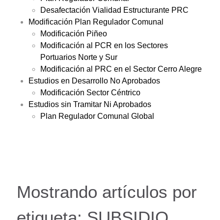
Desafectación Vialidad Estructurante PRC
Modificación Plan Regulador Comunal
Modificación Piñeo
Modificación al PCR en los Sectores
Portuarios Norte y Sur
Modificación al PRC en el Sector Cerro Alegre
Estudios en Desarrollo No Aprobados
Modificación Sector Céntrico
Estudios sin Tramitar Ni Aprobados
Plan Regulador Comunal Global
Mostrando artículos por
etiqueta: SUBSIDIO