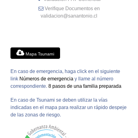
Verifique Documentos en
validacion@sanantonio.cl
Mapa Tsunami
En caso de emergencia, haga click en el siguiente
link
Números de emergencia
y llame al número
correspondiente.
8 pasos de una familia preparada
En caso de Tsunami se deben utilizar la vías
indicadas en el mapa para realizar un rápido despeje
de las zonas de riesgo.