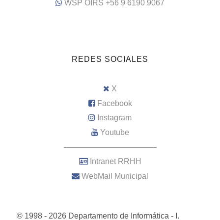
WSP OIRS +56 9 6190 9067
REDES SOCIALES
X
Facebook
Instagram
Youtube
–––––––––––––––––––––
Intranet RRHH
WebMail Municipal
© 1998 - 2026 Departamento de Informática - I.