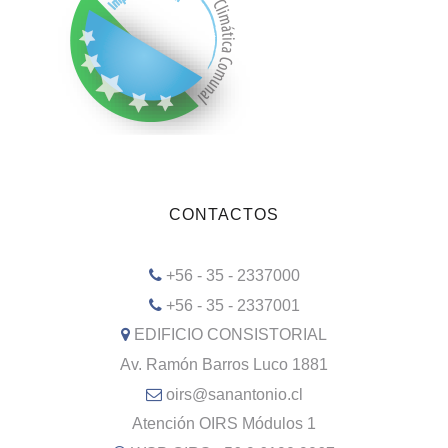
CONTACTOS
+56 - 35 - 2337000
+56 - 35 - 2337001
EDIFICIO CONSISTORIAL
Av. Ramón Barros Luco 1881
oirs@sanantonio.cl
Atención OIRS Módulos 1