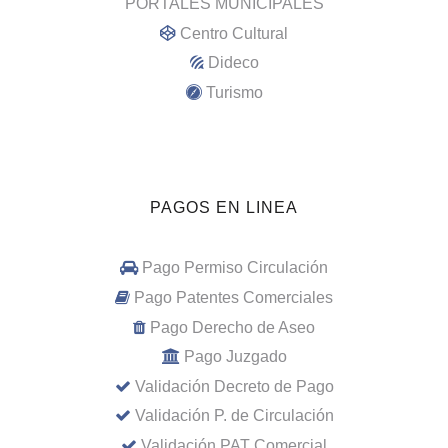
PORTALES MUNICIPALES
Centro Cultural
Dideco
Turismo
PAGOS EN LINEA
Pago Permiso Circulación
Pago Patentes Comerciales
Pago Derecho de Aseo
Pago Juzgado
Validación Decreto de Pago
Validación P. de Circulación
Validación PAT Comercial