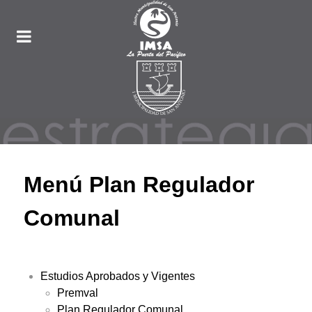
Menú Plan Regulador
Comunal
Estudios Aprobados y Vigentes
Premval
Plan Regulador Comunal