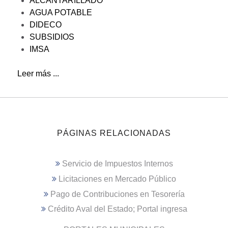
ALCANTARILLADO
AGUA POTABLE
DIDECO
SUBSIDIOS
IMSA
Leer más ...
PÁGINAS RELACIONADAS
Servicio de Impuestos Internos
Licitaciones en Mercado Público
Pago de Contribuciones en Tesorería
Crédito Aval del Estado; Portal ingresa