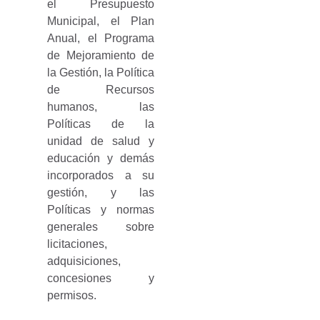
el Presupuesto
Municipal, el Plan
Anual, el Programa
de Mejoramiento de
la Gestión, la Política
de Recursos
humanos, las
Políticas de la
unidad de salud y
educación y demás
incorporados a su
gestión, y las
Políticas y normas
generales sobre
licitaciones,
adquisiciones,
concesiones y
permisos.