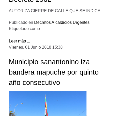
AUTORIZA CIERRE DE CALLE QUE SE INDICA
Publicado en
Decretos Alcaldicios Urgentes
Etiquetado como
Leer más ...
Viernes, 01 Junio 2018 15:38
Municipio sanantonino iza
bandera mapuche por quinto
año consecutivo