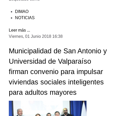
DIMAO
NOTICIAS
Leer más ...
Viernes, 01 Junio 2018 16:38
Municipalidad de San Antonio y
Universidad de Valparaíso
firman convenio para impulsar
viviendas sociales inteligentes
para adultos mayores