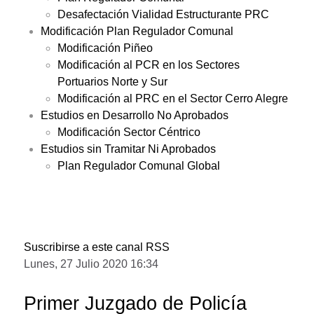
Desafectación Vialidad Estructurante PRC
Modificación Plan Regulador Comunal
Modificación Piñeo
Modificación al PCR en los Sectores
Portuarios Norte y Sur
Modificación al PRC en el Sector Cerro Alegre
Estudios en Desarrollo No Aprobados
Modificación Sector Céntrico
Estudios sin Tramitar Ni Aprobados
Plan Regulador Comunal Global
Suscribirse a este canal RSS
Lunes, 27 Julio 2020 16:34
Primer Juzgado de Policía