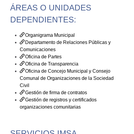
ÁREAS O UNIDADES
DEPENDIENTES:
Organigrama Municipal
Departamento de Relaciones Públicas y
Comunicaciones
Oficina de Partes
Oficina de Transparencia
Oficina de Concejo Municipal y Consejo
Comunal de Organizaciones de la Sociedad
Civil
Gestión de firma de contratos
Gestión de registros y certificados
organizaciones comunitarias
SERVICIOS IMSA