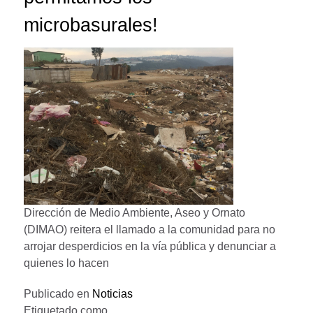
microbasurales!
Dirección de Medio Ambiente, Aseo y Ornato
(DIMAO) reitera el llamado a la comunidad para no
arrojar desperdicios en la vía pública y denunciar a
quienes lo hacen
Publicado en
Noticias
Etiquetado como