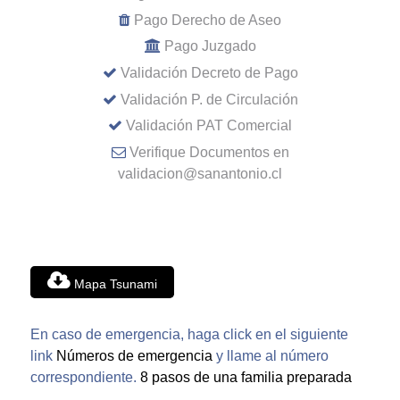
Pago Derecho de Aseo
Pago Juzgado
Validación Decreto de Pago
Validación P. de Circulación
Validación PAT Comercial
Verifique Documentos en
validacion@sanantonio.cl
Mapa Tsunami
En caso de emergencia, haga click en el siguiente
link
Números de emergencia
y llame al número
correspondiente.
8 pasos de una familia preparada