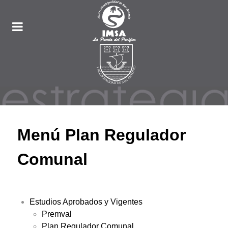
Menú Plan Regulador
Comunal
Estudios Aprobados y Vigentes
Premval
Plan Regulador Comunal