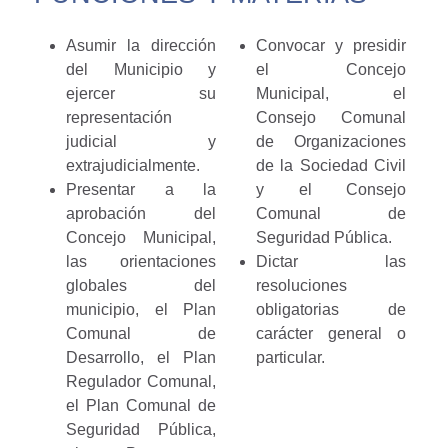
Asumir la dirección
Convocar y presidir
del Municipio y
el Concejo
ejercer su
Municipal, el
representación
Consejo Comunal
judicial y
de Organizaciones
extrajudicialmente.
de la Sociedad Civil
Presentar a la
y el Consejo
aprobación del
Comunal de
Concejo Municipal,
Seguridad Pública.
las orientaciones
Dictar las
globales del
resoluciones
municipio, el Plan
obligatorias de
Comunal de
carácter general o
Desarrollo, el Plan
particular.
Regulador Comunal,
el Plan Comunal de
Seguridad Pública,