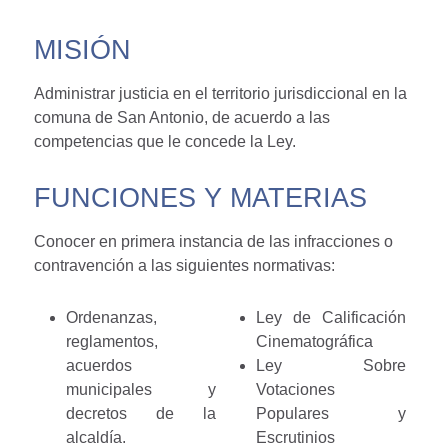
MISIÓN
Administrar justicia en el territorio jurisdiccional en la
comuna de San Antonio, de acuerdo a las
competencias que le concede la Ley.
FUNCIONES Y MATERIAS
Conocer en primera instancia de las infracciones o
contravención a las siguientes normativas:
Ordenanzas,
Ley de Calificación
reglamentos,
Cinematográfica
acuerdos
Ley Sobre
municipales y
Votaciones
decretos de la
Populares y
alcaldía.
Escrutinios