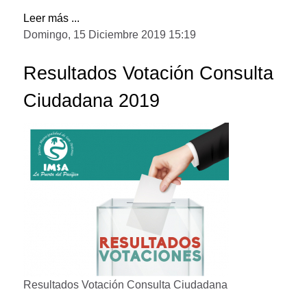
Leer más ...
Domingo, 15 Diciembre 2019 15:19
Resultados Votación Consulta
Ciudadana 2019
Resultados Votación Consulta Ciudadana