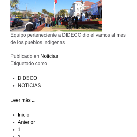
Equipo perteneciente a DIDECO dio el vamos al mes
de los pueblos indígenas
Publicado en
Noticias
Etiquetado como
DIDECO
NOTICIAS
Leer más ...
Inicio
Anterior
1
2