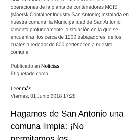
operaciones de la planta de contenedores MCIS
(Maersk Container Industry San Antonio) instalada en
nuestra comuna, la Municipalidad de San Antonio
lamenta profundamente la situación en la que se
encuentran los cerca de 1200 trabajadores, de los
cuales alrededor de 800 pertenecen a nuestra
comuna.
Publicado en
Noticias
Etiquetado como
Leer más ...
Viernes, 01 Junio 2018 17:28
Hagamos de San Antonio una
comuna limpia: ¡No
permitamos los