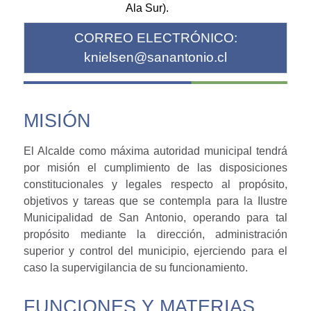
Ala Sur).
CORREO ELECTRÓNICO:
knielsen@sanantonio.cl
MISIÓN
El Alcalde como máxima autoridad municipal tendrá
por misión el cumplimiento de las disposiciones
constitucionales y legales respecto al propósito,
objetivos y tareas que se contempla para la Ilustre
Municipalidad de San Antonio, operando para tal
propósito mediante la dirección, administración
superior y control del municipio, ejerciendo para el
caso la supervigilancia de su funcionamiento.
FUNCIONES Y MATERIAS