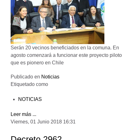
Serán 20 vecinos beneficiados en la comuna. En
agosto comenzará a funcionar este proyecto piloto
que es pionero en Chile
Publicado en
Noticias
Etiquetado como
NOTICIAS
Leer más ...
Viernes, 01 Junio 2018 16:31
Decreto 2962