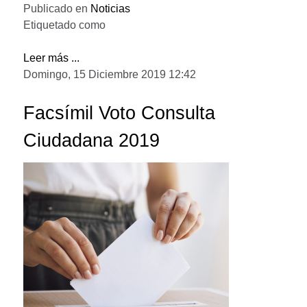
Publicado en
Noticias
Etiquetado como
Leer más ...
Domingo, 15 Diciembre 2019 12:42
Facsímil Voto Consulta
Ciudadana 2019