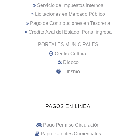
Servicio de Impuestos Internos
Licitaciones en Mercado Público
Pago de Contribuciones en Tesorería
Crédito Aval del Estado; Portal ingresa
PORTALES MUNICIPALES
Centro Cultural
Dideco
Turismo
PAGOS EN LINEA
Pago Permiso Circulación
Pago Patentes Comerciales