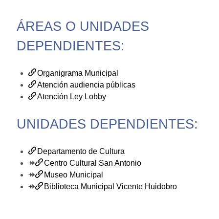
ÁREAS O UNIDADES
DEPENDIENTES:
Organigrama Municipal
Atención audiencia públicas
Atención Ley Lobby
UNIDADES DEPENDIENTES:
Departamento de Cultura
⯮
Centro Cultural San Antonio
⯮
Museo Municipal
⯮
Biblioteca Municipal Vicente Huidobro