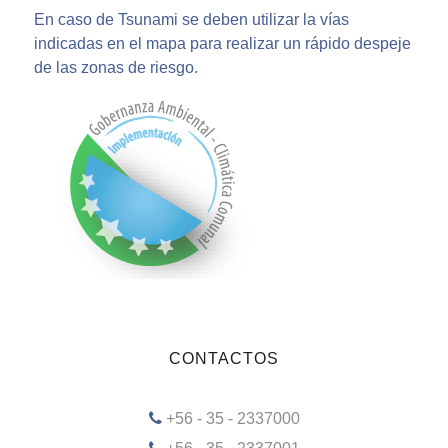
En caso de Tsunami se deben utilizar la vías
indicadas en el mapa para realizar un rápido despeje
de las zonas de riesgo.
CONTACTOS
+56 - 35 - 2337000