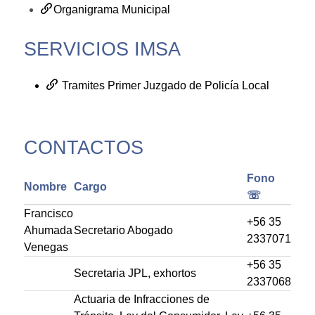
Organigrama Municipal
SERVICIOS IMSA
Tramites Primer Juzgado de Policía Local
CONTACTOS
Fono
Nombre
Cargo
☏
Francisco
+56 35
Ahumada
Secretario Abogado
2337071
Venegas
+56 35
Secretaria JPL, exhortos
2337068
Actuaria de Infracciones de