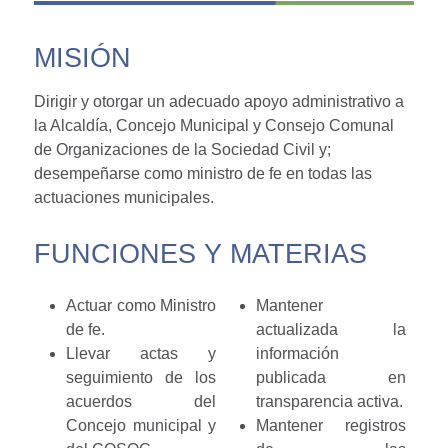
MISIÓN
Dirigir y otorgar un adecuado apoyo administrativo a
la Alcaldía, Concejo Municipal y Consejo Comunal
de Organizaciones de la Sociedad Civil y;
desempeñarse como ministro de fe en todas las
actuaciones municipales.
FUNCIONES Y MATERIAS
Actuar como Ministro
Mantener
de fe.
actualizada la
Llevar actas y
información
seguimiento de los
publicada en
acuerdos del
transparencia activa.
Concejo municipal y
Mantener registros