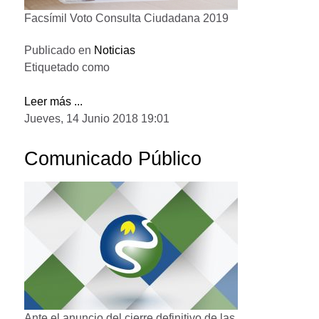
Facsímil Voto Consulta Ciudadana 2019
Publicado en
Noticias
Etiquetado como
Leer más ...
Jueves, 14 Junio 2018 19:01
Comunicado Público
Ante el anuncio del cierre definitivo de las