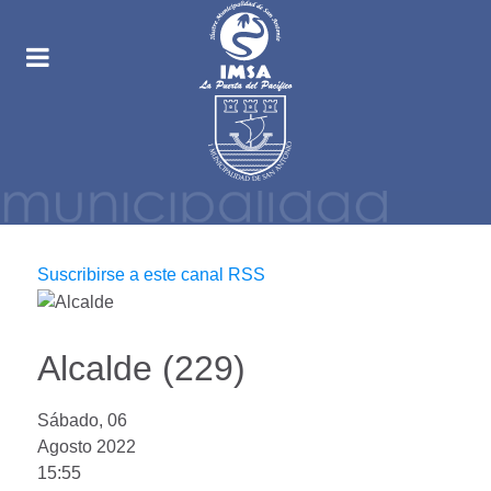
Suscribirse a este canal RSS
Alcalde (229)
Sábado, 06
Agosto 2022
15:55