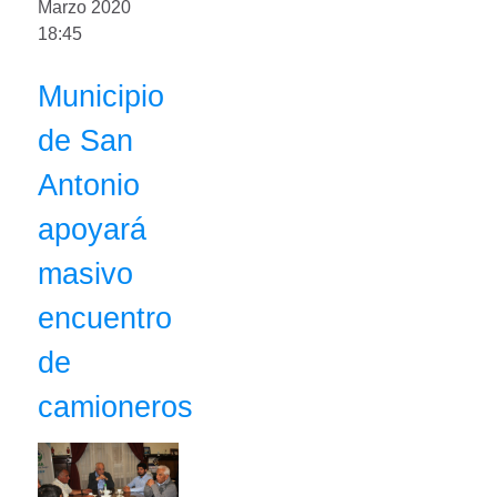
Marzo 2020
18:45
Municipio
de San
Antonio
apoyará
masivo
encuentro
de
camioneros