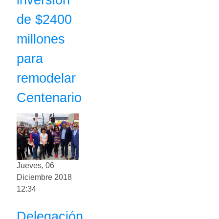
de $2400
millones
para
remodelar
Centenario
Jueves, 06
Diciembre 2018
12:34
Delegación