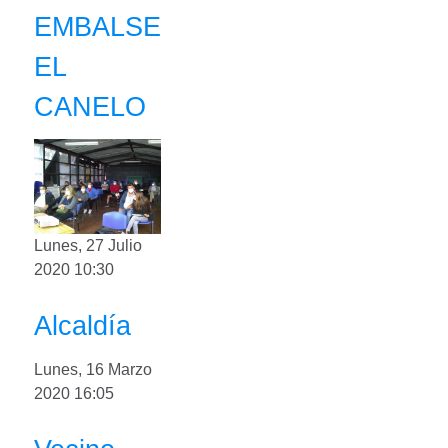
EMBALSE
EL
CANELO
Lunes, 27 Julio
2020 10:30
Alcaldía
Lunes, 16 Marzo
2020 16:05