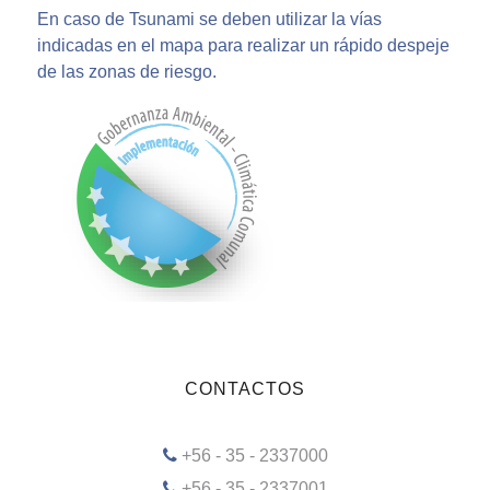
En caso de Tsunami se deben utilizar la vías
indicadas en el mapa para realizar un rápido despeje
de las zonas de riesgo.
CONTACTOS
+56 - 35 - 2337000
+56 - 35 - 2337001