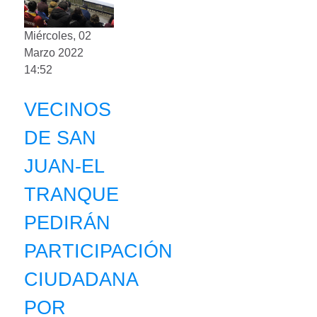
Miércoles, 02
Marzo 2022
14:52
VECINOS
DE SAN
JUAN-EL
TRANQUE
PEDIRÁN
PARTICIPACIÓN
CIUDADANA
POR