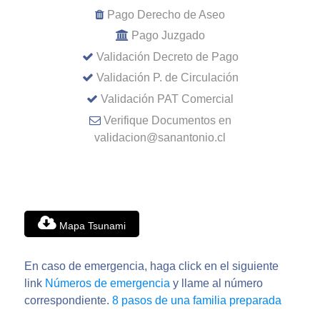
Pago Derecho de Aseo
Pago Juzgado
Validación Decreto de Pago
Validación P. de Circulación
Validación PAT Comercial
Verifique Documentos en
validacion@sanantonio.cl
Mapa Tsunami
En caso de emergencia, haga click en el siguiente
link
Números de emergencia
y llame al número
correspondiente.
8 pasos de una familia preparada