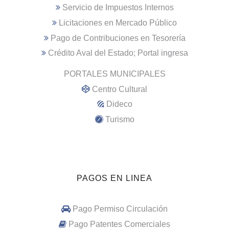
Servicio de Impuestos Internos
Licitaciones en Mercado Público
Pago de Contribuciones en Tesorería
Crédito Aval del Estado; Portal ingresa
PORTALES MUNICIPALES
Centro Cultural
Dideco
Turismo
PAGOS EN LINEA
Pago Permiso Circulación
Pago Patentes Comerciales