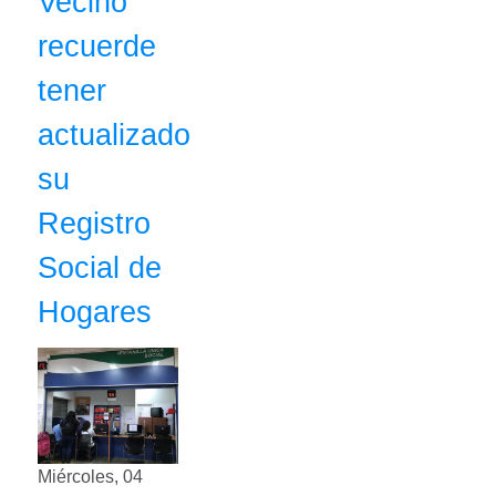
Vecino
recuerde
tener
actualizado
su
Registro
Social de
Hogares
Miércoles, 04