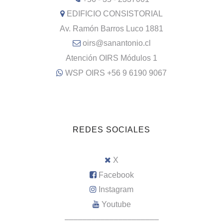
EDIFICIO CONSISTORIAL
Av. Ramón Barros Luco 1881
oirs@sanantonio.cl
Atención OIRS Módulos 1
WSP OIRS +56 9 6190 9067
REDES SOCIALES
X
Facebook
Instagram
Youtube
–––––––––––––––––––––