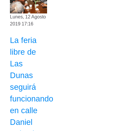
Lunes, 12 Agosto
2019 17:16
La feria
libre de
Las
Dunas
seguirá
funcionando
en calle
Daniel