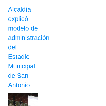
Alcaldía
explicó
modelo de
administración
del
Estadio
Municipal
de San
Antonio