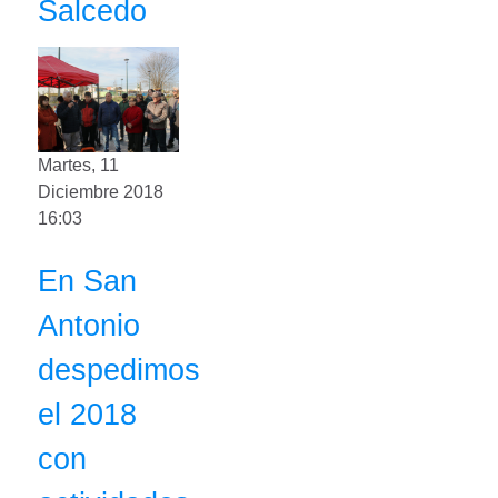
Salcedo
Martes, 11
Diciembre 2018
16:03
En San
Antonio
despedimos
el 2018
con