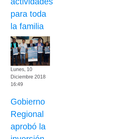
actividades
para toda
la familia
Lunes, 10
Diciembre 2018
16:49
Gobierno
Regional
aprobó la
inversión