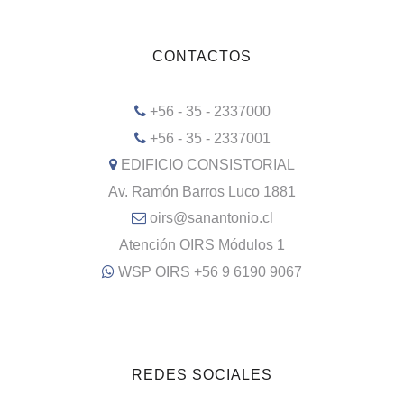
CONTACTOS
+56 - 35 - 2337000
+56 - 35 - 2337001
EDIFICIO CONSISTORIAL
Av. Ramón Barros Luco 1881
oirs@sanantonio.cl
Atención OIRS Módulos 1
WSP OIRS +56 9 6190 9067
REDES SOCIALES