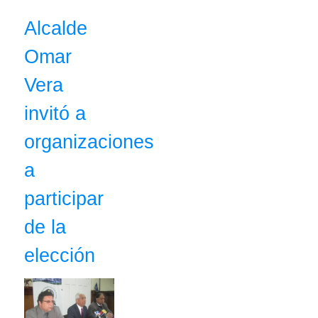
Alcalde
Omar
Vera
invitó a
organizaciones
a
participar
de la
elección