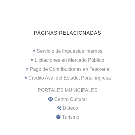
PÁGINAS RELACIONADAS
Servicio de Impuestos Internos
Licitaciones en Mercado Público
Pago de Contribuciones en Tesorería
Crédito Aval del Estado; Portal ingresa
PORTALES MUNICIPALES
Centro Cultural
Dideco
Turismo