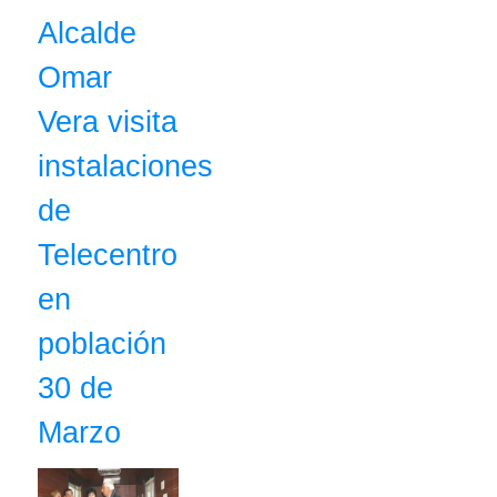
Alcalde
Omar
Vera visita
instalaciones
de
Telecentro
en
población
30 de
Marzo