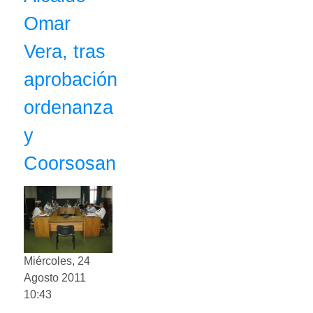
Omar
Vera, tras
aprobación
ordenanza
y
Coorsosan
Miércoles, 24
Agosto 2011
10:43