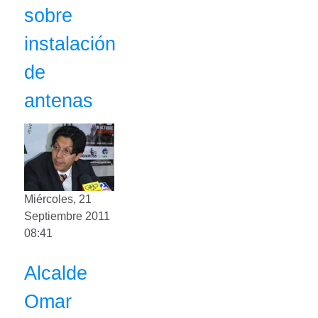
sobre
instalación
de
antenas
Miércoles, 21
Septiembre 2011
08:41
Alcalde
Omar