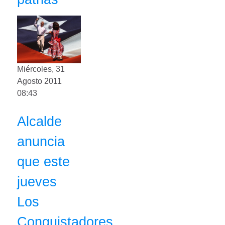
Miércoles, 31
Agosto 2011
08:43
Alcalde
anuncia
que este
jueves
Los
Conquistadores