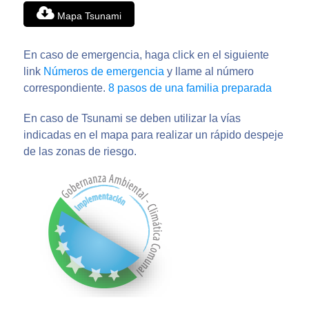
Mapa Tsunami
En caso de emergencia, haga click en el siguiente
link
Números de emergencia
y llame al número
correspondiente.
8 pasos de una familia preparada
En caso de Tsunami se deben utilizar la vías
indicadas en el mapa para realizar un rápido despeje
de las zonas de riesgo.