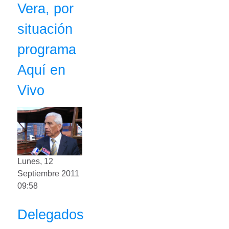
Vera, por
situación
programa
Aquí en
Vivo
Lunes, 12
Septiembre 2011
09:58
Delegados