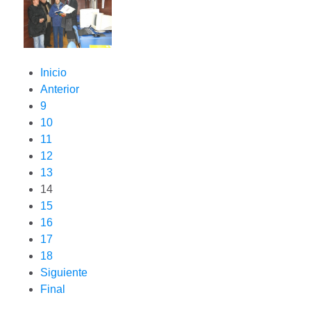
Inicio
Anterior
9
10
11
12
13
14
15
16
17
18
Siguiente
Final