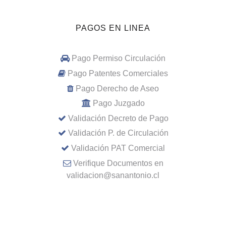
PAGOS EN LINEA
Pago Permiso Circulación
Pago Patentes Comerciales
Pago Derecho de Aseo
Pago Juzgado
Validación Decreto de Pago
Validación P. de Circulación
Validación PAT Comercial
Verifique Documentos en
validacion@sanantonio.cl