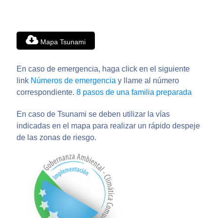
Mapa Tsunami
En caso de emergencia, haga click en el siguiente
link
Números de emergencia
y llame al número
correspondiente.
8 pasos de una familia preparada
En caso de Tsunami se deben utilizar la vías
indicadas en el mapa para realizar un rápido despeje
de las zonas de riesgo.