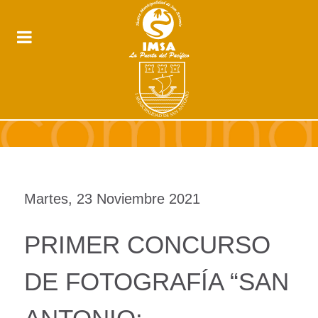
Martes, 23 Noviembre 2021
PRIMER CONCURSO
DE FOTOGRAFÍA “SAN