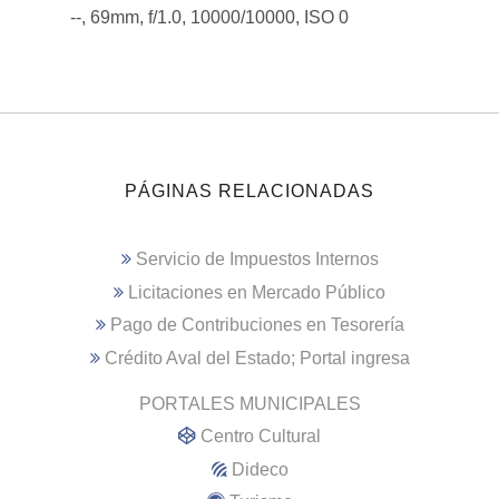
--, 69mm, f/1.0, 10000/10000, ISO 0
PÁGINAS RELACIONADAS
Servicio de Impuestos Internos
Licitaciones en Mercado Público
Pago de Contribuciones en Tesorería
Crédito Aval del Estado; Portal ingresa
PORTALES MUNICIPALES
Centro Cultural
Dideco