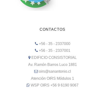
CONTACTOS
+56 - 35 - 2337000
+56 - 35 - 2337001
EDIFICIO CONSISTORIAL
Av. Ramón Barros Luco 1881
oirs@sanantonio.cl
Atención OIRS Módulos 1
WSP OIRS +56 9 6190 9067