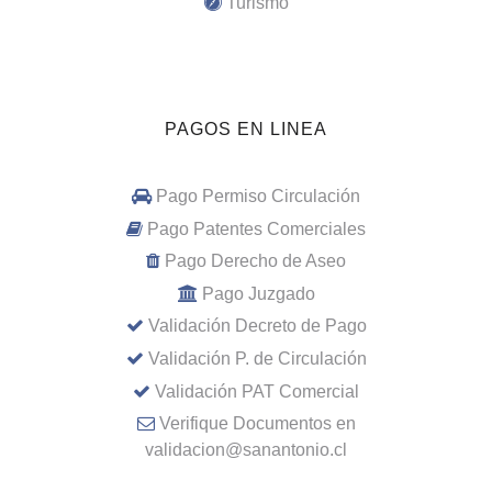
Turismo
PAGOS EN LINEA
Pago Permiso Circulación
Pago Patentes Comerciales
Pago Derecho de Aseo
Pago Juzgado
Validación Decreto de Pago
Validación P. de Circulación
Validación PAT Comercial
Verifique Documentos en
validacion@sanantonio.cl