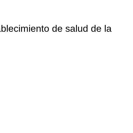
blecimiento de salud de la