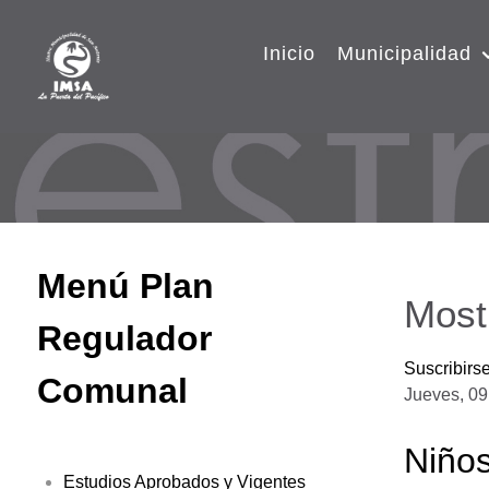
Inicio
Municipalidad
Menú Plan
Most
Regulador
Suscribirs
Comunal
Jueves, 09
Niños
Estudios Aprobados y Vigentes