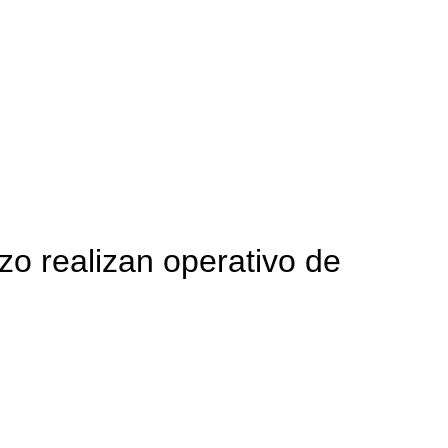
o realizan operativo de