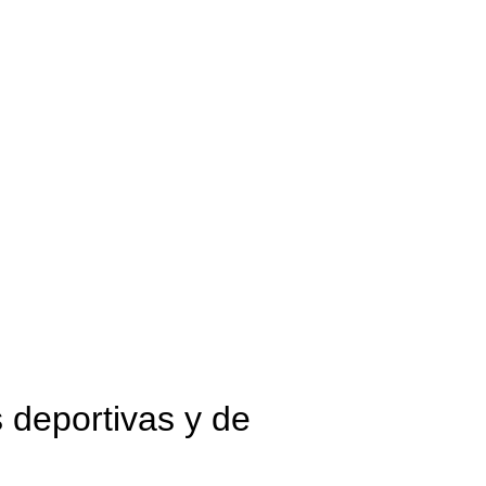
 deportivas y de