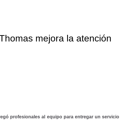
Thomas mejora la atención
egó profesionales al equipo para entregar un servicio