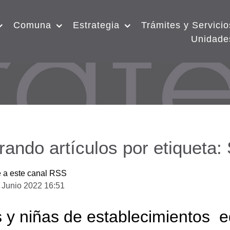
Comuna
Estrategia
Trámites y Servicio
Unidade
rando artículos por etiqueta
e a este canal RSS
 Junio 2022 16:51
 y niñas de establecimientos e