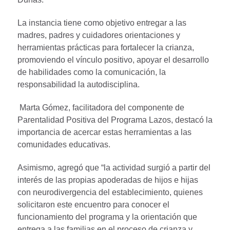
La instancia tiene como objetivo entregar a las
madres, padres y cuidadores orientaciones y
herramientas prácticas para fortalecer la crianza,
promoviendo el vínculo positivo, apoyar el desarrollo
de habilidades como la comunicación, la
responsabilidad la autodisciplina.
Marta Gómez, facilitadora del componente de
Parentalidad Positiva del Programa Lazos, destacó la
importancia de acercar estas herramientas a las
comunidades educativas.
Asimismo, agregó que “la actividad surgió a partir del
interés de las propias apoderadas de hijos e hijas
con neurodivergencia del establecimiento, quienes
solicitaron este encuentro para conocer el
funcionamiento del programa y la orientación que
entrega a las familias en el proceso de crianza y