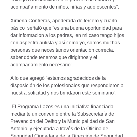
acompañamiento de niños, niñas y adolescentes”.
Ximena Contreras, apoderada de tercero y cuarto
básico señaló que “es una buena oportunidad para
dar información a los padres, en mi caso tengo hijos
con aspectro autista y así como yo, somos muchas
personas que necesitamos orientación correcta,
saber dónde tenemos que dirigirnos y el
acompañamiento necesario”.
A lo que agregó “estamos agradecidos de la
disposición de los profesionales que respondieron a
nuestra solicitud y nos brindaron este seminario”.
El Programa Lazos es una iniciativa financiada
mediante un convenio entre la Subsecretaría de
Prevención del Delito y la Municipalidad de San
Antonio, y ejecutada a través de la Oficina de
Seguridad Ciudadana de la Dirección de Seguridad