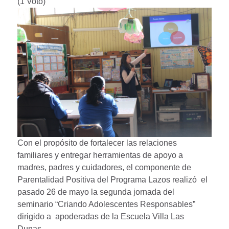
(1 Voto)
Con el propósito de fortalecer las relaciones
familiares y entregar herramientas de apoyo a
madres, padres y cuidadores, el componente de
Parentalidad Positiva del Programa Lazos realizó el
pasado 26 de mayo la segunda jornada del
seminario “Criando Adolescentes Responsables”
dirigido a apoderadas de la Escuela Villa Las
Dunas.