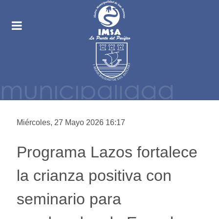
Miércoles, 27 Mayo 2026 16:17
Programa Lazos fortalece
la crianza positiva con
seminario para