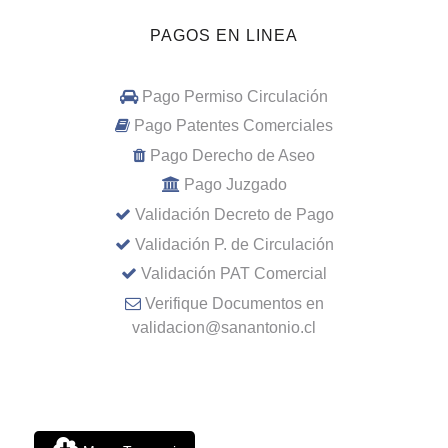
PAGOS EN LINEA
Pago Permiso Circulación
Pago Patentes Comerciales
Pago Derecho de Aseo
Pago Juzgado
Validación Decreto de Pago
Validación P. de Circulación
Validación PAT Comercial
Verifique Documentos en
validacion@sanantonio.cl