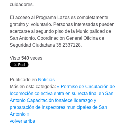
cuidadores.
El acceso al Programa Lazos es completamente
gratuito y voluntario. Personas interesadas pueden
acercarse al segundo piso de la Municipalidad de
San Antonio. Coordinación General Oficina de
Seguridad Ciudadana 35 2337128.
Visto
540
veces
Publicado en
Noticias
Más en esta categoría:
« Permiso de Circulación de
locomoción colectiva entra en su recta final en San
Antonio
Capacitación fortalece liderazgo y
preparación de inspectores municipales de San
Antonio »
volver arriba