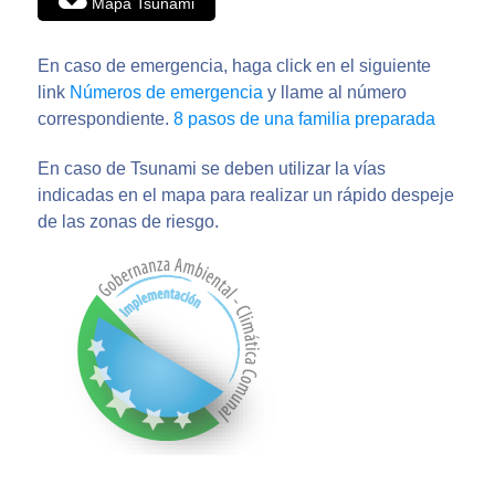
Mapa Tsunami
En caso de emergencia, haga click en el siguiente
link
Números de emergencia
y llame al número
correspondiente.
8 pasos de una familia preparada
En caso de Tsunami se deben utilizar la vías
indicadas en el mapa para realizar un rápido despeje
de las zonas de riesgo.