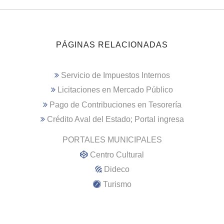
PÁGINAS RELACIONADAS
Servicio de Impuestos Internos
Licitaciones en Mercado Público
Pago de Contribuciones en Tesorería
Crédito Aval del Estado; Portal ingresa
PORTALES MUNICIPALES
Centro Cultural
Dideco
Turismo