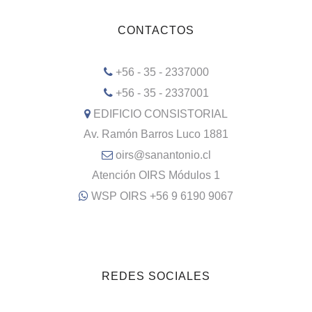
CONTACTOS
+56 - 35 - 2337000
+56 - 35 - 2337001
EDIFICIO CONSISTORIAL
Av. Ramón Barros Luco 1881
oirs@sanantonio.cl
Atención OIRS Módulos 1
WSP OIRS +56 9 6190 9067
REDES SOCIALES