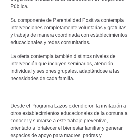
Pública.
Su componente de Parentalidad Positiva contempla
intervenciones completamente voluntarias y gratuitas
y trabaja de manera coordinada con establecimientos
educacionales y redes comunitarias.
La oferta contempla también distintos niveles de
intervención que incluyen seminarios, atención
individual y sesiones grupales, adaptándose a las
necesidades de cada familia.
Desde el Programa Lazos extendieron la invitación a
otros establecimientos educacionales de la comuna a
conocer y sumarse a este trabajo preventivo,
orientado a fortalecer el bienestar familiar y generar
espacios de apoyo para madres, padres y