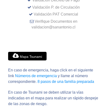
Validación Decreto de Pago
Validación P. de Circulación
Validación PAT Comercial
Verifique Documentos en
validacion@sanantonio.cl
Mapa Tsunami
En caso de emergencia, haga click en el siguiente
link
Números de emergencia
y llame al número
correspondiente.
8 pasos de una familia preparada
En caso de Tsunami se deben utilizar la vías
indicadas en el mapa para realizar un rápido despeje
de las zonas de riesgo.