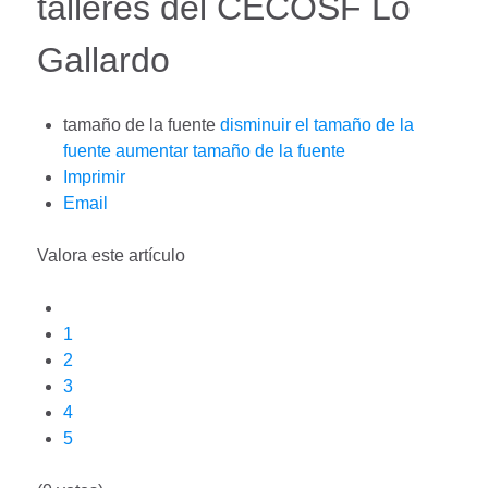
talleres del CECOSF Lo
Gallardo
tamaño de la fuente
disminuir el tamaño de la
fuente
aumentar tamaño de la fuente
Imprimir
Email
Valora este artículo
1
2
3
4
5