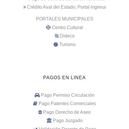
Crédito Aval del Estado; Portal ingresa
PORTALES MUNICIPALES
Centro Cultural
Dideco
Turismo
PAGOS EN LINEA
Pago Permiso Circulación
Pago Patentes Comerciales
Pago Derecho de Aseo
Pago Juzgado