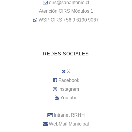
oirs@sanantonio.cl
Atención OIRS Módulos 1
WSP OIRS +56 9 6190 9067
REDES SOCIALES
X
Facebook
Instagram
Youtube
–––––––––––––––––––––
Intranet RRHH
WebMail Municipal