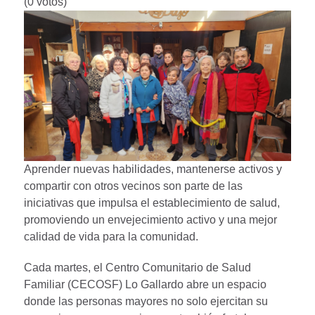
(0 votos)
Aprender nuevas habilidades, mantenerse activos y
compartir con otros vecinos son parte de las
iniciativas que impulsa el establecimiento de salud,
promoviendo un envejecimiento activo y una mejor
calidad de vida para la comunidad.
Cada martes, el Centro Comunitario de Salud
Familiar (CECOSF) Lo Gallardo abre un espacio
donde las personas mayores no solo ejercitan su