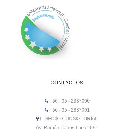
CONTACTOS
+56 - 35 - 2337000
+56 - 35 - 2337001
EDIFICIO CONSISTORIAL
Av. Ramón Barros Luco 1881