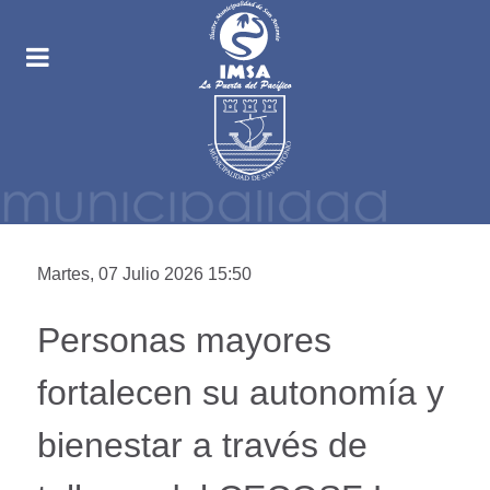
Martes, 07 Julio 2026 15:50
Personas mayores
fortalecen su autonomía y
bienestar a través de