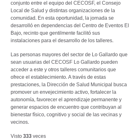
conjunto entre el equipo del CECOSF, el Consejo
Local de Salud y distintas organizaciones de la
comunidad. En esta oportunidad, la jornada se
desarrolló en dependencias del Centro de Eventos El
Bajo, recinto que gentilmente facilitó sus
instalaciones para el desarrollo de los talleres.
Las personas mayores del sector de Lo Gallardo que
sean usuarias del CECOSF Lo Gallardo pueden
acceder a este y otros talleres comunitarios que
ofrece el establecimiento. A través de estas
prestaciones, la Dirección de Salud Municipal busca
promover un envejecimiento activo, fortalecer la
autonomía, favorecer el aprendizaje permanente y
generar espacios de encuentro que contribuyan al
bienestar físico, cognitivo y social de las vecinas y
vecinos.
Visto
333
veces