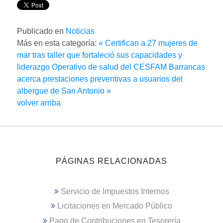
Publicado en
Noticias
Más en esta categoría:
« Certifican a 27 mujeres de
mar tras taller que fortaleció sus capacidades y
liderazgo
Operativo de salud del CESFAM Barrancas
acerca prestaciones preventivas a usuarios del
albergue de San Antonio »
volver arriba
PÁGINAS RELACIONADAS
Servicio de Impuestos Internos
Licitaciones en Mercado Público
Pago de Contribuciones en Tesorería