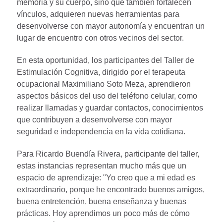
memoria y su cuerpo, sino que también fortalecen
vínculos, adquieren nuevas herramientas para
desenvolverse con mayor autonomía y encuentran un
lugar de encuentro con otros vecinos del sector.
En esta oportunidad, los participantes del Taller de
Estimulación Cognitiva, dirigido por el terapeuta
ocupacional Maximiliano Soto Meza, aprendieron
aspectos básicos del uso del teléfono celular, como
realizar llamadas y guardar contactos, conocimientos
que contribuyen a desenvolverse con mayor
seguridad e independencia en la vida cotidiana.
Para Ricardo Buendía Rivera, participante del taller,
estas instancias representan mucho más que un
espacio de aprendizaje: "Yo creo que a mi edad es
extraordinario, porque he encontrado buenos amigos,
buena entretención, buena enseñanza y buenas
prácticas. Hoy aprendimos un poco más de cómo