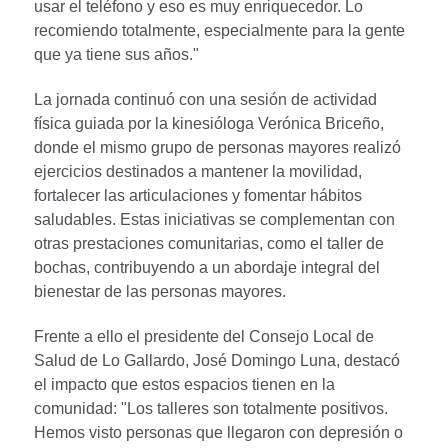
usar el teléfono y eso es muy enriquecedor. Lo
recomiendo totalmente, especialmente para la gente
que ya tiene sus años."
La jornada continuó con una sesión de actividad
física guiada por la kinesióloga Verónica Briceño,
donde el mismo grupo de personas mayores realizó
ejercicios destinados a mantener la movilidad,
fortalecer las articulaciones y fomentar hábitos
saludables. Estas iniciativas se complementan con
otras prestaciones comunitarias, como el taller de
bochas, contribuyendo a un abordaje integral del
bienestar de las personas mayores.
Frente a ello el presidente del Consejo Local de
Salud de Lo Gallardo, José Domingo Luna, destacó
el impacto que estos espacios tienen en la
comunidad: "Los talleres son totalmente positivos.
Hemos visto personas que llegaron con depresión o