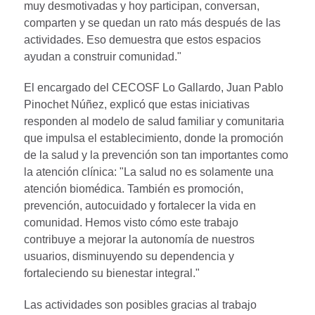
muy desmotivadas y hoy participan, conversan,
comparten y se quedan un rato más después de las
actividades. Eso demuestra que estos espacios
ayudan a construir comunidad."
El encargado del CECOSF Lo Gallardo, Juan Pablo
Pinochet Núñez, explicó que estas iniciativas
responden al modelo de salud familiar y comunitaria
que impulsa el establecimiento, donde la promoción
de la salud y la prevención son tan importantes como
la atención clínica: "La salud no es solamente una
atención biomédica. También es promoción,
prevención, autocuidado y fortalecer la vida en
comunidad. Hemos visto cómo este trabajo
contribuye a mejorar la autonomía de nuestros
usuarios, disminuyendo su dependencia y
fortaleciendo su bienestar integral."
Las actividades son posibles gracias al trabajo