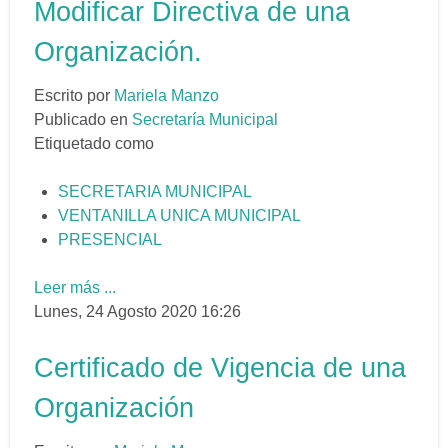
Modificar Directiva de una
Organización.
Escrito por
Mariela Manzo
Publicado en
Secretaría Municipal
Etiquetado como
SECRETARIA MUNICIPAL
VENTANILLA UNICA MUNICIPAL
PRESENCIAL
Leer más ...
Lunes, 24 Agosto 2020 16:26
Certificado de Vigencia de una
Organización