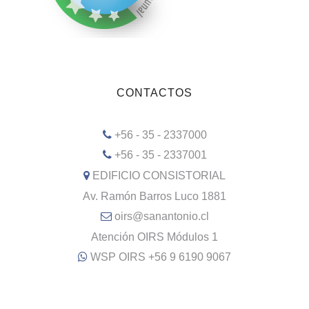
CONTACTOS
+56 - 35 - 2337000
+56 - 35 - 2337001
EDIFICIO CONSISTORIAL
Av. Ramón Barros Luco 1881
oirs@sanantonio.cl
Atención OIRS Módulos 1
WSP OIRS +56 9 6190 9067