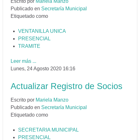
Escrito por
Mariela Manzo
Publicado en
Secretaría Municipal
Etiquetado como
VENTANILLA UNICA
PRESENCIAL
TRAMITE
Leer más ...
Lunes, 24 Agosto 2020 16:16
Actualizar Registro de Socios
Escrito por
Mariela Manzo
Publicado en
Secretaría Municipal
Etiquetado como
SECRETARIA MUNICIPAL
PRESENCIAL