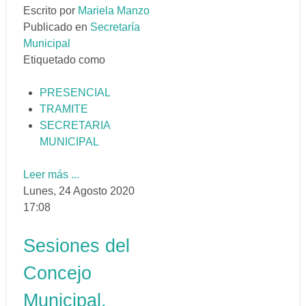
Escrito por
Mariela Manzo
Publicado en
Secretaría
Municipal
Etiquetado como
PRESENCIAL
TRAMITE
SECRETARIA
MUNICIPAL
Leer más ...
Lunes, 24 Agosto 2020
17:08
Sesiones del
Concejo
Municipal.