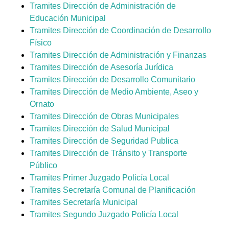
Tramites Dirección de Administración de
Educación Municipal
Tramites Dirección de Coordinación de Desarrollo
Físico
Tramites Dirección de Administración y Finanzas
Tramites Dirección de Asesoría Jurídica
Tramites Dirección de Desarrollo Comunitario
Tramites Dirección de Medio Ambiente, Aseo y
Ornato
Tramites Dirección de Obras Municipales
Tramites Dirección de Salud Municipal
Tramites Dirección de Seguridad Publica
Tramites Dirección de Tránsito y Transporte
Público
Tramites Primer Juzgado Policía Local
Tramites Secretaría Comunal de Planificación
Tramites Secretaría Municipal
Tramites Segundo Juzgado Policía Local