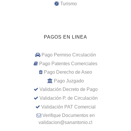
Turismo
PAGOS EN LINEA
Pago Permiso Circulación
Pago Patentes Comerciales
Pago Derecho de Aseo
Pago Juzgado
Validación Decreto de Pago
Validación P. de Circulación
Validación PAT Comercial
Verifique Documentos en
validacion@sanantonio.cl