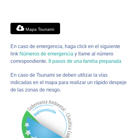
Mapa Tsunami
En caso de emergencia, haga click en el siguiente
link
Números de emergencia
y llame al número
correspondiente.
8 pasos de una familia preparada
En caso de Tsunami se deben utilizar la vías
indicadas en el mapa para realizar un rápido despeje
de las zonas de riesgo.