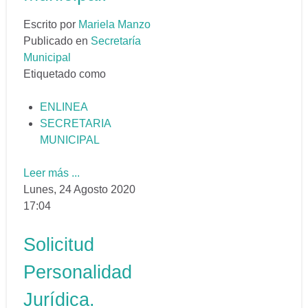
Escrito por
Mariela Manzo
Publicado en
Secretaría
Municipal
Etiquetado como
ENLINEA
SECRETARIA
MUNICIPAL
Leer más ...
Lunes, 24 Agosto 2020
17:04
Solicitud
Personalidad
Jurídica.