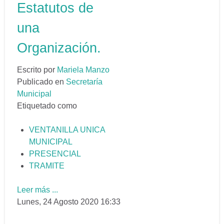
Estatutos de
una
Organización.
Escrito por
Mariela Manzo
Publicado en
Secretaría
Municipal
Etiquetado como
VENTANILLA UNICA
MUNICIPAL
PRESENCIAL
TRAMITE
Leer más ...
Lunes, 24 Agosto 2020 16:33