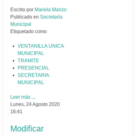
Escrito por
Mariela Manzo
Publicado en
Secretaría
Municipal
Etiquetado como
VENTANILLA UNICA
MUNICIPAL
TRAMITE
PRESENCIAL
SECRETARIA
MUNICIPAL
Leer más ...
Lunes, 24 Agosto 2020
16:41
Modificar