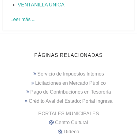
VENTANILLA UNICA
Leer más ...
PÁGINAS RELACIONADAS
Servicio de Impuestos Internos
Licitaciones en Mercado Público
Pago de Contribuciones en Tesorería
Crédito Aval del Estado; Portal ingresa
PORTALES MUNICIPALES
Centro Cultural
Dideco