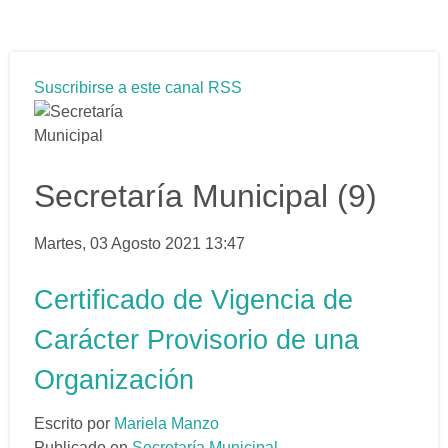
Suscribirse a este canal RSS
Secretaría Municipal (9)
Martes, 03 Agosto 2021 13:47
Certificado de Vigencia de
Carácter Provisorio de una
Organización
Escrito por
Mariela Manzo
Publicado en
Secretaría Municipal