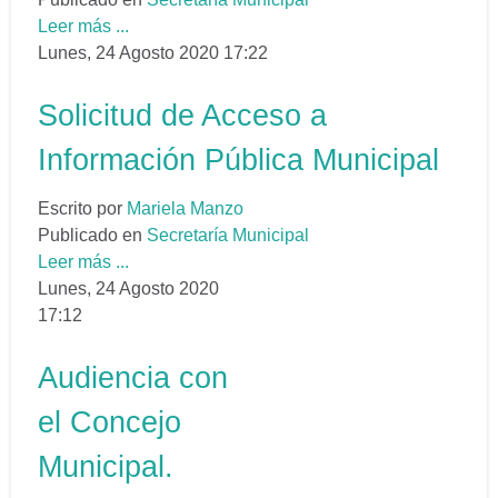
Leer más ...
Lunes, 24 Agosto 2020 17:22
Solicitud de Acceso a
Información Pública Municipal
Escrito por
Mariela Manzo
Publicado en
Secretaría Municipal
Leer más ...
Lunes, 24 Agosto 2020
17:12
Audiencia con
el Concejo
Municipal.