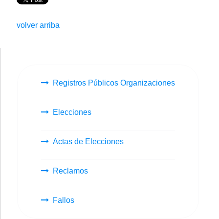
volver arriba
Registros Públicos Organizaciones
Elecciones
Actas de Elecciones
Reclamos
Fallos