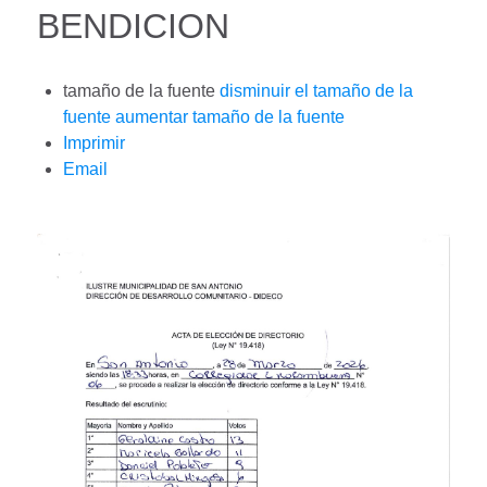
BENDICION
tamaño de la fuente
disminuir el tamaño de la
fuente
aumentar tamaño de la fuente
Imprimir
Email