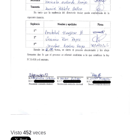
Visto
452
veces