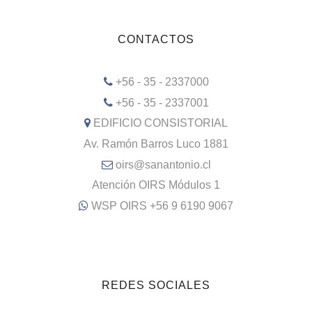
CONTACTOS
+56 - 35 - 2337000
+56 - 35 - 2337001
EDIFICIO CONSISTORIAL
Av. Ramón Barros Luco 1881
oirs@sanantonio.cl
Atención OIRS Módulos 1
WSP OIRS +56 9 6190 9067
REDES SOCIALES