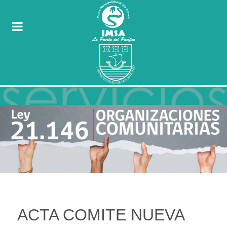
ACTA COMITE NUEVA