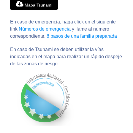
Mapa Tsunami
En caso de emergencia, haga click en el siguiente
link
Números de emergencia
y llame al número
correspondiente.
8 pasos de una familia preparada
En caso de Tsunami se deben utilizar la vías
indicadas en el mapa para realizar un rápido despeje
de las zonas de riesgo.