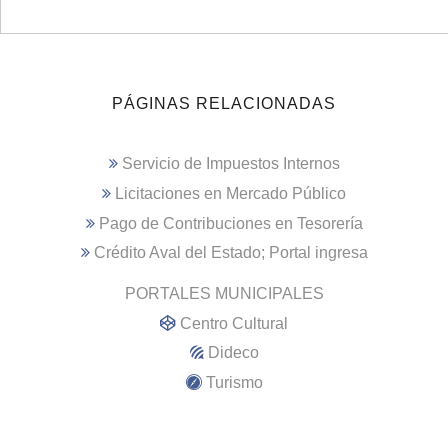
PÁGINAS RELACIONADAS
Servicio de Impuestos Internos
Licitaciones en Mercado Público
Pago de Contribuciones en Tesorería
Crédito Aval del Estado; Portal ingresa
PORTALES MUNICIPALES
Centro Cultural
Dideco
Turismo