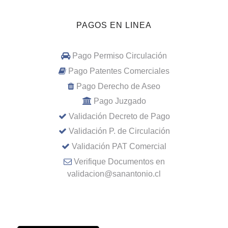
PAGOS EN LINEA
Pago Permiso Circulación
Pago Patentes Comerciales
Pago Derecho de Aseo
Pago Juzgado
Validación Decreto de Pago
Validación P. de Circulación
Validación PAT Comercial
Verifique Documentos en
validacion@sanantonio.cl