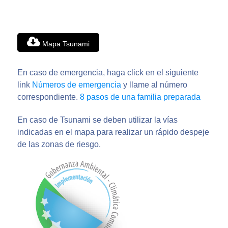
Mapa Tsunami
En caso de emergencia, haga click en el siguiente
link
Números de emergencia
y llame al número
correspondiente.
8 pasos de una familia preparada
En caso de Tsunami se deben utilizar la vías
indicadas en el mapa para realizar un rápido despeje
de las zonas de riesgo.