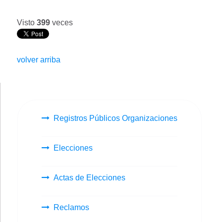
Visto
399
veces
volver arriba
Registros Públicos Organizaciones
Elecciones
Actas de Elecciones
Reclamos