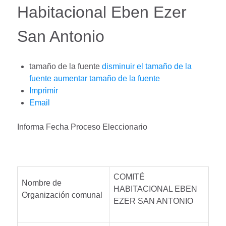
Habitacional Eben Ezer
San Antonio
tamaño de la fuente
disminuir el tamaño de la
fuente
aumentar tamaño de la fuente
Imprimir
Email
Informa Fecha Proceso Eleccionario
COMITÉ
Nombre de
HABITACIONAL EBEN
Organización comunal
EZER SAN ANTONIO