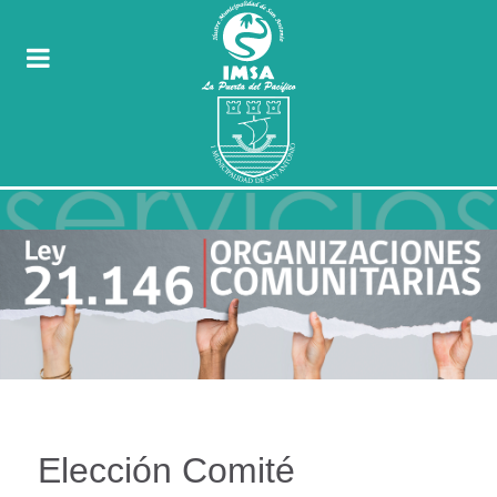
Elección Comité