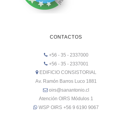
CONTACTOS
+56 - 35 - 2337000
+56 - 35 - 2337001
EDIFICIO CONSISTORIAL
Av. Ramón Barros Luco 1881
oirs@sanantonio.cl
Atención OIRS Módulos 1
WSP OIRS +56 9 6190 9067