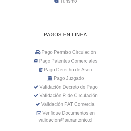
Turismo
PAGOS EN LINEA
Pago Permiso Circulación
Pago Patentes Comerciales
Pago Derecho de Aseo
Pago Juzgado
Validación Decreto de Pago
Validación P. de Circulación
Validación PAT Comercial
Verifique Documentos en
validacion@sanantonio.cl