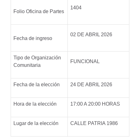
1404
Folio Oficina de Partes
02 DE ABRIL 2026
Fecha de ingreso
Tipo de Organización
FUNCIONAL
Comunitaria
Fecha de la elección
24 DE ABRIL 2026
Hora de la elección
17:00 A 20:00 HORAS
Lugar de la elección
CALLE PATRIA 1986