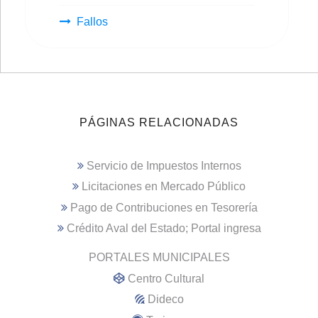
Fallos
PÁGINAS RELACIONADAS
Servicio de Impuestos Internos
Licitaciones en Mercado Público
Pago de Contribuciones en Tesorería
Crédito Aval del Estado; Portal ingresa
PORTALES MUNICIPALES
Centro Cultural
Dideco