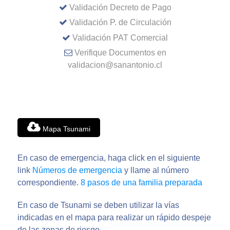
Validación Decreto de Pago
Validación P. de Circulación
Validación PAT Comercial
Verifique Documentos en
validacion@sanantonio.cl
Mapa Tsunami
En caso de emergencia, haga click en el siguiente
link
Números de emergencia
y llame al número
correspondiente.
8 pasos de una familia preparada
En caso de Tsunami se deben utilizar la vías
indicadas en el mapa para realizar un rápido despeje
de las zonas de riesgo.