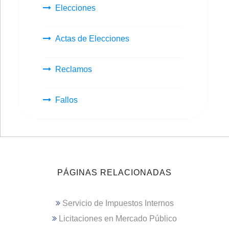
Elecciones
Actas de Elecciones
Reclamos
Fallos
PÁGINAS RELACIONADAS
Servicio de Impuestos Internos
Licitaciones en Mercado Público