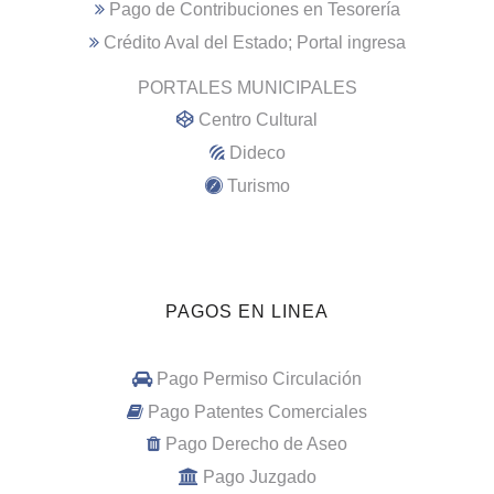
Pago de Contribuciones en Tesorería
Crédito Aval del Estado; Portal ingresa
PORTALES MUNICIPALES
Centro Cultural
Dideco
Turismo
PAGOS EN LINEA
Pago Permiso Circulación
Pago Patentes Comerciales
Pago Derecho de Aseo
Pago Juzgado