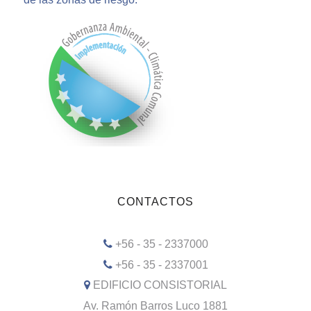
CONTACTOS
+56 - 35 - 2337000
+56 - 35 - 2337001
EDIFICIO CONSISTORIAL
Av. Ramón Barros Luco 1881