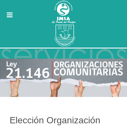
Elección Organización