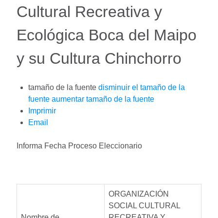
Cultural Recreativa y
Ecológica Boca del Maipo
y su Cultura Chinchorro
tamaño de la fuente
disminuir el tamaño de la
fuente
aumentar tamaño de la fuente
Imprimir
Email
Informa Fecha Proceso Eleccionario
ORGANIZACIÓN
SOCIAL CULTURAL
Nombre de
RECREATIVA Y