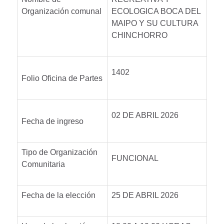
Organización comunal
ECOLOGICA BOCA DEL
MAIPO Y SU CULTURA
CHINCHORRO
1402
Folio Oficina de Partes
02 DE ABRIL 2026
Fecha de ingreso
Tipo de Organización
FUNCIONAL
Comunitaria
Fecha de la elección
25 DE ABRIL 2026