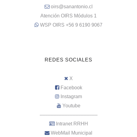
oirs@sanantonio.cl
Atención OIRS Módulos 1
WSP OIRS +56 9 6190 9067
REDES SOCIALES
X
Facebook
Instagram
Youtube
–––––––––––––––––––––
Intranet RRHH
WebMail Municipal