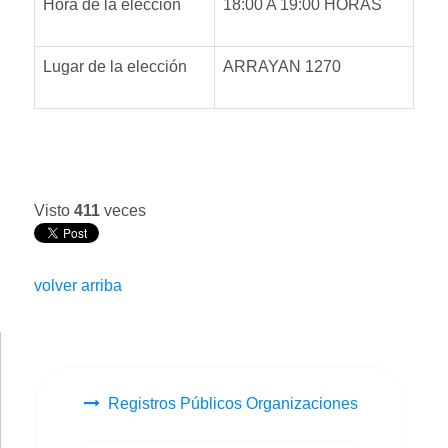
Hora de la elección
18:00 A 19:00 HORAS
Lugar de la elección
ARRAYAN 1270
Visto
411
veces
volver arriba
Registros Públicos Organizaciones