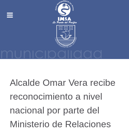
Alcalde Omar Vera recibe
reconocimiento a nivel
nacional por parte del
Ministerio de Relaciones