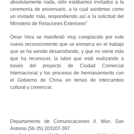
absolutamente nada, sólo estábamos invitados a la
ceremonia de aniversario, a la cual asistimos como
un invitado más, respondiendo así a la solicitud del
Ministerio de Relaciones Exteriores”
Omar Vera se manifestó muy complacido por este
nuevo reconocimiento que se enmarca en el trabajo
que se ha venido desarrollando, y que no viene más
que ha reconocer, la labor que está realizando a
través del proyecto de Ciudad Comercial
Internacional y los procesos de hermanamiento con
el Gobierno de China en temas de intercambio
cultural y comercial.
Departamento de Comunicaciones /I. Mun. San
Antonio (56-35) 203207-397