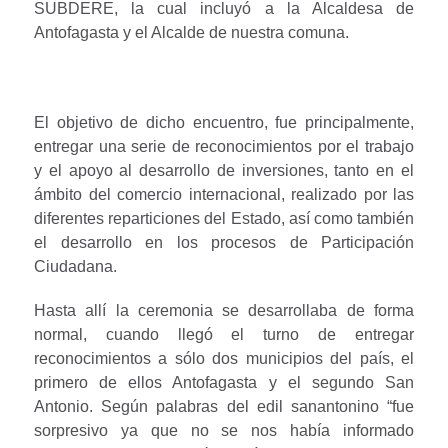
SUBDERE, la cual incluyó a la Alcaldesa de
Antofagasta y el Alcalde de nuestra comuna.
El objetivo de dicho encuentro, fue principalmente,
entregar una serie de reconocimientos por el trabajo
y el apoyo al desarrollo de inversiones, tanto en el
ámbito del comercio internacional, realizado por las
diferentes reparticiones del Estado, así como también
el desarrollo en los procesos de Participación
Ciudadana.
Hasta allí la ceremonia se desarrollaba de forma
normal, cuando llegó el turno de entregar
reconocimientos a sólo dos municipios del país, el
primero de ellos Antofagasta y el segundo San
Antonio. Según palabras del edil sanantonino “fue
sorpresivo ya que no se nos había informado