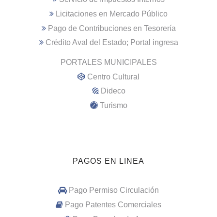
Licitaciones en Mercado Público
Pago de Contribuciones en Tesorería
Crédito Aval del Estado; Portal ingresa
PORTALES MUNICIPALES
Centro Cultural
Dideco
Turismo
PAGOS EN LINEA
Pago Permiso Circulación
Pago Patentes Comerciales