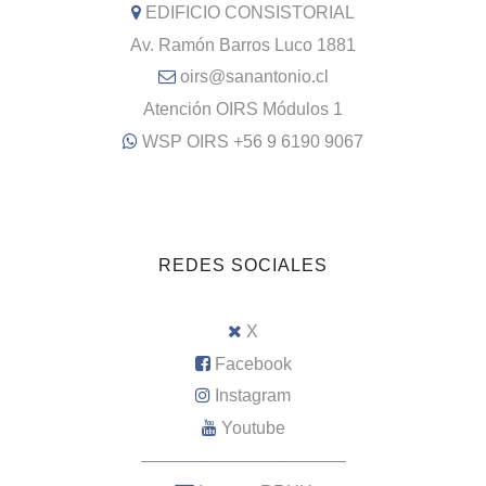
EDIFICIO CONSISTORIAL
Av. Ramón Barros Luco 1881
oirs@sanantonio.cl
Atención OIRS Módulos 1
WSP OIRS +56 9 6190 9067
REDES SOCIALES
X
Facebook
Instagram
Youtube
–––––––––––––––––––––