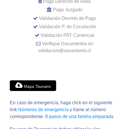
Pago Derecho de Aseo
Pago Juzgado
Validación Decreto de Pago
Validación P. de Circulación
Validación PAT Comercial
Verifique Documentos en
validacion@sanantonio.cl
Mapa Tsunami
En caso de emergencia, haga click en el siguiente
link
Números de emergencia
y llame al número
correspondiente.
8 pasos de una familia preparada