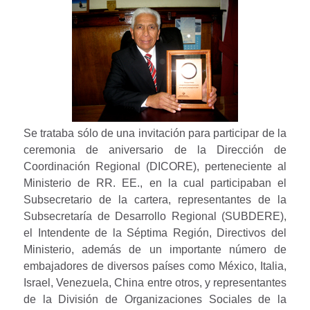
Se trataba sólo de una invitación para participar de la
ceremonia de aniversario de la Dirección de
Coordinación Regional (DICORE), perteneciente al
Ministerio de RR. EE., en la cual participaban el
Subsecretario de la cartera, representantes de la
Subsecretaría de Desarrollo Regional (SUBDERE),
el Intendente de la Séptima Región, Directivos del
Ministerio, además de un importante número de
embajadores de diversos países como México, Italia,
Israel, Venezuela, China entre otros, y representantes
de la División de Organizaciones Sociales de la