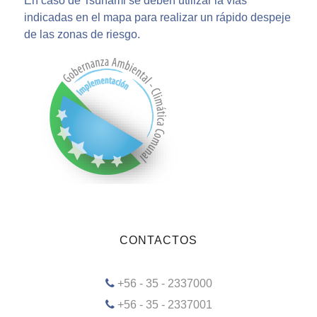
En caso de Tsunami se deben utilizar la vías
indicadas en el mapa para realizar un rápido despeje
de las zonas de riesgo.
CONTACTOS
+56 - 35 - 2337000
+56 - 35 - 2337001